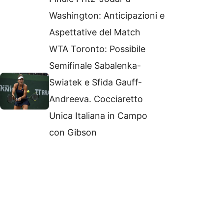
Washington: Anticipazioni e
Aspettative del Match
WTA Toronto: Possibile
Semifinale Sabalenka-
Swiatek e Sfida Gauff-
Andreeva. Cocciaretto
Unica Italiana in Campo
con Gibson