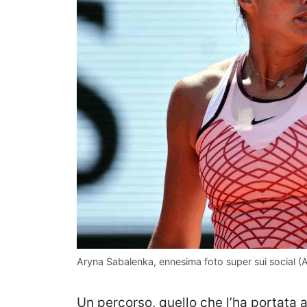
Aryna Sabalenka, ennesima foto super sui social (A
Un percorso, quello che l’ha portata 