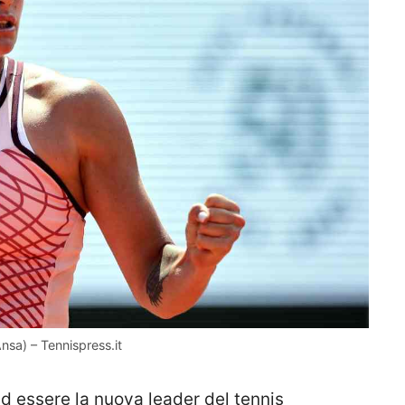
nsa) – Tennispress.it
ad essere la nuova leader del tennis