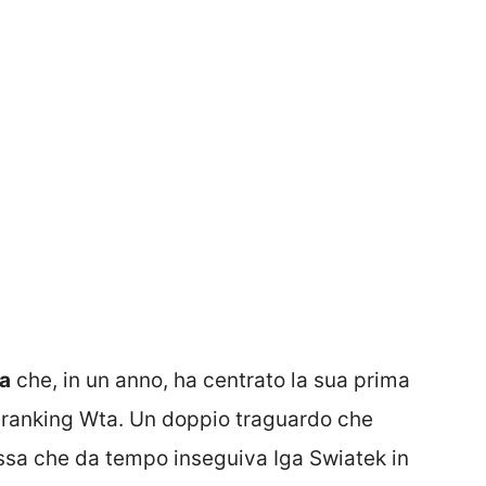
a
che, in un anno, ha centrato la sua prima
l ranking Wta. Un doppio traguardo che
russa che da tempo inseguiva Iga Swiatek in