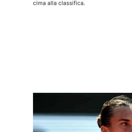
cima alla classifica.