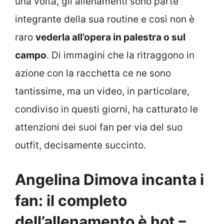
una volta, gli allenamenti sono parte
integrante della sua routine e così non è
raro
vederla all’opera in palestra o sul
campo
. Di immagini che la ritraggono in
azione con la racchetta ce ne sono
tantissime, ma un video, in particolare,
condiviso in questi giorni, ha catturato le
attenzioni dei suoi fan per via del suo
outfit, decisamente succinto.
Angelina Dimova incanta i
fan: il completo
dell’allenamento è hot –