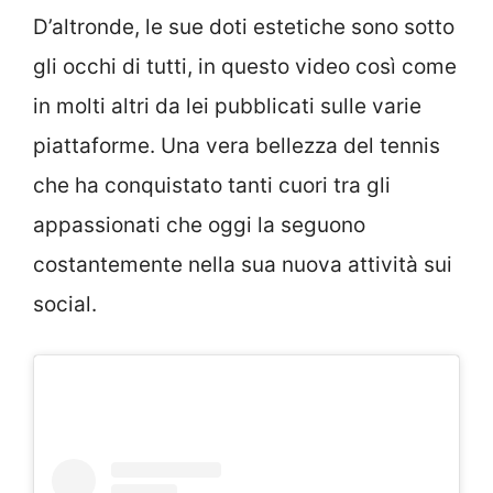
D’altronde, le sue doti estetiche sono sotto
gli occhi di tutti, in questo video così come
in molti altri da lei pubblicati sulle varie
piattaforme. Una vera bellezza del tennis
che ha conquistato tanti cuori tra gli
appassionati che oggi la seguono
costantemente nella sua nuova attività sui
social.