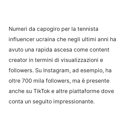
Numeri da capogiro per la tennista
influencer ucraina che negli ultimi anni ha
avuto una rapida ascesa come content
creator in termini di visualizzazioni e
followers. Su Instagram, ad esempio, ha
oltre 700 mila followers, ma è presente
anche su TikTok e altre piattaforme dove
conta un seguito impressionante.