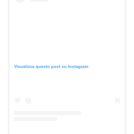
Visualizza questo post su Instagram