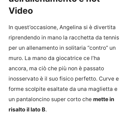
Video
In quest’occasione, Angelina si è divertita
riprendendo in mano la racchetta da tennis
per un allenamento in solitaria “contro” un
muro. La mano da giocatrice ce l’ha
ancora, ma ciò che più non è passato
inosservato è il suo fisico perfetto. Curve e
forme scolpite esaltate da una maglietta e
un pantaloncino super corto che
mette in
risalto il lato B
.