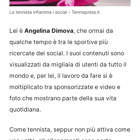
La tennista infiamma i social – Tennispress.it
Lei è
Angelina
Dimova
, che ormai da
qualche tempo è tra le sportive più
ricercate dei social. I suoi contenuti sono
visualizzati da migliaia di utenti da tutto il
mondo e, per lei, il lavoro da fare si è
moltiplicato tra sponsorizzate e video e
foto che mostrano parte della sua vita
quotidiana.
Come tennista, seppur non più attiva come