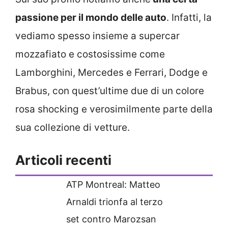
passione per il mondo delle auto
. Infatti, la
vediamo spesso insieme a supercar
mozzafiato e costosissime come
Lamborghini, Mercedes e Ferrari, Dodge e
Brabus, con quest’ultime due di un colore
rosa shocking e verosimilmente parte della
sua collezione di vetture.
Articoli recenti
ATP Montreal: Matteo
Arnaldi trionfa al terzo
set contro Marozsan