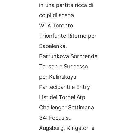
in una partita ricca di
colpi di scena
WTA Toronto:
Trionfante Ritorno per
Sabalenka,
Bartunkova Sorprende
Tauson e Successo
per Kalinskaya
Partecipanti e Entry
List dei Tornei Atp
Challenger Settimana
34: Focus su
Augsburg, Kingston e