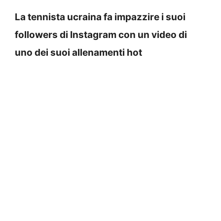
La tennista ucraina fa impazzire i suoi
followers di Instagram con un video di
uno dei suoi allenamenti hot