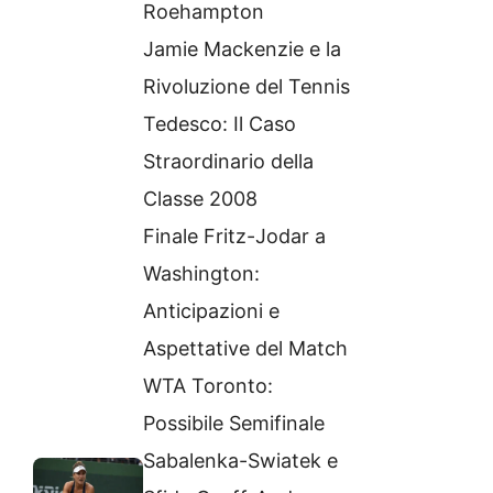
Roehampton
Jamie Mackenzie e la
Rivoluzione del Tennis
Tedesco: Il Caso
Straordinario della
Classe 2008
Finale Fritz-Jodar a
Washington:
Anticipazioni e
Aspettative del Match
WTA Toronto:
Possibile Semifinale
Sabalenka-Swiatek e