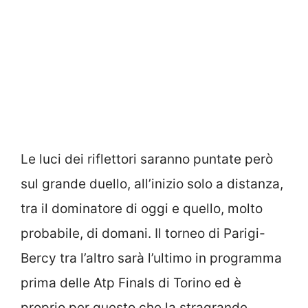
Le luci dei riflettori saranno puntate però
sul grande duello, all’inizio solo a distanza,
tra il dominatore di oggi e quello, molto
probabile, di domani. Il torneo di Parigi-
Bercy tra l’altro sarà l’ultimo in programma
prima delle Atp Finals di Torino ed è
proprio per questo che la stragrande