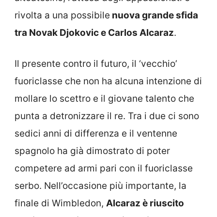
rivolta a una possibile
nuova grande sfida
tra Novak Djokovic e Carlos Alcaraz
.
Il presente contro il futuro, il ‘vecchio’
fuoriclasse che non ha alcuna intenzione di
mollare lo scettro e il giovane talento che
punta a detronizzare il re. Tra i due ci sono
sedici anni di differenza e il ventenne
spagnolo ha già dimostrato di poter
competere ad armi pari con il fuoriclasse
serbo. Nell’occasione più importante, la
finale di Wimbledon,
Alcaraz è riuscito