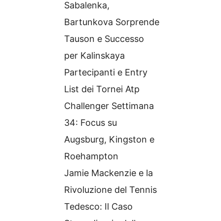
Sabalenka,
Bartunkova Sorprende
Tauson e Successo
per Kalinskaya
Partecipanti e Entry
List dei Tornei Atp
Challenger Settimana
34: Focus su
Augsburg, Kingston e
Roehampton
Jamie Mackenzie e la
Rivoluzione del Tennis
Tedesco: Il Caso