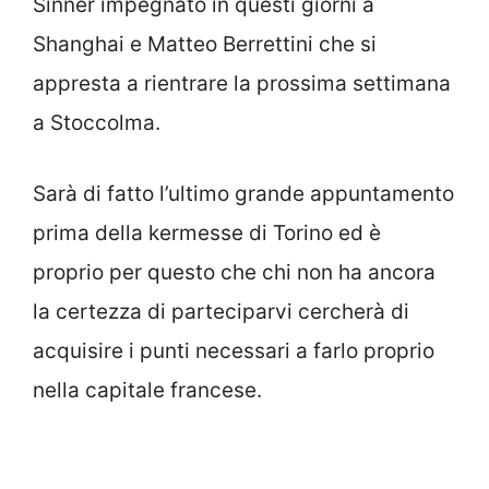
Sinner impegnato in questi giorni a
Shanghai e Matteo Berrettini che si
appresta a rientrare la prossima settimana
a Stoccolma.
Sarà di fatto l’ultimo grande appuntamento
prima della kermesse di Torino ed è
proprio per questo che chi non ha ancora
la certezza di parteciparvi cercherà di
acquisire i punti necessari a farlo proprio
nella capitale francese.