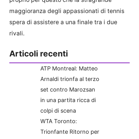
maggioranza degli appassionati di tennis
spera di assistere a una finale tra i due
rivali.
Articoli recenti
ATP Montreal: Matteo
Arnaldi trionfa al terzo
set contro Marozsan
in una partita ricca di
colpi di scena
WTA Toronto:
Trionfante Ritorno per