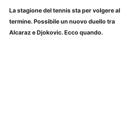
La stagione del tennis sta per volgere al
termine. Possibile un nuovo duello tra
Alcaraz e Djokovic. Ecco quando.