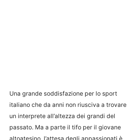
Una grande soddisfazione per lo sport
italiano che da anni non riusciva a trovare
un interprete all’altezza dei grandi del
passato. Ma a parte il tifo per il giovane
altoatesino, l’attesa degli appassionati è