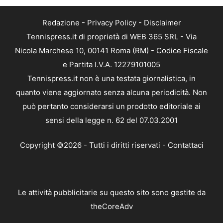
Redazione
-
Privacy Policy
-
Disclaimer
Tennispress.it di proprietà di WEB 365 SRL - Via
Nicola Marchese 10, 00141 Roma (RM) - Codice Fiscale
e Partita I.V.A. 12279101005
Tennispress.it non è una testata giornalistica, in
quanto viene aggiornato senza alcuna periodicità. Non
può pertanto considerarsi un prodotto editoriale ai
sensi della legge n. 62 del 07.03.2001
Copyright ©2026 - Tutti i diritti riservati -
Contattaci
Le attività pubblicitarie su questo sito sono gestite da
theCoreAdv