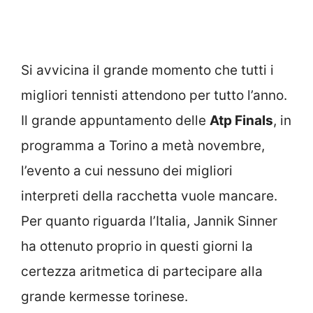
Si avvicina il grande momento che tutti i
migliori tennisti attendono per tutto l’anno.
Il grande appuntamento delle
Atp Finals
, in
programma a Torino a metà novembre,
l’evento a cui nessuno dei migliori
interpreti della racchetta vuole mancare.
Per quanto riguarda l’Italia, Jannik Sinner
ha ottenuto proprio in questi giorni la
certezza aritmetica di partecipare alla
grande kermesse torinese.