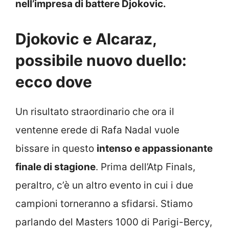
nell’impresa di battere Djokovic.
Djokovic e Alcaraz,
possibile nuovo duello:
ecco dove
Un risultato straordinario che ora il
ventenne erede di Rafa Nadal vuole
bissare in questo
intenso e appassionante
finale di stagione
. Prima dell’Atp Finals,
peraltro, c’è un altro evento in cui i due
campioni torneranno a sfidarsi. Stiamo
parlando del Masters 1000 di Parigi-Bercy,