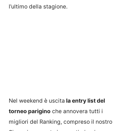
l’ultimo della stagione.
Nel weekend è uscita
la entry list del
torneo parigino
che annovera tutti i
migliori del Ranking, compreso il nostro