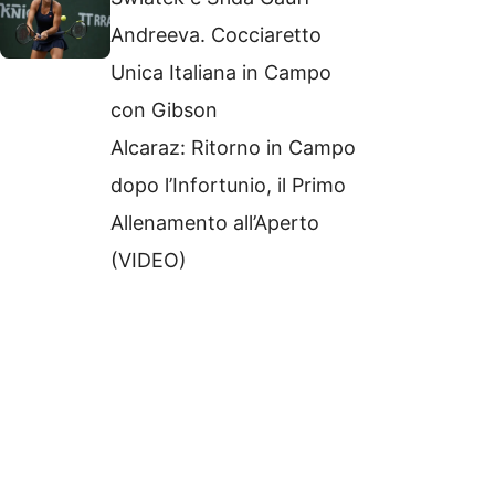
Andreeva. Cocciaretto
Unica Italiana in Campo
con Gibson
Alcaraz: Ritorno in Campo
dopo l’Infortunio, il Primo
Allenamento all’Aperto
(VIDEO)