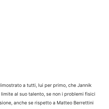
imostrato a tutti, lui per primo, che Jannik
limite al suo talento, se non i problemi fisici
sione, anche se rispetto a Matteo Berrettini