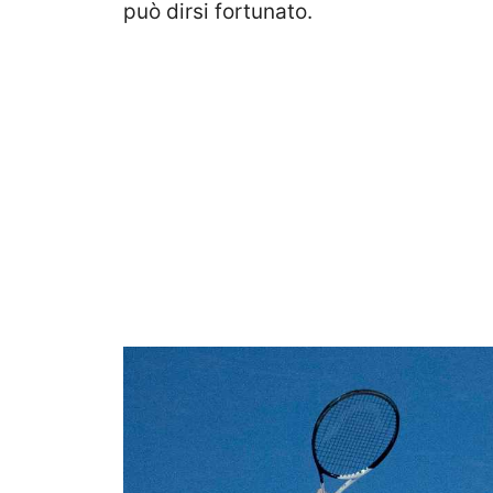
può dirsi fortunato.