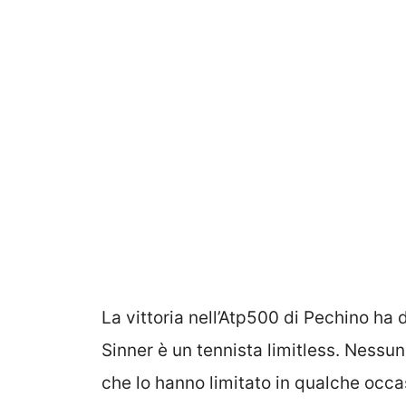
La vittoria nell’Atp500 di Pechino ha d
Sinner è un tennista limitless. Nessun 
che lo hanno limitato in qualche occa