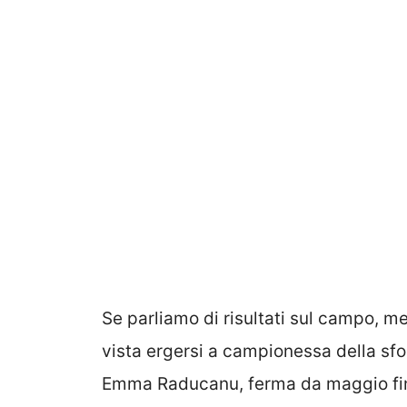
Se parliamo di risultati sul campo, me
vista ergersi a campionessa della sfo
Emma Raducanu, ferma da maggio fin