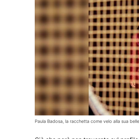
Paula Badosa, la racchetta come velo alla sua belle