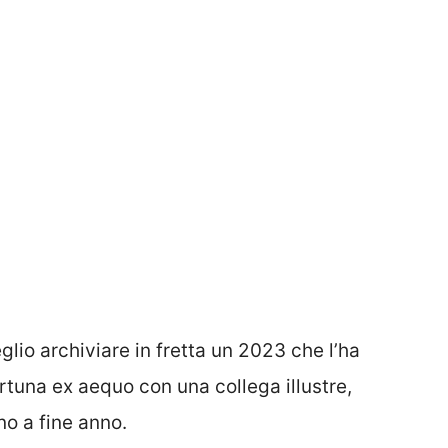
glio archiviare in fretta un 2023 che l’ha
rtuna ex aequo con una collega illustre,
o a fine anno.