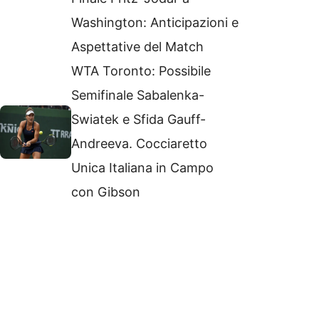
Washington: Anticipazioni e
Aspettative del Match
WTA Toronto: Possibile
Semifinale Sabalenka-
Swiatek e Sfida Gauff-
Andreeva. Cocciaretto
Unica Italiana in Campo
con Gibson