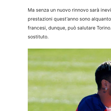
Ma senza un nuovo rinnovo sarà inevi
prestazioni quest’anno sono alquanto
francesi, dunque, può salutare Torino.
sostituto.