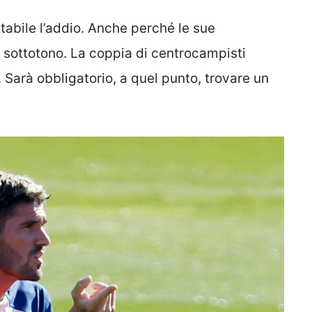
tabile l’addio. Anche perché le sue
 sottotono. La coppia di centrocampisti
 Sarà obbligatorio, a quel punto, trovare un