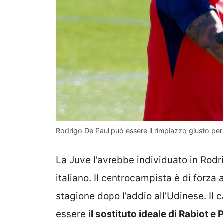
Rodrigo De Paul può essere il rimpiazzo giusto per 
La Juve l’avrebbe individuato in Rod
italiano. Il centrocampista è di forza 
stagione dopo l’addio all’Udinese. I
essere
il sostituto ideale di Rabiot e