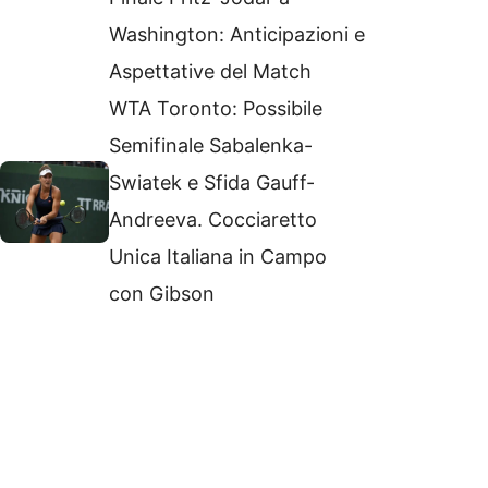
Washington: Anticipazioni e
Aspettative del Match
WTA Toronto: Possibile
Semifinale Sabalenka-
Swiatek e Sfida Gauff-
Andreeva. Cocciaretto
Unica Italiana in Campo
con Gibson