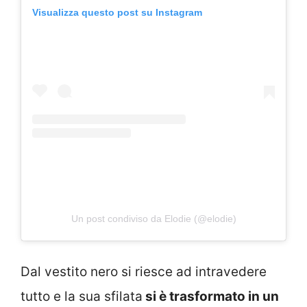
Visualizza questo post su Instagram
Un post condiviso da Elodie (@elodie)
Dal vestito nero si riesce ad intravedere
tutto e la sua sfilata
si è trasformato in un