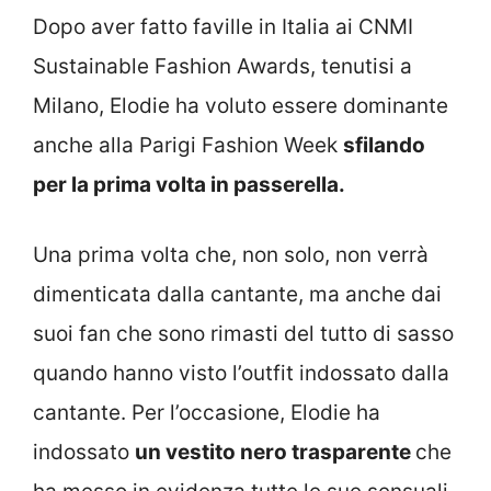
Dopo aver fatto faville in Italia ai CNMI
Sustainable Fashion Awards, tenutisi a
Milano, Elodie ha voluto essere dominante
anche alla Parigi Fashion Week
sfilando
per la prima volta in passerella.
Una prima volta che, non solo, non verrà
dimenticata dalla cantante, ma anche dai
suoi fan che sono rimasti del tutto di sasso
quando hanno visto l’outfit indossato dalla
cantante. Per l’occasione, Elodie ha
indossato
un vestito nero trasparente
che