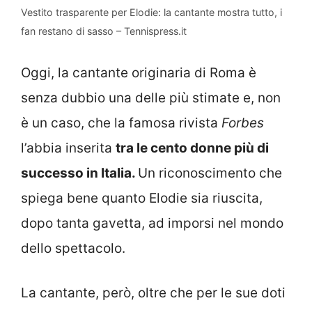
Vestito trasparente per Elodie: la cantante mostra tutto, i
fan restano di sasso – Tennispress.it
Oggi, la cantante originaria di Roma è
senza dubbio una delle più stimate e, non
è un caso, che la famosa rivista
Forbes
l’abbia inserita
tra le cento donne più di
successo in Italia.
Un riconoscimento che
spiega bene quanto Elodie sia riuscita,
dopo tanta gavetta, ad imporsi nel mondo
dello spettacolo.
La cantante, però, oltre che per le sue doti