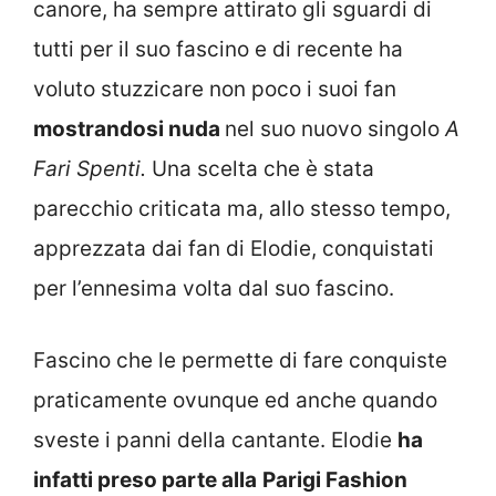
canore, ha sempre attirato gli sguardi di
tutti per il suo fascino e di recente ha
voluto stuzzicare non poco i suoi fan
mostrandosi nuda
nel suo nuovo singolo
A
Fari Spenti.
Una scelta che è stata
parecchio criticata ma, allo stesso tempo,
apprezzata dai fan di Elodie, conquistati
per l’ennesima volta dal suo fascino.
Fascino che le permette di fare conquiste
praticamente ovunque ed anche quando
sveste i panni della cantante. Elodie
ha
infatti preso parte alla
Parigi Fashion