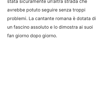
stata sicuramente un’altra strada che
avrebbe potuto seguire senza troppi
problemi. La cantante romana è dotata di
un fascino assoluto e lo dimostra ai suoi
fan giorno dopo giorno.