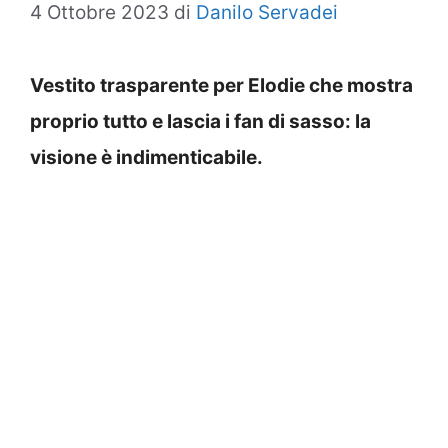
4 Ottobre 2023
di
Danilo Servadei
Vestito trasparente per Elodie che mostra
proprio tutto e lascia i fan di sasso: la
visione è indimenticabile.