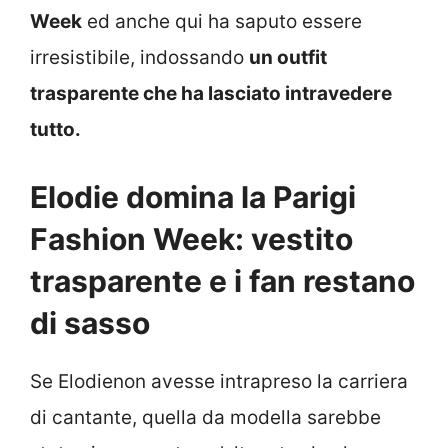
Week
ed anche qui ha saputo essere
irresistibile, indossando
un outfit
trasparente che ha lasciato intravedere
tutto.
Elodie domina la Parigi
Fashion Week: vestito
trasparente e i fan restano
di sasso
Se Elodienon avesse intrapreso la carriera
di cantante, quella da modella sarebbe