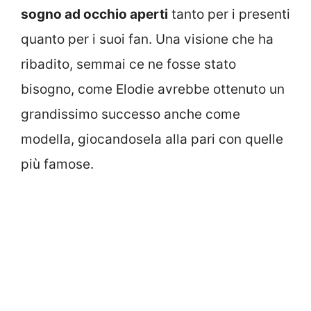
sogno ad occhio aperti
tanto per i presenti
quanto per i suoi fan. Una visione che ha
ribadito, semmai ce ne fosse stato
bisogno, come Elodie avrebbe ottenuto un
grandissimo successo anche come
modella, giocandosela alla pari con quelle
più famose.