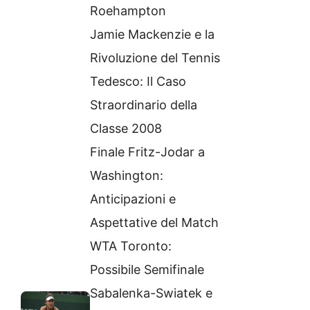
Roehampton
Jamie Mackenzie e la
Rivoluzione del Tennis
Tedesco: Il Caso
Straordinario della
Classe 2008
Finale Fritz-Jodar a
Washington:
Anticipazioni e
Aspettative del Match
WTA Toronto:
Possibile Semifinale
Sabalenka-Swiatek e