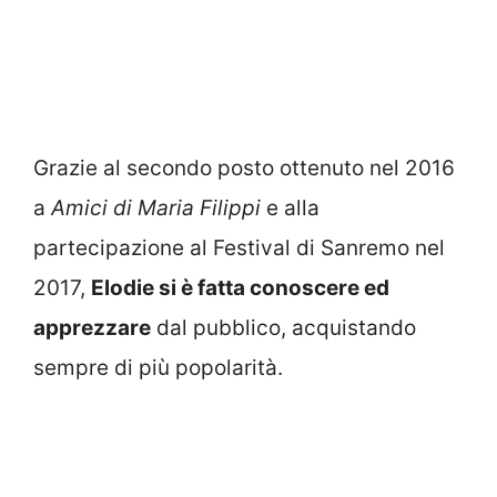
Grazie al secondo posto ottenuto nel 2016
a
Amici di Maria Filippi
e alla
partecipazione al Festival di Sanremo nel
2017,
Elodie si è fatta conoscere ed
apprezzare
dal pubblico, acquistando
sempre di più popolarità.