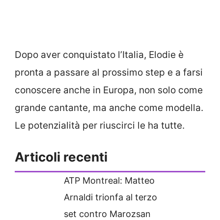
Dopo aver conquistato l’Italia, Elodie è
pronta a passare al prossimo step e a farsi
conoscere anche in Europa, non solo come
grande cantante, ma anche come modella.
Le potenzialità per riuscirci le ha tutte.
Articoli recenti
ATP Montreal: Matteo
Arnaldi trionfa al terzo
set contro Marozsan