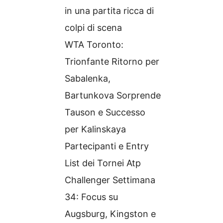
in una partita ricca di
colpi di scena
WTA Toronto:
Trionfante Ritorno per
Sabalenka,
Bartunkova Sorprende
Tauson e Successo
per Kalinskaya
Partecipanti e Entry
List dei Tornei Atp
Challenger Settimana
34: Focus su
Augsburg, Kingston e