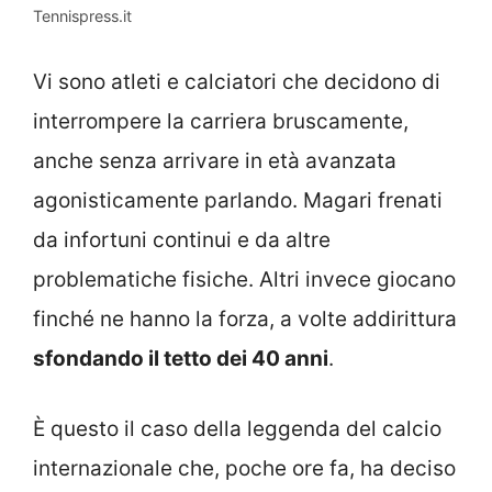
Tennispress.it
Vi sono atleti e calciatori che decidono di
interrompere la carriera bruscamente,
anche senza arrivare in età avanzata
agonisticamente parlando. Magari frenati
da infortuni continui e da altre
problematiche fisiche. Altri invece giocano
finché ne hanno la forza, a volte addirittura
sfondando il tetto dei 40 anni
.
È questo il caso della leggenda del calcio
internazionale che, poche ore fa, ha deciso