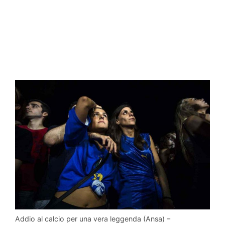
Addio al calcio per una vera leggenda (Ansa) –