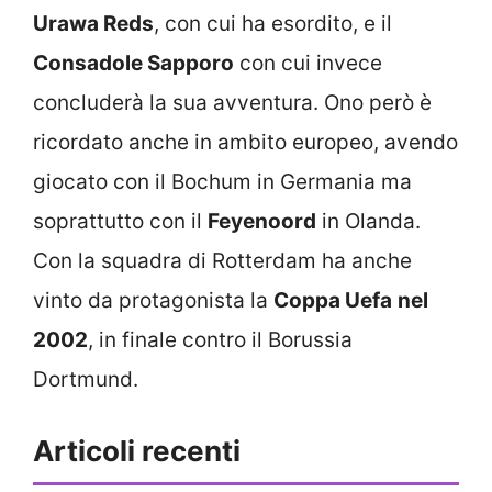
Urawa Reds
, con cui ha esordito, e il
Consadole Sapporo
con cui invece
concluderà la sua avventura. Ono però è
ricordato anche in ambito europeo, avendo
giocato con il Bochum in Germania ma
soprattutto con il
Feyenoord
in Olanda.
Con la squadra di Rotterdam ha anche
vinto da protagonista la
Coppa Uefa
nel
2002
, in finale contro il Borussia
Dortmund.
Articoli recenti