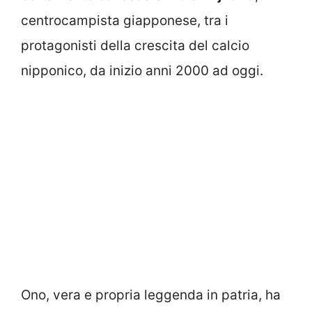
centrocampista giapponese, tra i
protagonisti della crescita del calcio
nipponico, da inizio anni 2000 ad oggi.
Ono, vera e propria leggenda in patria, ha