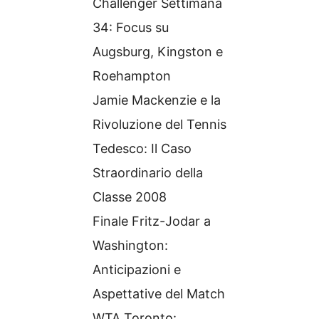
Challenger Settimana
34: Focus su
Augsburg, Kingston e
Roehampton
Jamie Mackenzie e la
Rivoluzione del Tennis
Tedesco: Il Caso
Straordinario della
Classe 2008
Finale Fritz-Jodar a
Washington:
Anticipazioni e
Aspettative del Match
WTA Toronto: