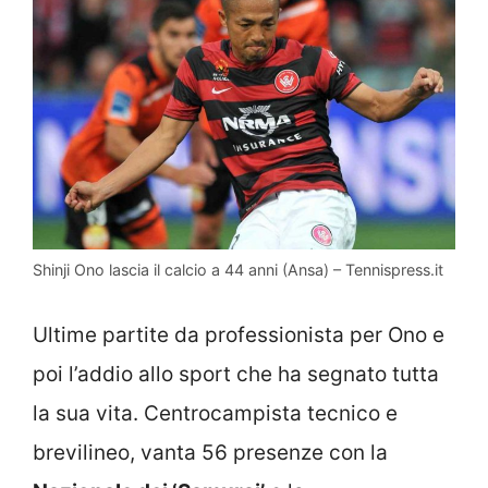
Shinji Ono lascia il calcio a 44 anni (Ansa) – Tennispress.it
Ultime partite da professionista per Ono e
poi l’addio allo sport che ha segnato tutta
la sua vita. Centrocampista tecnico e
brevilineo, vanta 56 presenze con la