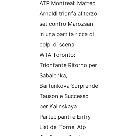
ATP Montreal: Matteo
Arnaldi trionfa al terzo
set contro Marozsan
in una partita ricca di
colpi di scena
WTA Toronto:
Trionfante Ritorno per
Sabalenka,
Bartunkova Sorprende
Tauson e Successo
per Kalinskaya
Partecipanti e Entry
List dei Tornei Atp