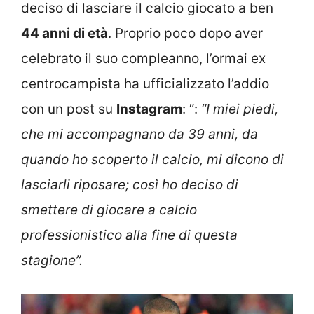
deciso di lasciare il calcio giocato a ben
44 anni di età
. Proprio poco dopo aver
celebrato il suo compleanno, l’ormai ex
centrocampista ha ufficializzato l’addio
con un post su
Instagram
: “:
“I miei piedi,
che mi accompagnano da 39 anni, da
quando ho scoperto il calcio, mi dicono di
lasciarli riposare; così ho deciso di
smettere di giocare a calcio
professionistico alla fine di questa
stagione”.