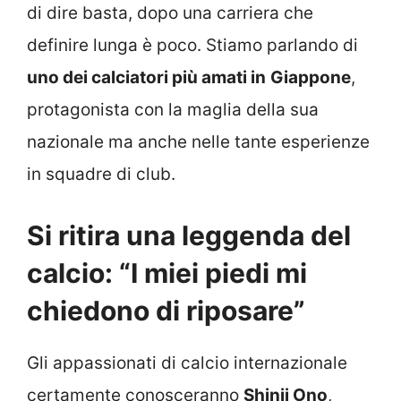
di dire basta, dopo una carriera che
definire lunga è poco. Stiamo parlando di
uno dei calciatori più amati in
Giappone
,
protagonista con la maglia della sua
nazionale ma anche nelle tante esperienze
in squadre di club.
Si ritira una leggenda del
calcio: “I miei piedi mi
chiedono di riposare”
Gli appassionati di calcio internazionale
certamente conosceranno
Shinji Ono
,