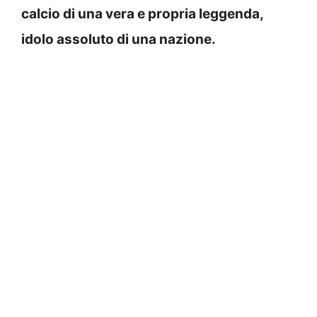
calcio di una vera e propria leggenda,
idolo assoluto di una nazione.