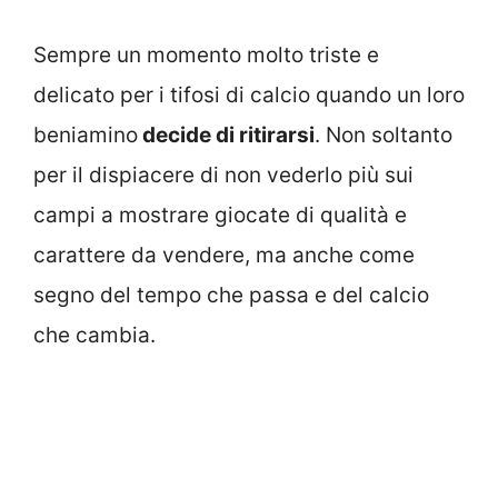
Sempre un momento molto triste e
delicato per i tifosi di calcio quando un loro
beniamino
decide di ritirarsi
. Non soltanto
per il dispiacere di non vederlo più sui
campi a mostrare giocate di qualità e
carattere da vendere, ma anche come
segno del tempo che passa e del calcio
che cambia.