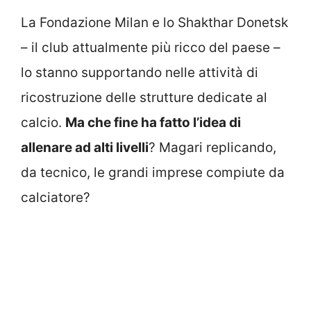
La Fondazione Milan e lo Shakthar Donetsk
– il club attualmente più ricco del paese –
lo stanno supportando nelle attività di
ricostruzione delle strutture dedicate al
calcio.
Ma che fine ha fatto l’idea di
allenare ad alti livelli
? Magari replicando,
da tecnico, le grandi imprese compiute da
calciatore?