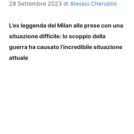
28 Settembre 2023
di
Alessio Cherubini
L’ex leggenda del Milan alle prese con una
situazione difficile: lo scoppio della
guerra ha causato l’incredibile situazione
attuale