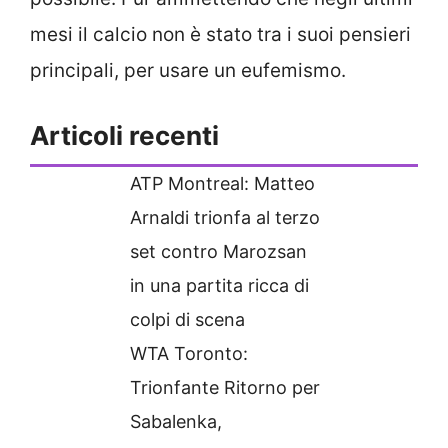
mesi il calcio non è stato tra i suoi pensieri
principali, per usare un eufemismo.
Articoli recenti
ATP Montreal: Matteo
Arnaldi trionfa al terzo
set contro Marozsan
in una partita ricca di
colpi di scena
WTA Toronto:
Trionfante Ritorno per
Sabalenka,