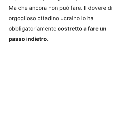
Ma che ancora non può fare. Il dovere di
orgoglioso cttadino ucraino lo ha
obbligatoriamente
costretto a fare un
passo indietro.