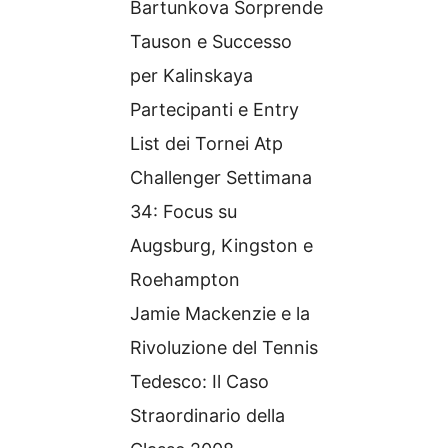
Bartunkova Sorprende
Tauson e Successo
per Kalinskaya
Partecipanti e Entry
List dei Tornei Atp
Challenger Settimana
34: Focus su
Augsburg, Kingston e
Roehampton
Jamie Mackenzie e la
Rivoluzione del Tennis
Tedesco: Il Caso
Straordinario della