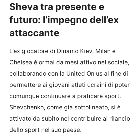
Sheva tra presente e
futuro: l’impegno dell’ex
attaccante
L’ex giocatore di Dinamo Kiev, Milan e
Chelsea è ormai da mesi attivo nel sociale,
collaborando con la United Onlus al fine di
permettere ai giovani atleti ucraini di poter
comunque continuare a praticare sport.
Shevchenko, come già sottolineato, si è
attivato da subito nel contribuire al rilancio
dello sport nel suo paese.