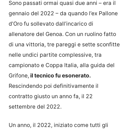
Sono passati ormai quasi due anni – era il
gennaio del 2022 – da quando l’ex Pallone
d’Oro fu sollevato dall’incarico di
allenatore del Genoa. Con un ruolino fatto
di una vittoria, tre pareggi e sette sconfitte
nelle undici partite complessive, tra
campionato e Coppa Italia, alla guida del
Grifone,
il tecnico fu esonerato.
Rescindendo poi definitivamente il
contratto giusto un anno fa, il 22
settembre del 2022.
Un anno, il 2022, iniziato come tutti gli