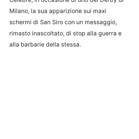
Milano, la sua apparizione sui maxi
schermi di San Siro con un messaggio,
rimasto inascoltato, di stop alla guerra e
alla barbarie della stessa.