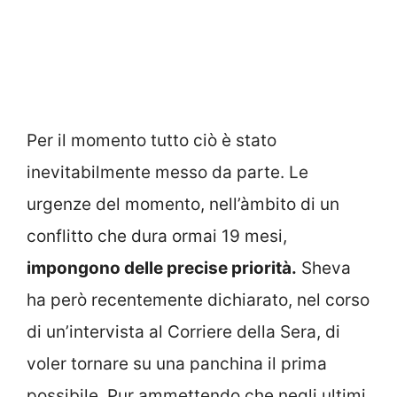
Per il momento tutto ciò è stato
inevitabilmente messo da parte. Le
urgenze del momento, nell’àmbito di un
conflitto che dura ormai 19 mesi,
impongono delle precise priorità.
Sheva
ha però recentemente dichiarato, nel corso
di un’intervista al Corriere della Sera, di
voler tornare su una panchina il prima
possibile. Pur ammettendo che negli ultimi