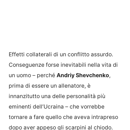
Effetti collaterali di un conflitto assurdo.
Conseguenze forse inevitabili nella vita di
un uomo – perché
Andriy Shevchenko
,
prima di essere un allenatore, è
innanzitutto una delle personalità più
eminenti dell’Ucraina – che vorrebbe
tornare a fare quello che aveva intrapreso
dopo aver appeso gli scarpini al chiodo.