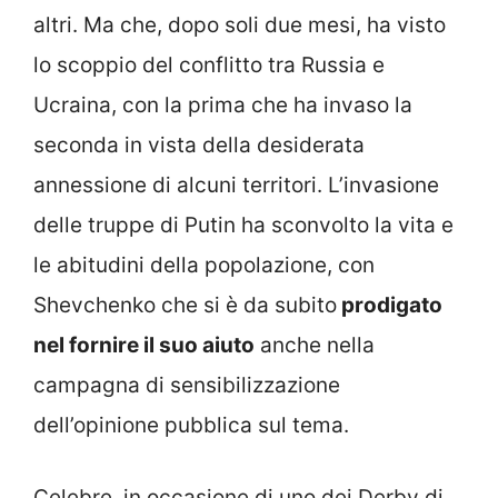
altri. Ma che, dopo soli due mesi, ha visto
lo scoppio del conflitto tra Russia e
Ucraina, con la prima che ha invaso la
seconda in vista della desiderata
annessione di alcuni territori. L’invasione
delle truppe di Putin ha sconvolto la vita e
le abitudini della popolazione, con
Shevchenko che si è da subito
prodigato
nel fornire il suo aiuto
anche nella
campagna di sensibilizzazione
dell’opinione pubblica sul tema.
Celebre, in occasione di uno dei Derby di