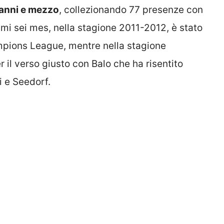
 anni e mezzo
, collezionando 77 presenze con
rimi sei mes, nella stagione 2011-2012, è stato
ampions League, mentre nella stagione
il verso giusto con Balo che ha risentito
i e Seedorf.