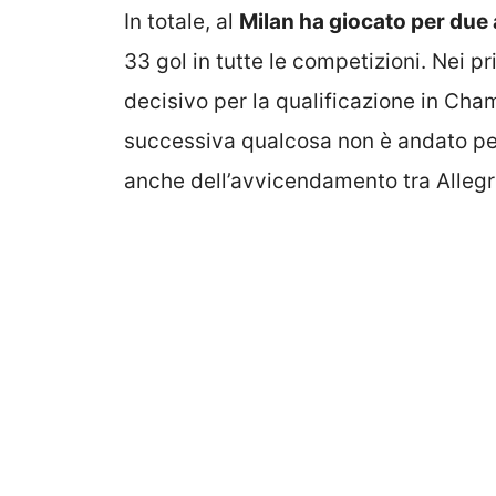
In totale, al
Milan ha giocato per due
33 gol in tutte le competizioni. Nei p
decisivo per la qualificazione in Ch
successiva qualcosa non è andato per 
anche dell’avvicendamento tra Allegr