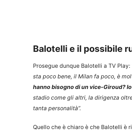
Balotelli e il possibile
Prosegue dunque Balotelli a TV Play: 
sta poco bene, il Milan fa poco, è mo
hanno bisogno di un vice-Giroud? I
stadio come gli altri, la dirigenza olt
tanta personalità”.
Quello che è chiaro è che Balotelli è 