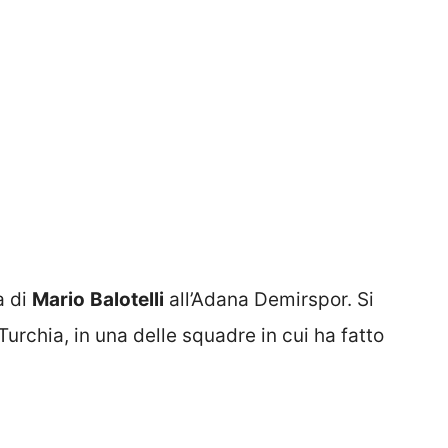
a di
Mario
Balotelli
all’Adana Demirspor. Si
Turchia, in una delle squadre in cui ha fatto