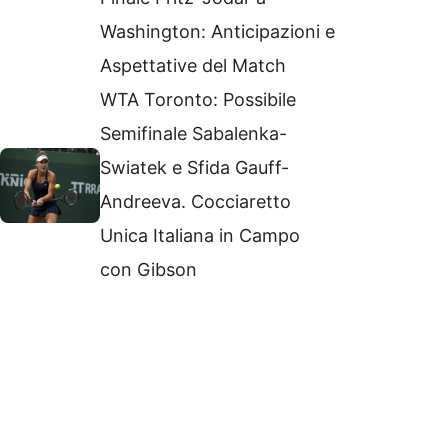
Washington: Anticipazioni e
Aspettative del Match
WTA Toronto: Possibile
Semifinale Sabalenka-
Swiatek e Sfida Gauff-
Andreeva. Cocciaretto
Unica Italiana in Campo
con Gibson