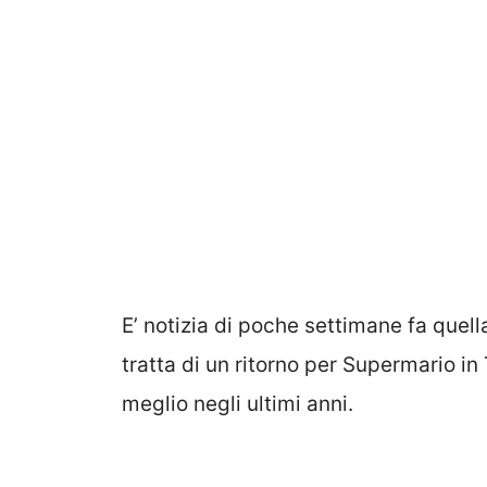
E’ notizia di poche settimane fa quell
tratta di un ritorno per Supermario in 
meglio negli ultimi anni.