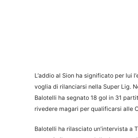
L’addio al Sion ha significato per lui
voglia di rilanciarsi nella Super Lig.
Balotelli ha segnato 18 gol in 31 part
rivedere magari per qualificarsi alle
Balotelli ha rilasciato un’intervista 