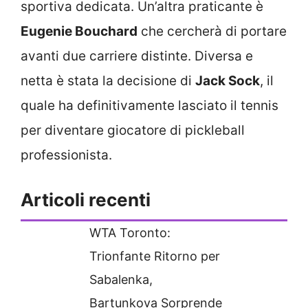
sportiva dedicata. Un’altra praticante è
Eugenie Bouchard
che cercherà di portare
avanti due carriere distinte. Diversa e
netta è stata la decisione di
Jack Sock
, il
quale ha definitivamente lasciato il tennis
per diventare giocatore di pickleball
professionista.
Articoli recenti
WTA Toronto:
Trionfante Ritorno per
Sabalenka,
Bartunkova Sorprende