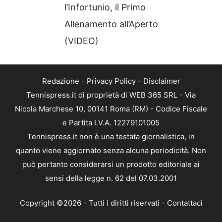
l’Infortunio, il Primo
Allenamento all’Aperto
(VIDEO)
Redazione
-
Privacy Policy
-
Disclaimer
Tennispress.it di proprietà di WEB 365 SRL - Via
Nicola Marchese 10, 00141 Roma (RM) - Codice Fiscale
e Partita I.V.A. 12279101005
Tennispress.it non è una testata giornalistica, in
quanto viene aggiornato senza alcuna periodicità. Non
può pertanto considerarsi un prodotto editoriale ai
sensi della legge n. 62 del 07.03.2001
Copyright ©2026 - Tutti i diritti riservati -
Contattaci