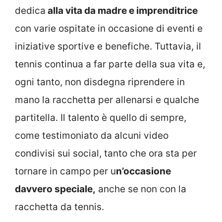
dedica
alla vita da madre e imprenditrice
con varie ospitate in occasione di eventi e
iniziative sportive e benefiche. Tuttavia, il
tennis continua a far parte della sua vita e,
ogni tanto, non disdegna riprendere in
mano la racchetta per allenarsi e qualche
partitella. Il talento è quello di sempre,
come testimoniato da alcuni video
condivisi sui social, tanto che ora sta per
tornare in campo per u
n’occasione
davvero speciale,
anche se non con la
racchetta da tennis.