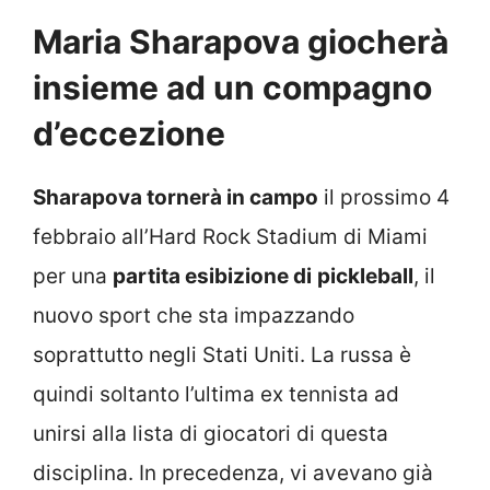
Maria Sharapova giocherà
insieme ad un compagno
d’eccezione
Sharapova tornerà in campo
il prossimo 4
febbraio all’Hard Rock Stadium di Miami
per una
partita esibizione di
pickleball
, il
nuovo sport che sta impazzando
soprattutto negli Stati Uniti. La russa è
quindi soltanto l’ultima ex tennista ad
unirsi alla lista di giocatori di questa
disciplina. In precedenza, vi avevano già