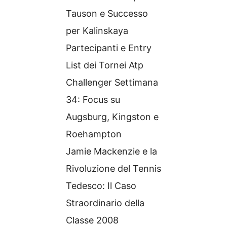
Tauson e Successo
per Kalinskaya
Partecipanti e Entry
List dei Tornei Atp
Challenger Settimana
34: Focus su
Augsburg, Kingston e
Roehampton
Jamie Mackenzie e la
Rivoluzione del Tennis
Tedesco: Il Caso
Straordinario della
Classe 2008