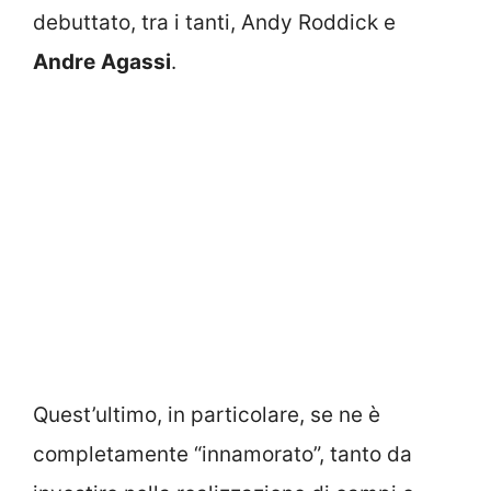
debuttato, tra i tanti, Andy Roddick e
Andre
Agassi
.
Quest’ultimo, in particolare, se ne è
completamente “innamorato”, tanto da