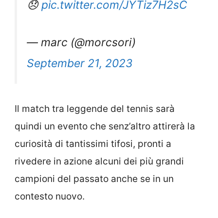
😞
pic.twitter.com/JYTiz7H2sC
— marc (@morcsori)
September 21, 2023
Il match tra leggende del tennis sarà
quindi un evento che senz’altro attirerà la
curiosità di tantissimi tifosi, pronti a
rivedere in azione alcuni dei più grandi
campioni del passato anche se in un
contesto nuovo.