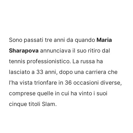
Sono passati tre anni da quando
Maria
Sharapova
annunciava il suo ritiro dal
tennis professionistico. La russa ha
lasciato a 33 anni, dopo una carriera che
l’ha vista trionfare in 36 occasioni diverse,
comprese quelle in cui ha vinto i suoi
cinque titoli Slam.