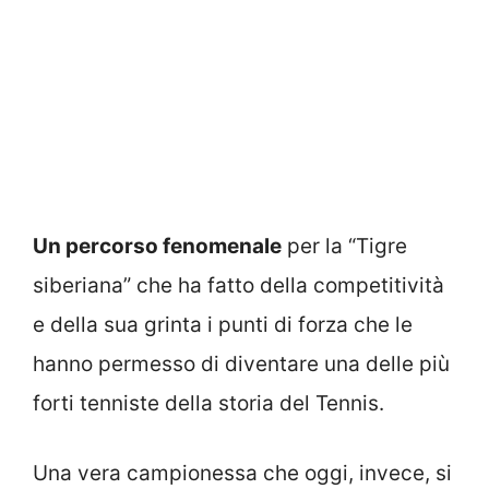
Un percorso fenomenale
per la “Tigre
siberiana” che ha fatto della competitività
e della sua grinta i punti di forza che le
hanno permesso di diventare una delle più
forti tenniste della storia del Tennis.
Una vera campionessa che oggi, invece, si