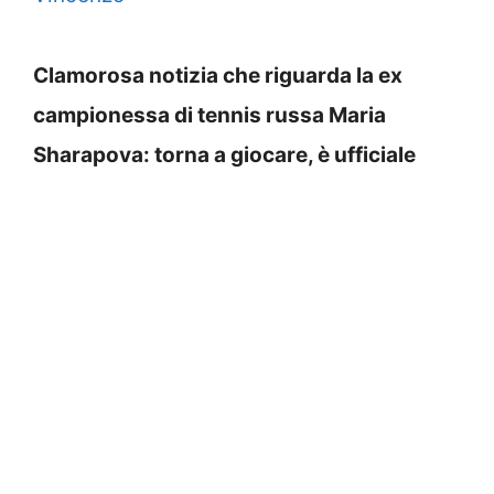
Clamorosa notizia che riguarda la ex
campionessa di tennis russa Maria
Sharapova: torna a giocare, è ufficiale