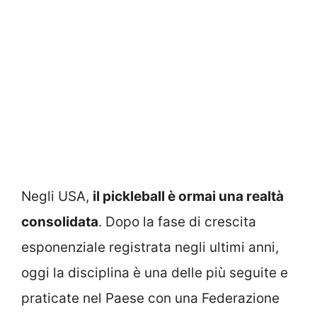
Negli USA,
il pickleball è ormai una realtà
consolidata
. Dopo la fase di crescita
esponenziale registrata negli ultimi anni,
oggi la disciplina è una delle più seguite e
praticate nel Paese con una Federazione