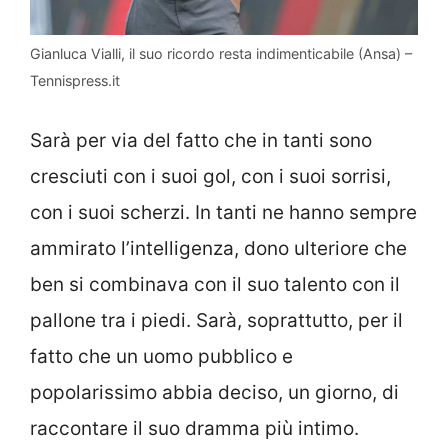
Gianluca Vialli, il suo ricordo resta indimenticabile (Ansa) –
Tennispress.it
Sarà per via del fatto che in tanti sono
cresciuti con i suoi gol, con i suoi sorrisi,
con i suoi scherzi. In tanti ne hanno sempre
ammirato l’intelligenza, dono ulteriore che
ben si combinava con il suo talento con il
pallone tra i piedi. Sarà, soprattutto, per il
fatto che un uomo pubblico e
popolarissimo abbia deciso, un giorno, di
raccontare il suo dramma più intimo.