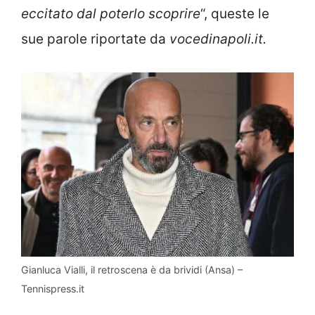
eccitato dal poterlo scoprire
“, queste le
sue parole riportate da
vocedinapoli.it.
Gianluca Vialli, il retroscena è da brividi (Ansa) –
Tennispress.it