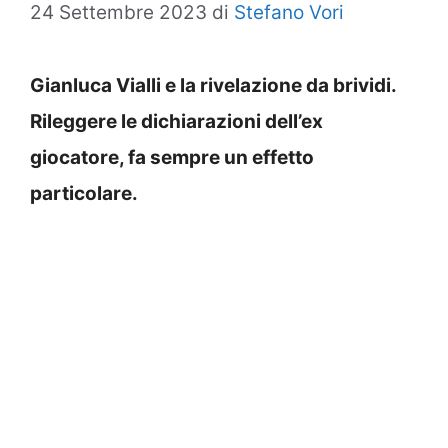
24 Settembre 2023
di
Stefano Vori
Gianluca Vialli e la rivelazione da brividi.
Rileggere le dichiarazioni dell’ex
giocatore, fa sempre un effetto
particolare.