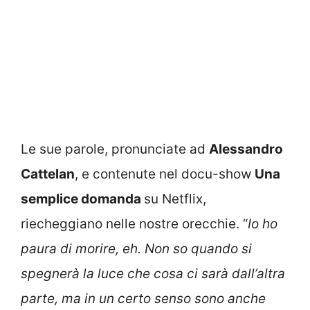
Le sue parole, pronunciate ad
Alessandro
Cattelan
, e contenute nel docu-show
Una
semplice domanda
su Netflix,
riecheggiano nelle nostre orecchie. “
Io ho
paura di morire, eh. Non so quando si
spegnerà la luce che cosa ci sarà dall’altra
parte, ma in un certo senso sono anche