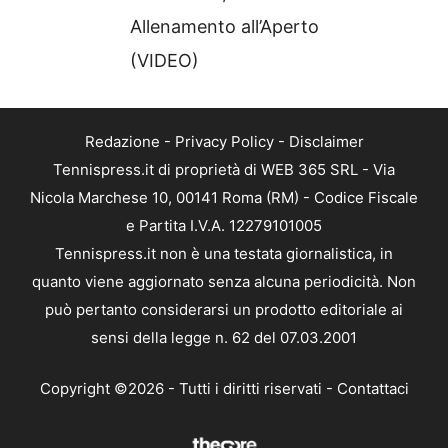
Allenamento all’Aperto
(VIDEO)
Redazione
-
Privacy Policy
-
Disclaimer
Tennispress.it di proprietà di WEB 365 SRL - Via
Nicola Marchese 10, 00141 Roma (RM) - Codice Fiscale
e Partita I.V.A. 12279101005
Tennispress.it non è una testata giornalistica, in
quanto viene aggiornato senza alcuna periodicità. Non
può pertanto considerarsi un prodotto editoriale ai
sensi della legge n. 62 del 07.03.2001
Copyright ©2026 - Tutti i diritti riservati -
Contattaci