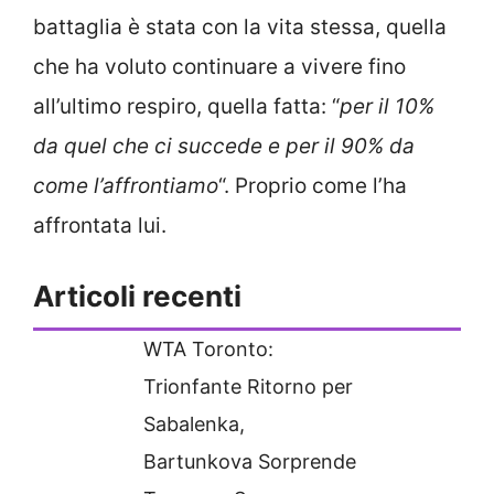
battaglia è stata con la vita stessa, quella
che ha voluto continuare a vivere fino
all’ultimo respiro, quella fatta: “
per il 10%
da quel che ci succede e per il 90% da
come l’affrontiamo
“. Proprio come l’ha
affrontata lui.
Articoli recenti
WTA Toronto:
Trionfante Ritorno per
Sabalenka,
Bartunkova Sorprende