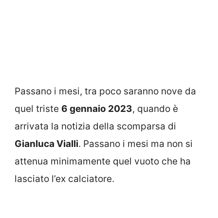
Passano i mesi, tra poco saranno nove da
quel triste
6 gennaio 2023
, quando è
arrivata la notizia della scomparsa di
Gianluca Vialli
. Passano i mesi ma non si
attenua minimamente quel vuoto che ha
lasciato l’ex calciatore.