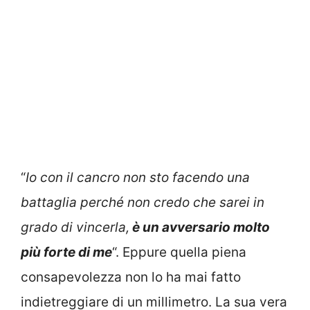
“
Io con il cancro non sto facendo una
battaglia perché non credo che sarei in
grado di vincerla,
è un avversario molto
più forte di me
“. Eppure quella piena
consapevolezza non lo ha mai fatto
indietreggiare di un millimetro. La sua vera