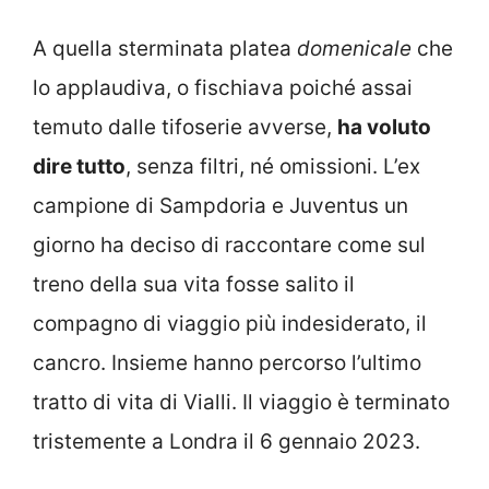
A quella sterminata platea
domenicale
che
lo applaudiva, o fischiava poiché assai
temuto dalle tifoserie avverse,
ha voluto
dire tutto
, senza filtri, né omissioni. L’ex
campione di Sampdoria e Juventus un
giorno ha deciso di raccontare come sul
treno della sua vita fosse salito il
compagno di viaggio più indesiderato, il
cancro. Insieme hanno percorso l’ultimo
tratto di vita di Vialli. Il viaggio è terminato
tristemente a Londra il 6 gennaio 2023.