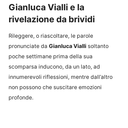
Gianluca Vialli e la
rivelazione da brividi
Rileggere, o riascoltare, le parole
pronunciate da
Gianluca Vialli
soltanto
poche settimane prima della sua
scomparsa inducono, da un lato, ad
innumerevoli riflessioni, mentre dall’altro
non possono che suscitare emozioni
profonde.