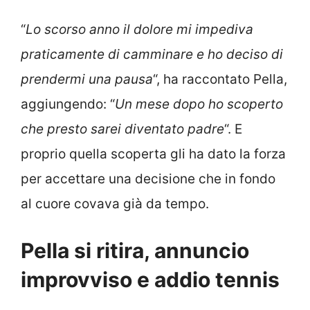
“
Lo scorso anno il dolore mi impediva
praticamente di camminare e ho deciso di
prendermi una pausa
“, ha raccontato Pella,
aggiungendo: “
Un mese dopo ho scoperto
che presto sarei diventato padre
“. E
proprio quella scoperta gli ha dato la forza
per accettare una decisione che in fondo
al cuore covava già da tempo.
Pella si ritira, annuncio
improvviso e addio tennis