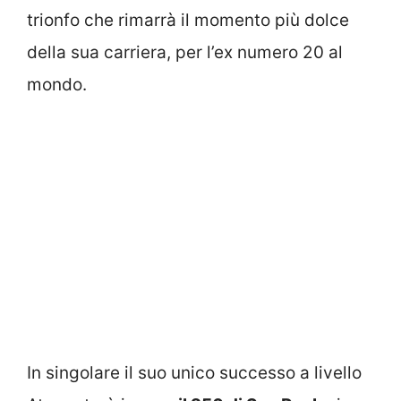
trionfo che rimarrà il momento più dolce
della sua carriera, per l’ex numero 20 al
mondo.
In singolare il suo unico successo a livello