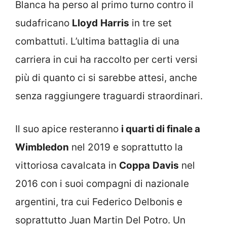
Blanca ha perso al primo turno contro il
sudafricano
Lloyd
Harris
in tre set
combattuti. L’ultima battaglia di una
carriera in cui ha raccolto per certi versi
più di quanto ci si sarebbe attesi, anche
senza raggiungere traguardi straordinari.
Il suo apice resteranno
i quarti di finale a
Wimbledon
nel 2019 e soprattutto la
vittoriosa cavalcata in
Coppa
Davis
nel
2016 con i suoi compagni di nazionale
argentini, tra cui Federico Delbonis e
soprattutto Juan Martin Del Potro. Un