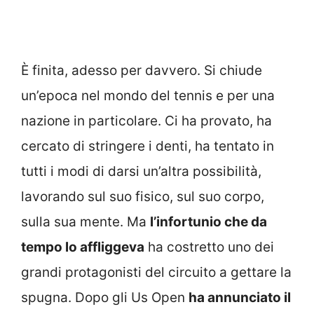
È finita, adesso per davvero. Si chiude
un’epoca nel mondo del tennis e per una
nazione in particolare. Ci ha provato, ha
cercato di stringere i denti, ha tentato in
tutti i modi di darsi un’altra possibilità,
lavorando sul suo fisico, sul suo corpo,
sulla sua mente. Ma
l’infortunio che da
tempo lo affliggeva
ha costretto uno dei
grandi protagonisti del circuito a gettare la
spugna. Dopo gli Us Open
ha annunciato il