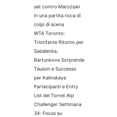
set contro Marozsan
in una partita ricca di
colpi di scena
WTA Toronto:
Trionfante Ritorno per
Sabalenka,
Bartunkova Sorprende
Tauson e Successo
per Kalinskaya
Partecipanti e Entry
List dei Tornei Atp
Challenger Settimana
34: Focus su