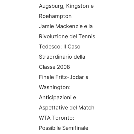
Augsburg, Kingston e
Roehampton
Jamie Mackenzie e la
Rivoluzione del Tennis
Tedesco: Il Caso
Straordinario della
Classe 2008
Finale Fritz-Jodar a
Washington:
Anticipazioni e
Aspettative del Match
WTA Toronto:
Possibile Semifinale