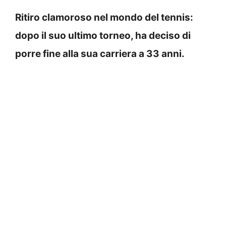
Ritiro clamoroso nel mondo del tennis:
dopo il suo ultimo torneo, ha deciso di
porre fine alla sua carriera a 33 anni.