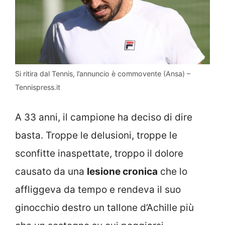
Si ritira dal Tennis, l’annuncio è commovente (Ansa) –
Tennispress.it
A 33 anni, il campione ha deciso di dire
basta. Troppe le delusioni, troppe le
sconfitte inaspettate, troppo il dolore
causato da una
lesione cronica
che lo
affliggeva da tempo e rendeva il suo
ginocchio destro un tallone d’Achille più