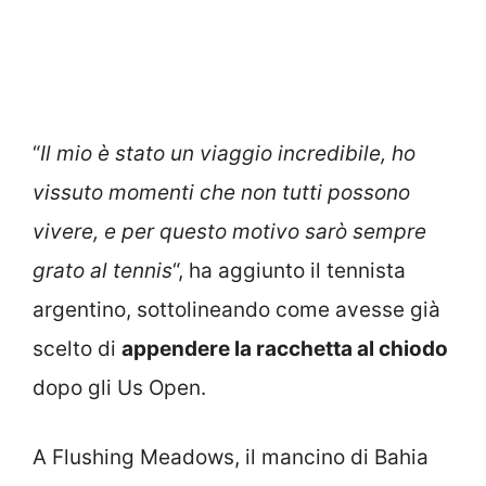
“
Il mio è stato un viaggio incredibile, ho
vissuto momenti che non tutti possono
vivere, e per questo motivo sarò sempre
grato al tennis
“, ha aggiunto il tennista
argentino, sottolineando come avesse già
scelto di
appendere la racchetta al chiodo
dopo gli Us Open.
A Flushing Meadows, il mancino di Bahia