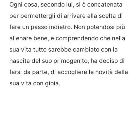
Ogni cosa, secondo lui, si è concatenata
per permettergli di arrivare alla scelta di
fare un passo indietro. Non potendosi più
allenare bene, e comprendendo che nella
sua vita tutto sarebbe cambiato con la
nascita del suo primogenito, ha deciso di
farsi da parte, di accogliere le novità della
sua vita con gioia.