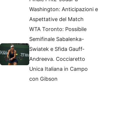
Washington: Anticipazioni e
Aspettative del Match
WTA Toronto: Possibile
Semifinale Sabalenka-
Swiatek e Sfida Gauff-
Andreeva. Cocciaretto
Unica Italiana in Campo
con Gibson