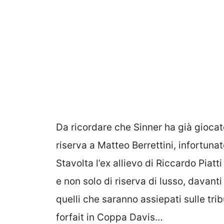
Da ricordare che Sinner ha già giocat
riserva a Matteo Berrettini, infortuna
Stavolta l’ex allievo di Riccardo Piatt
e non solo di riserva di lusso, davanti
quelli che saranno assiepati sulle tri
forfait in Coppa Davis…