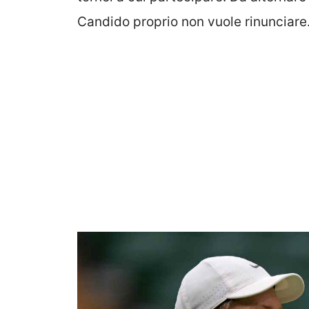
Candido proprio non vuole rinunciare