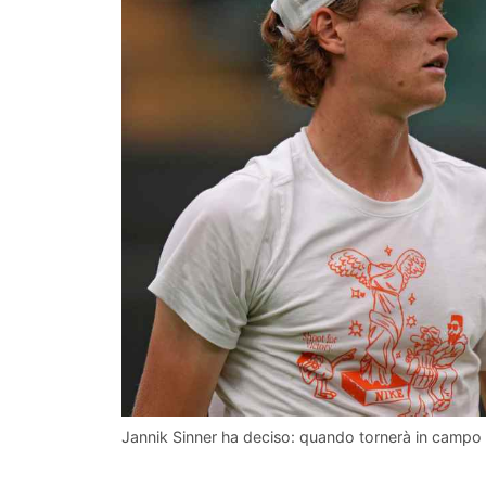
Jannik Sinner ha deciso: quando tornerà in campo 