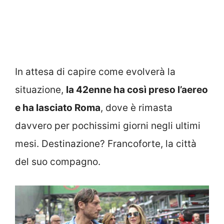
In attesa di capire come evolverà la
situazione,
la 42enne ha così preso l’aereo
e ha lasciato Roma
, dove è rimasta
davvero per pochissimi giorni negli ultimi
mesi. Destinazione? Francoforte, la città
del suo compagno.