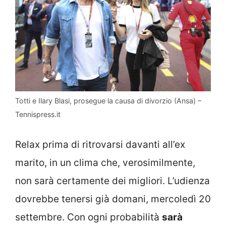
Totti e Ilary Blasi, prosegue la causa di divorzio (Ansa) –
Tennispress.it
Relax prima di ritrovarsi davanti all’ex
marito, in un clima che, verosimilmente,
non sarà certamente dei migliori. L’udienza
dovrebbe tenersi già domani, mercoledì 20
settembre. Con ogni probabilità
sarà