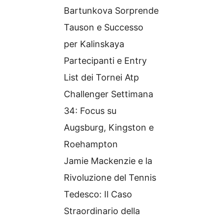
Bartunkova Sorprende
Tauson e Successo
per Kalinskaya
Partecipanti e Entry
List dei Tornei Atp
Challenger Settimana
34: Focus su
Augsburg, Kingston e
Roehampton
Jamie Mackenzie e la
Rivoluzione del Tennis
Tedesco: Il Caso
Straordinario della