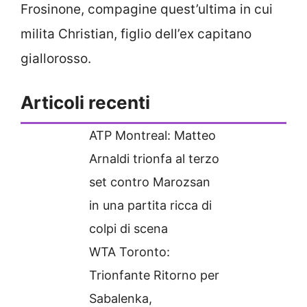
Frosinone, compagine quest’ultima in cui
milita Christian, figlio dell’ex capitano
giallorosso.
Articoli recenti
ATP Montreal: Matteo
Arnaldi trionfa al terzo
set contro Marozsan
in una partita ricca di
colpi di scena
WTA Toronto:
Trionfante Ritorno per
Sabalenka,