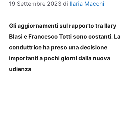
19 Settembre 2023
di
Ilaria Macchi
Gli aggiornamenti sul rapporto tra Ilary
Blasi e Francesco Totti sono costanti. La
conduttrice ha preso una decisione
importanti a pochi giorni dalla nuova
udienza