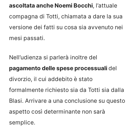
ascoltata anche Noemi Bocchi
, l’attuale
compagna di Totti, chiamata a dare la sua
versione dei fatti su cosa sia avvenuto nei
mesi passati.
Nell’udienza si parlerà inoltre del
pagamento delle spese processuali
del
divorzio, il cui addebito è stato
formalmente richiesto sia da Totti sia dalla
Blasi. Arrivare a una conclusione su questo
aspetto così determinante non sarà
semplice.