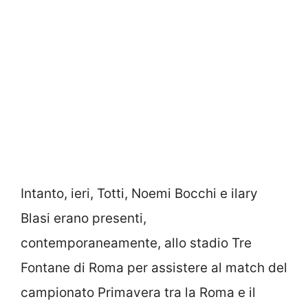
Intanto, ieri, Totti, Noemi Bocchi e ilary
Blasi erano presenti,
contemporaneamente, allo stadio Tre
Fontane di Roma per assistere al match del
campionato Primavera tra la Roma e il