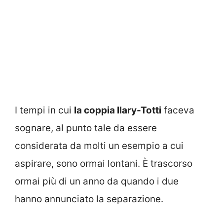
I tempi in cui
la coppia Ilary-Totti
faceva
sognare, al punto tale da essere
considerata da molti un esempio a cui
aspirare, sono ormai lontani. È trascorso
ormai più di un anno da quando i due
hanno annunciato la separazione.