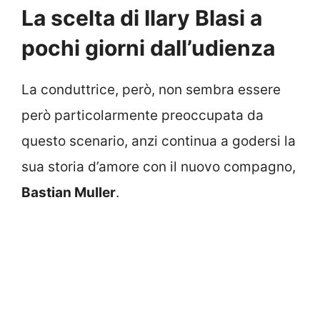
La scelta di Ilary Blasi a
pochi giorni dall’udienza
La conduttrice, però, non sembra essere
però particolarmente preoccupata da
questo scenario, anzi continua a godersi la
sua storia d’amore con il nuovo compagno,
Bastian Muller
.