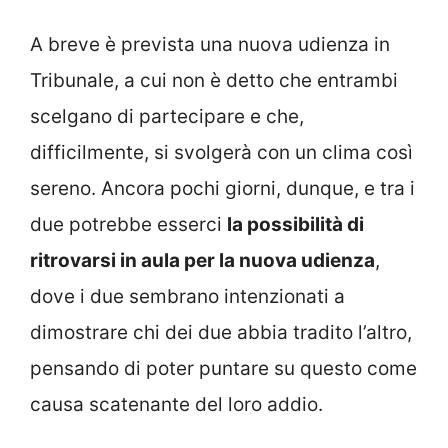
A breve è prevista una nuova udienza in
Tribunale, a cui non è detto che entrambi
scelgano di partecipare e che,
difficilmente, si svolgerà con un clima così
sereno. Ancora pochi giorni, dunque, e tra i
due potrebbe esserci
la possibilità di
ritrovarsi in aula per la nuova udienza
,
dove i due sembrano intenzionati a
dimostrare chi dei due abbia tradito l’altro,
pensando di poter puntare su questo come
causa scatenante del loro addio.