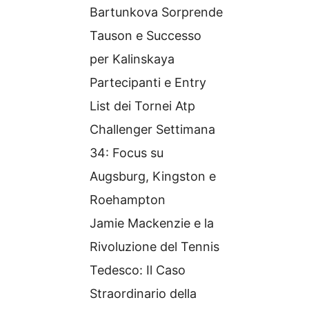
Bartunkova Sorprende
Tauson e Successo
per Kalinskaya
Partecipanti e Entry
List dei Tornei Atp
Challenger Settimana
34: Focus su
Augsburg, Kingston e
Roehampton
Jamie Mackenzie e la
Rivoluzione del Tennis
Tedesco: Il Caso
Straordinario della