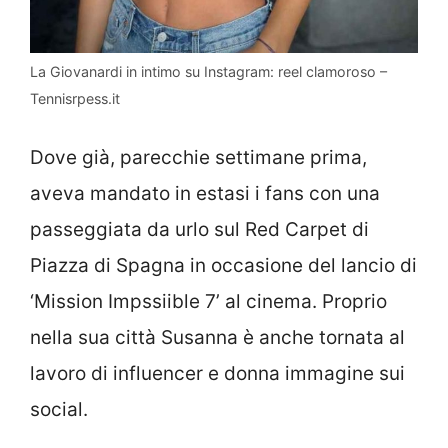
La Giovanardi in intimo su Instagram: reel clamoroso –
Tennisrpess.it
Dove già, parecchie settimane prima,
aveva mandato in estasi i fans con una
passeggiata da urlo sul Red Carpet di
Piazza di Spagna in occasione del lancio di
‘Mission Impssiible 7’ al cinema. Proprio
nella sua città Susanna è anche tornata al
lavoro di influencer e donna immagine sui
social.