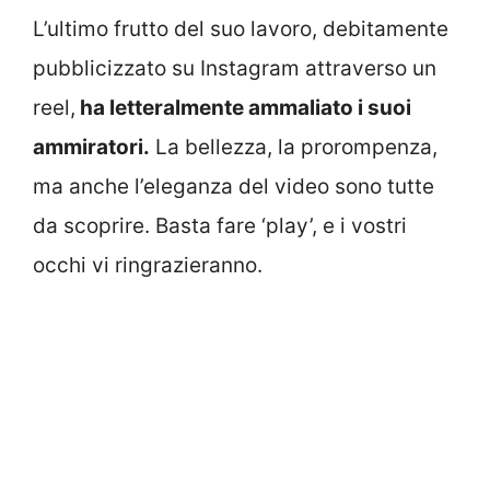
L’ultimo frutto del suo lavoro, debitamente
pubblicizzato su Instagram attraverso un
reel,
ha letteralmente ammaliato i suoi
ammiratori.
La bellezza, la prorompenza,
ma anche l’eleganza del video sono tutte
da scoprire. Basta fare ‘play’, e i vostri
occhi vi ringrazieranno.