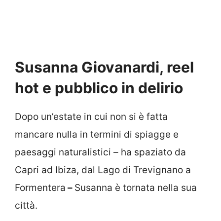
Susanna Giovanardi, reel
hot e pubblico in delirio
Dopo un’estate in cui non si è fatta
mancare nulla in termini di spiagge e
paesaggi naturalistici – ha spaziato da
Capri ad Ibiza, dal Lago di Trevignano a
Formentera
–
Susanna è tornata nella sua
città.