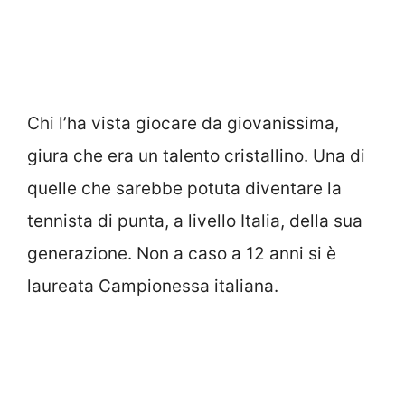
Chi l’ha vista giocare da giovanissima,
giura che era un talento cristallino. Una di
quelle che sarebbe potuta diventare la
tennista di punta, a livello Italia, della sua
generazione. Non a caso a 12 anni si è
laureata Campionessa italiana.