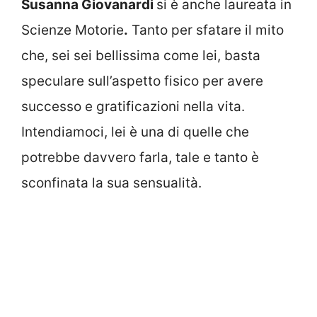
Susanna Giovanardi
si è anche laureata in
Scienze Motorie
.
Tanto per sfatare il mito
che, sei sei bellissima come lei, basta
speculare sull’aspetto fisico per avere
successo e gratificazioni nella vita.
Intendiamoci, lei è una di quelle che
potrebbe davvero farla, tale e tanto è
sconfinata la sua sensualità.