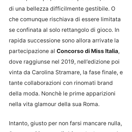
di una bellezza difficilmente gestibile. O
che comunque rischiava di essere limitata
se confinata al solo rettangolo di gioco. In
rapida successione sono allora arrivate la
partecipazione al
Concorso di Miss Italia
,
dove raggiunse nel 2019, nell’edizione poi
vinta da Carolina Stramare, la fase finale, e
tante collaborazioni con rinomati brand
della moda. Nonchè le prime apparizioni
nella vita glamour della sua Roma.
Intanto, giusto per non farsi mancare nulla,