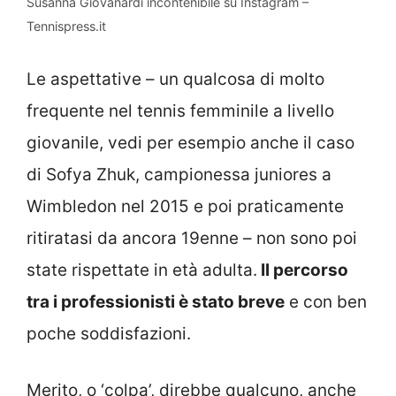
Susanna Giovanardi incontenibile su Instagram –
Tennispress.it
Le aspettative – un qualcosa di molto
frequente nel tennis femminile a livello
giovanile, vedi per esempio anche il caso
di Sofya Zhuk, campionessa juniores a
Wimbledon nel 2015 e poi praticamente
ritiratasi da ancora 19enne – non sono poi
state rispettate in età adulta.
Il percorso
tra i professionisti è stato breve
e con ben
poche soddisfazioni.
Merito, o ‘colpa’, direbbe qualcuno, anche