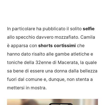
In particolare ha pubblicato il solito
selfie
allo specchio davvero mozzafiato. Camila
è apparsa con
shorts
cortissimi
che
hanno dato risalto alle gambe atletiche e
toniche della 32enne di Macerata, la quale
sa bene di essere una donna dalla bellezza
fuori dal comune e, dunque, non stenta a
mettersi in mostra.