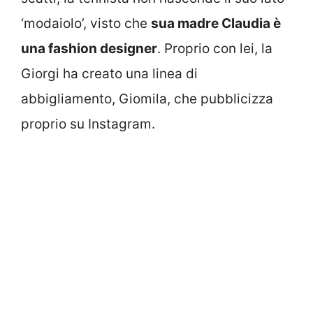
‘modaiolo’, visto che
sua madre Claudia è
una fashion designer
. Proprio con lei, la
Giorgi ha creato una linea di
abbigliamento, Giomila, che pubblicizza
proprio su Instagram.