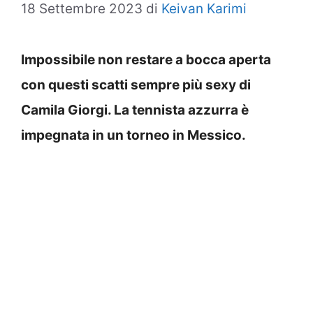
18 Settembre 2023
di
Keivan Karimi
Impossibile non restare a bocca aperta
con questi scatti sempre più sexy di
Camila Giorgi. La tennista azzurra è
impegnata in un torneo in Messico.