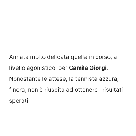
Annata molto delicata quella in corso, a
livello agonistico, per
Camila Giorgi
.
Nonostante le attese, la tennista azzura,
finora, non è riuscita ad ottenere i risultati
sperati.