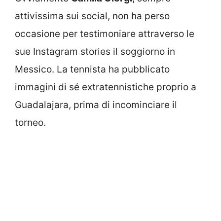
attivissima sui social, non ha perso
occasione per testimoniare attraverso le
sue Instagram stories il soggiorno in
Messico. La tennista ha pubblicato
immagini di sé extratennistiche proprio a
Guadalajara, prima di incominciare il
torneo.