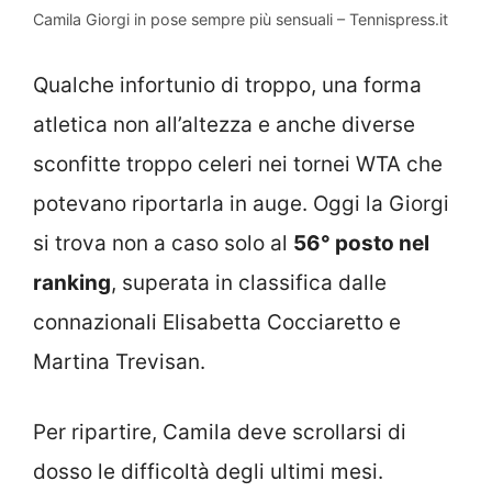
Camila Giorgi in pose sempre più sensuali – Tennispress.it
Qualche infortunio di troppo, una forma
atletica non all’altezza e anche diverse
sconfitte troppo celeri nei tornei WTA che
potevano riportarla in auge. Oggi la Giorgi
si trova non a caso solo al
56° posto nel
ranking
, superata in classifica dalle
connazionali Elisabetta Cocciaretto e
Martina Trevisan.
Per ripartire, Camila deve scrollarsi di
dosso le difficoltà degli ultimi mesi.