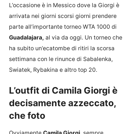
L’occasione è in Messico dove la Giorgi è
arrivata nei giorni scorsi giorni prendere
parte all’importante torneo WTA 1000 di
Guadalajara,
al via da oggi. Un torneo che
ha subito un’ecatombe di ritiri la scorsa
settimana con le rinunce di Sabalenka,
Swiatek, Rybakina e altro top 20.
L’outfit di Camila Giorgi è
decisamente azzeccato,
che foto
Ovviamente
Camila Giorgi
, sempre