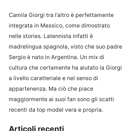
Camila Giorgi tra l’altro è perfettamente
integrata in Messico, come dimostrato
nelle stories. Latennista infatti è
madrelingua spagnola, visto che suo padre
Sergio è nato in Argentina. Un mix di
cultura che certamente ha aiutato la Giorgi
a livello caratteriale e nel senso di
appartenenza. Ma ciò che piace
maggiormente ai suoi fan sono gli scatti
recenti da top model vera e propria.
Articoli recenti