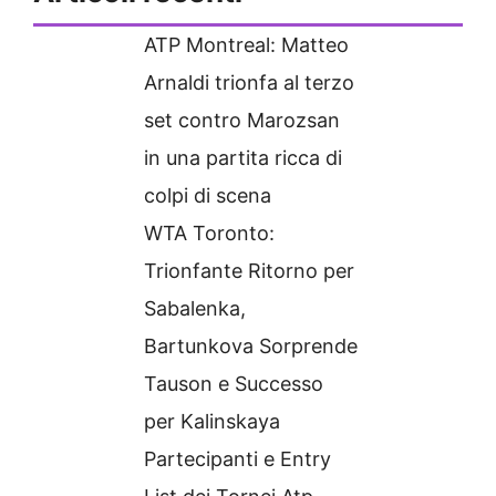
ATP Montreal: Matteo
Arnaldi trionfa al terzo
set contro Marozsan
in una partita ricca di
colpi di scena
WTA Toronto:
Trionfante Ritorno per
Sabalenka,
Bartunkova Sorprende
Tauson e Successo
per Kalinskaya
Partecipanti e Entry