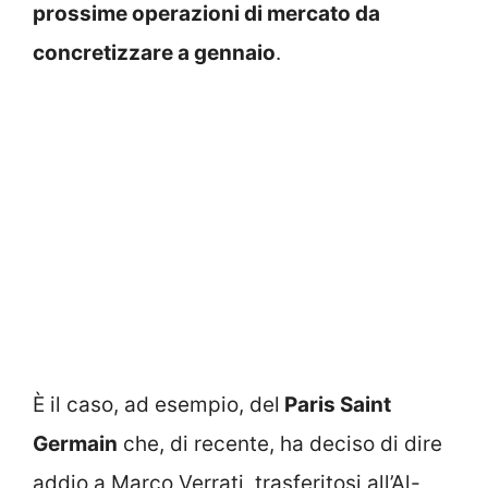
prossime operazioni di mercato da
concretizzare a gennaio
.
È il caso, ad esempio, del
Paris Saint
Germain
che, di recente, ha deciso di dire
addio a Marco Verrati, trasferitosi all’Al-