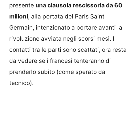
presente
una clausola rescissoria da 60
milioni
, alla portata del Paris Saint
Germain, intenzionato a portare avanti la
rivoluzione avviata negli scorsi mesi. I
contatti tra le parti sono scattati, ora resta
da vedere se i francesi tenteranno di
prenderlo subito (come sperato dal
tecnico).