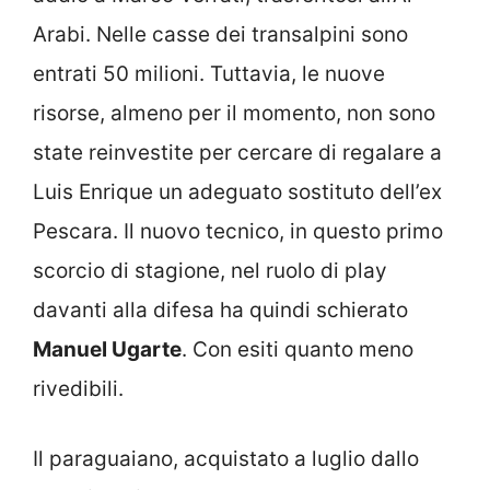
Arabi. Nelle casse dei transalpini sono
entrati 50 milioni. Tuttavia, le nuove
risorse, almeno per il momento, non sono
state reinvestite per cercare di regalare a
Luis Enrique un adeguato sostituto dell’ex
Pescara. Il nuovo tecnico, in questo primo
scorcio di stagione, nel ruolo di play
davanti alla difesa ha quindi schierato
Manuel Ugarte
. Con esiti quanto meno
rivedibili.
Il paraguaiano, acquistato a luglio dallo