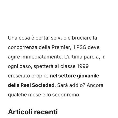
Una cosa è certa: se vuole bruciare la
concorrenza della Premier, il PSG deve
agire immediatamente. L’ultima parola, in
ogni caso, spetterà al classe 1999
cresciuto proprio
nel settore giovanile
della Real Sociedad
. Sarà addio? Ancora
qualche mese e lo scopriremo.
Articoli recenti