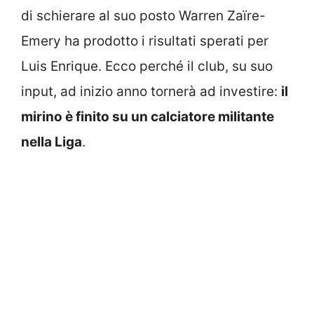
di schierare al suo posto Warren Zaïre-
Emery ha prodotto i risultati sperati per
Luis Enrique. Ecco perché il club, su suo
input, ad inizio anno tornerà ad investire:
il
mirino è finito su un calciatore militante
nella Liga
.