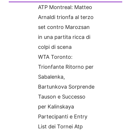
ATP Montreal: Matteo
Arnaldi trionfa al terzo
set contro Marozsan
in una partita ricca di
colpi di scena
WTA Toronto:
Trionfante Ritorno per
Sabalenka,
Bartunkova Sorprende
Tauson e Successo
per Kalinskaya
Partecipanti e Entry
List dei Tornei Atp