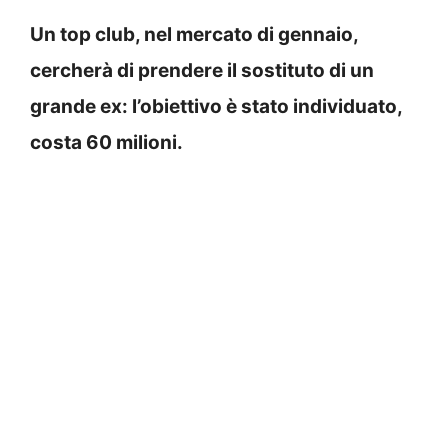
Un top club, nel mercato di gennaio,
cercherà di prendere il sostituto di un
grande ex: l’obiettivo è stato individuato,
costa 60 milioni.