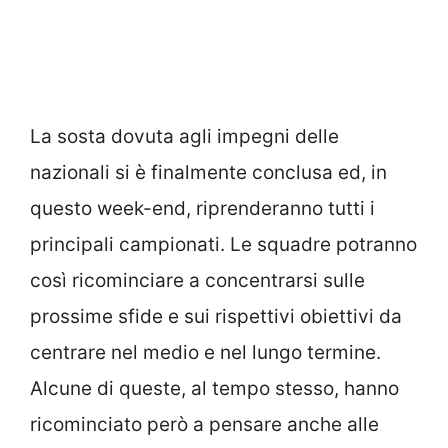
La sosta dovuta agli impegni delle
nazionali si è finalmente conclusa ed, in
questo week-end, riprenderanno tutti i
principali campionati. Le squadre potranno
così ricominciare a concentrarsi sulle
prossime sfide e sui rispettivi obiettivi da
centrare nel medio e nel lungo termine.
Alcune di queste, al tempo stesso, hanno
ricominciato però a pensare anche alle