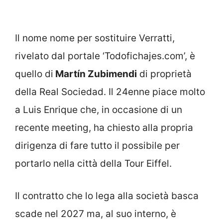
Il nome nome per sostituire Verratti,
rivelato dal portale ‘Todofichajes.com’, è
quello di
Martín Zubimendi
di proprietà
della Real Sociedad. Il 24enne piace molto
a Luis Enrique che, in occasione di un
recente meeting, ha chiesto alla propria
dirigenza di fare tutto il possibile per
portarlo nella città della Tour Eiffel.
Il contratto che lo lega alla società basca
scade nel 2027 ma, al suo interno, è