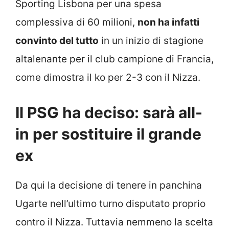
Sporting Lisbona per una spesa
complessiva di 60 milioni,
non ha infatti
convinto del tutto
in un inizio di stagione
altalenante per il club campione di Francia,
come dimostra il ko per 2-3 con il Nizza.
Il PSG ha deciso: sarà all-
in per sostituire il grande
ex
Da qui la decisione di tenere in panchina
Ugarte nell’ultimo turno disputato proprio
contro il Nizza. Tuttavia nemmeno la scelta