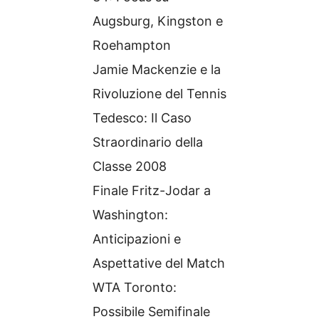
Augsburg, Kingston e
Roehampton
Jamie Mackenzie e la
Rivoluzione del Tennis
Tedesco: Il Caso
Straordinario della
Classe 2008
Finale Fritz-Jodar a
Washington:
Anticipazioni e
Aspettative del Match
WTA Toronto:
Possibile Semifinale