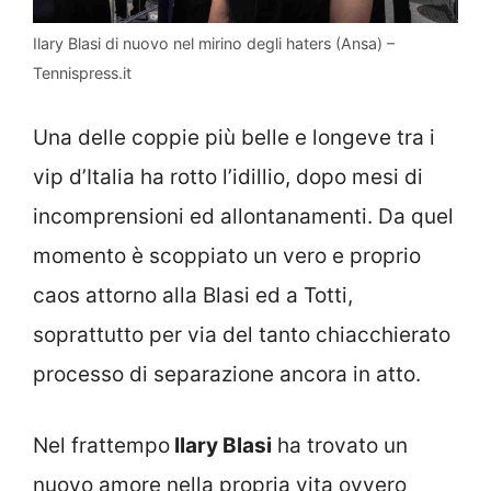
Ilary Blasi di nuovo nel mirino degli haters (Ansa) –
Tennispress.it
Una delle coppie più belle e longeve tra i
vip d’Italia ha rotto l’idillio, dopo mesi di
incomprensioni ed allontanamenti. Da quel
momento è scoppiato un vero e proprio
caos attorno alla Blasi ed a Totti,
soprattutto per via del tanto chiacchierato
processo di separazione ancora in atto.
Nel frattempo
Ilary Blasi
ha trovato un
nuovo amore nella propria vita ovvero