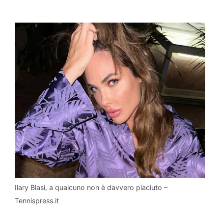
Ilary Blasi, a qualcuno non è davvero piaciuto –
Tennispress.it