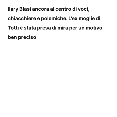
Ilary Blasi ancora al centro di voci,
chiacchiere e polemiche. L’ex moglie di
Totti è stata presa di mira per un motivo
ben preciso