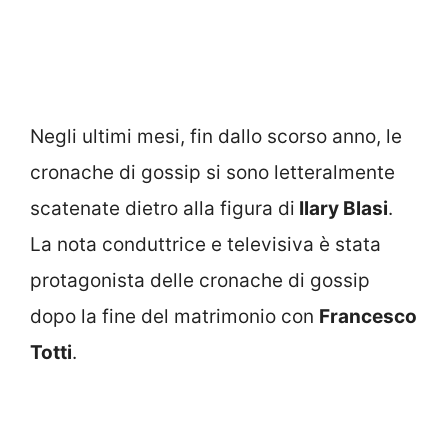
Negli ultimi mesi, fin dallo scorso anno, le
cronache di gossip si sono letteralmente
scatenate dietro alla figura di
Ilary Blasi
.
La nota conduttrice e televisiva è stata
protagonista delle cronache di gossip
dopo la fine del matrimonio con
Francesco
Totti
.