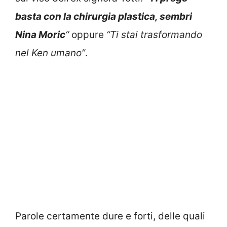
basta con la chirurgia plastica, sembri
Nina Moric
“
oppure
“Ti stai trasformando
nel Ken umano”
.
Parole certamente dure e forti, delle quali