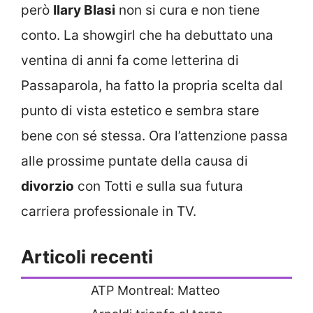
però
Ilary Blasi
non si cura e non tiene
conto. La showgirl che ha debuttato una
ventina di anni fa come letterina di
Passaparola, ha fatto la propria scelta dal
punto di vista estetico e sembra stare
bene con sé stessa. Ora l’attenzione passa
alle prossime puntate della causa di
divorzio
con Totti e sulla sua futura
carriera professionale in TV.
Articoli recenti
ATP Montreal: Matteo