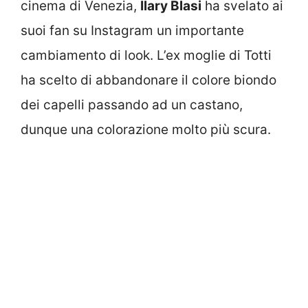
cinema di Venezia,
Ilary Blasi
ha svelato ai
suoi fan su Instagram un importante
cambiamento di look. L’ex moglie di Totti
ha scelto di abbandonare il colore biondo
dei capelli passando ad un castano,
dunque una colorazione molto più scura.