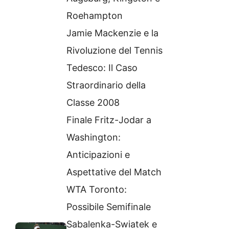
Roehampton
Jamie Mackenzie e la
Rivoluzione del Tennis
Tedesco: Il Caso
Straordinario della
Classe 2008
Finale Fritz-Jodar a
Washington:
Anticipazioni e
Aspettative del Match
WTA Toronto:
Possibile Semifinale
Sabalenka-Swiatek e