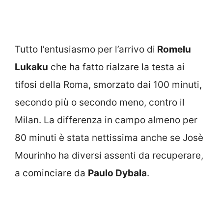
Tutto l’entusiasmo per l’arrivo di
Romelu
Lukaku
che ha fatto rialzare la testa ai
tifosi della Roma, smorzato dai 100 minuti,
secondo più o secondo meno, contro il
Milan. La differenza in campo almeno per
80 minuti è stata nettissima anche se Josè
Mourinho ha diversi assenti da recuperare,
a cominciare da
Paulo Dybala
.