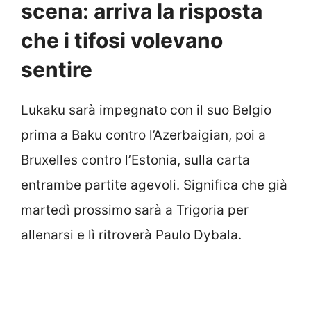
scena: arriva la risposta
che i tifosi volevano
sentire
Lukaku sarà impegnato con il suo Belgio
prima a Baku contro l’Azerbaigian, poi a
Bruxelles contro l’Estonia, sulla carta
entrambe partite agevoli. Significa che già
martedì prossimo sarà a Trigoria per
allenarsi e lì ritroverà Paulo Dybala.