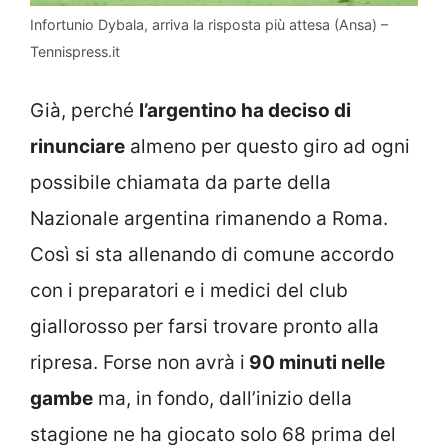
Infortunio Dybala, arriva la risposta più attesa (Ansa) –
Tennispress.it
Già, perché
l’argentino ha deciso di
rinunciare
almeno per questo giro ad ogni
possibile chiamata da parte della
Nazionale argentina rimanendo a Roma.
Così si sta allenando di comune accordo
con i preparatori e i medici del club
giallorosso per farsi trovare pronto alla
ripresa. Forse non avrà i
90 minuti nelle
gambe
ma, in fondo, dall’inizio della
stagione ne ha giocato solo 68 prima del