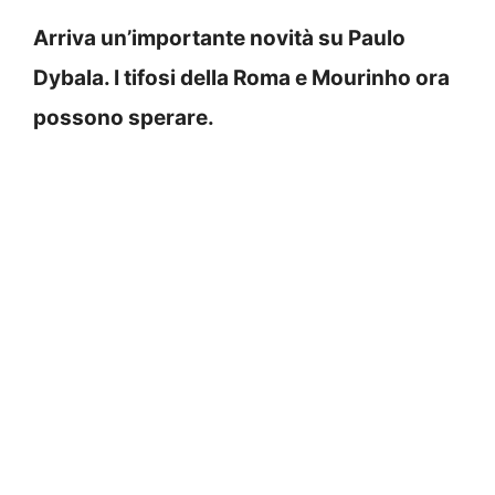
Arriva un’importante novità su Paulo
Dybala. I tifosi della Roma e Mourinho ora
possono sperare.