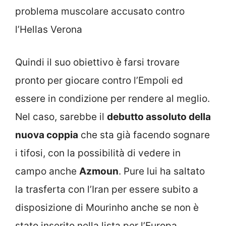
problema muscolare accusato contro
l’Hellas Verona
Quindi il suo obiettivo è farsi trovare
pronto per giocare contro l’Empoli ed
essere in condizione per rendere al meglio.
Nel caso, sarebbe il
debutto assoluto della
nuova coppia
che sta già facendo sognare
i tifosi, con la possibilità di vedere in
campo anche
Azmoun
. Pure lui ha saltato
la trasferta con l’Iran per essere subito a
disposizione di Mourinho anche se non è
stato inserito nella lista per l’Europa