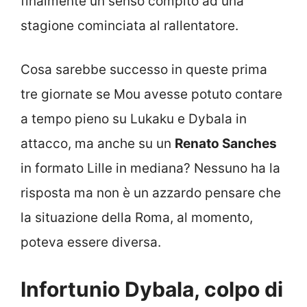
finalmente un senso compito ad una
stagione cominciata al rallentatore.
Cosa sarebbe successo in queste prima
tre giornate se Mou avesse potuto contare
a tempo pieno su Lukaku e Dybala in
attacco, ma anche su un
Renato Sanches
in formato Lille in mediana? Nessuno ha la
risposta ma non è un azzardo pensare che
la situazione della Roma, al momento,
poteva essere diversa.
Infortunio Dybala, colpo di