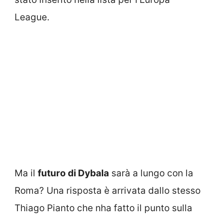
League.
Ma il
futuro di Dybala
sarà a lungo con la
Roma? Una risposta è arrivata dallo stesso
Thiago Pianto che nha fatto il punto sulla