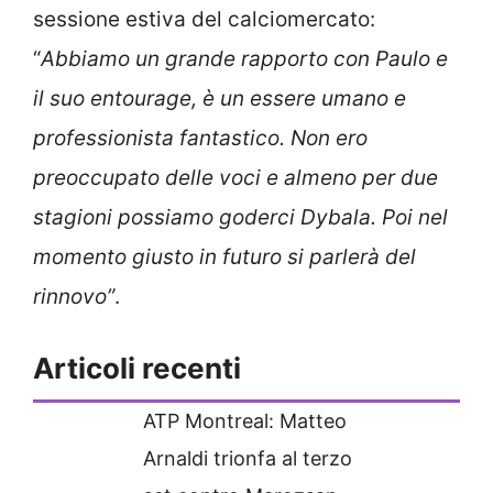
sessione estiva del calciomercato:
“
Abbiamo un grande rapporto con Paulo e
il suo entourage, è un essere umano e
professionista fantastico. Non ero
preoccupato delle voci e almeno per due
stagioni possiamo goderci Dybala. Poi nel
momento giusto in futuro si parlerà del
rinnovo”
.
Articoli recenti
ATP Montreal: Matteo
Arnaldi trionfa al terzo