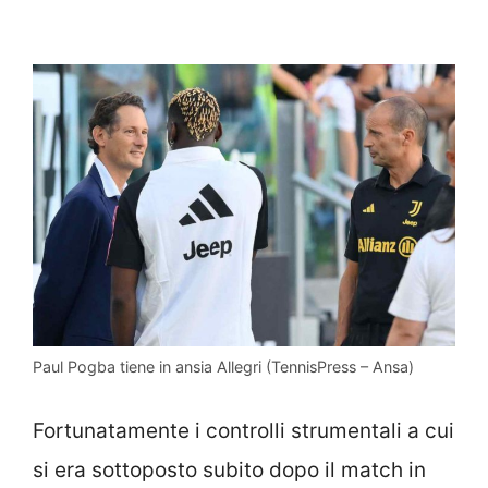
Paul Pogba tiene in ansia Allegri (TennisPress – Ansa)
Fortunatamente i controlli strumentali a cui
si era sottoposto subito dopo il match in