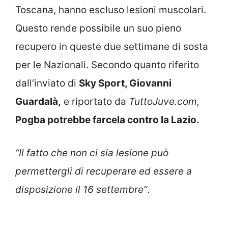
Toscana, hanno escluso lesioni muscolari.
Questo rende possibile un suo pieno
recupero in queste due settimane di sosta
per le Nazionali. Secondo quanto riferito
dall’inviato di
Sky Sport, Giovanni
Guardalà,
e riportato da
TuttoJuve.com,
Pogba potrebbe farcela contro la Lazio.
“Il fatto che non ci sia lesione può
permettergli di recuperare ed essere a
disposizione il 16 settembre”
.