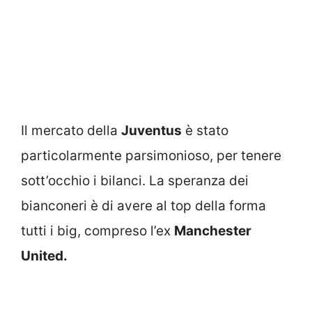
Il mercato della
Juventus
è stato
particolarmente parsimonioso, per tenere
sott’occhio i bilanci. La speranza dei
bianconeri è di avere al top della forma
tutti i big, compreso l’ex
Manchester
United.