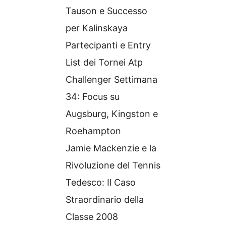
Tauson e Successo
per Kalinskaya
Partecipanti e Entry
List dei Tornei Atp
Challenger Settimana
34: Focus su
Augsburg, Kingston e
Roehampton
Jamie Mackenzie e la
Rivoluzione del Tennis
Tedesco: Il Caso
Straordinario della
Classe 2008