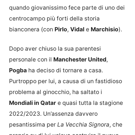
quando giovanissimo fece parte di uno dei
centrocampo più forti della storia
bianconera (con
Pirlo
,
Vidal
e
Marchisio
).
Dopo aver chiuso la sua parentesi
personale con il
Manchester United
,
Pogba
ha deciso di tornare a casa.
Purtroppo per lui, a causa di un fastidioso
problema al ginocchio, ha saltato i
Mondiali in Qatar
e quasi tutta la stagione
2022/2023. Un’assenza davvero
pesantissima per
La Vecchia Signora
, che