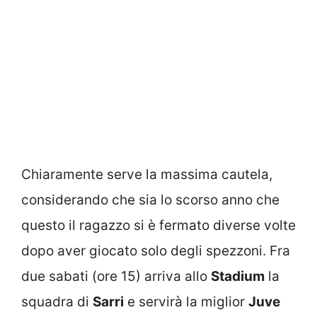
Chiaramente serve la massima cautela,
considerando che sia lo scorso anno che
questo il ragazzo si è fermato diverse volte
dopo aver giocato solo degli spezzoni. Fra
due sabati (ore 15) arriva allo
Stadium
la
squadra di
Sarri
e servirà la miglior
Juve