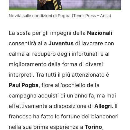
Novità sulle condizioni di Pogba (TennisPress – Ansa)
La sosta per gli impegni della
Nazionali
consentirà alla
Juventus
di lavorare con
calma al recupero degli infortunati e al
miglioramento della forma di diversi
interpreti. Tra tutti il più attenzionato è
Paul Pogba
, fiore all’occhiello della
campagna acquisti di un anno fa, ma mai
effettivamente a disposizione di
Allegri
. Il
francese ha fatto le fortune dei bianconeri
nella sua prima esperienza a
Torino
,