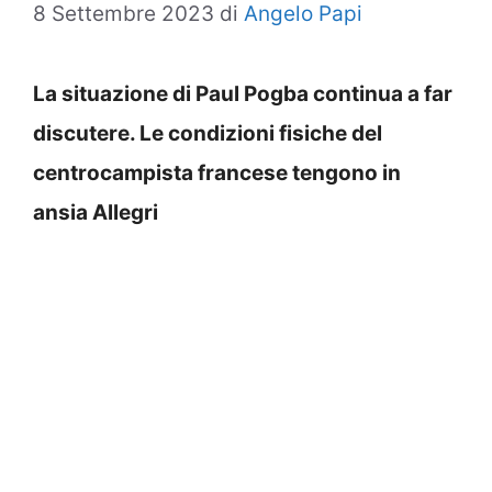
8 Settembre 2023
di
Angelo Papi
La situazione di Paul Pogba continua a far
discutere. Le condizioni fisiche del
centrocampista francese tengono in
ansia Allegri