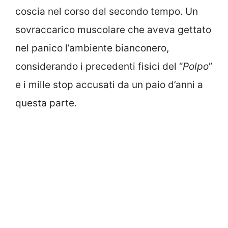
coscia nel corso del secondo tempo. Un
sovraccarico muscolare che aveva gettato
nel panico l’ambiente bianconero,
considerando i precedenti fisici del “
Polpo
”
e i mille stop accusati da un paio d’anni a
questa parte.