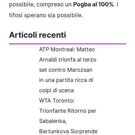
possibile, compreso un
Pogba al 100%
. I
tifosi sperano sia possibile.
Articoli recenti
ATP Montreal: Matteo
Arnaldi trionfa al terzo
set contro Marozsan
in una partita ricca di
colpi di scena
WTA Toronto:
Trionfante Ritorno per
Sabalenka,
Bartunkova Sorprende