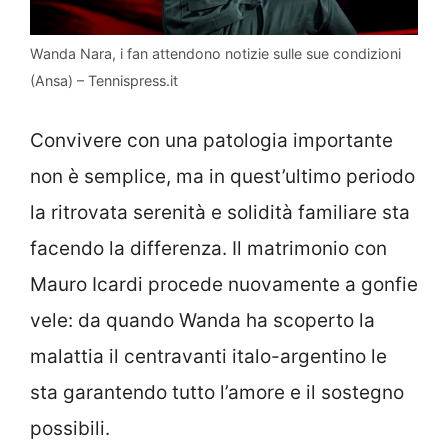
Wanda Nara, i fan attendono notizie sulle sue condizioni
(Ansa) – Tennispress.it
Convivere con una patologia importante
non è semplice, ma in quest’ultimo periodo
la ritrovata serenità e solidità familiare sta
facendo la differenza. Il matrimonio con
Mauro Icardi procede nuovamente a gonfie
vele: da quando Wanda ha scoperto la
malattia il centravanti italo-argentino le
sta garantendo tutto l’amore e il sostegno
possibili.