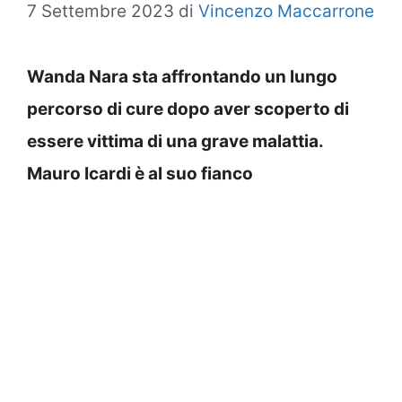
7 Settembre 2023
di
Vincenzo Maccarrone
Wanda Nara sta affrontando un lungo
percorso di cure dopo aver scoperto di
essere vittima di una grave malattia.
Mauro Icardi è al suo fianco