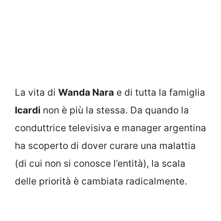
La vita di
Wanda Nara
e di tutta la famiglia
Icardi
non è più la stessa. Da quando la
conduttrice televisiva e manager argentina
ha scoperto di dover curare una malattia
(di cui non si conosce l’entità), la scala
delle priorità è cambiata radicalmente.