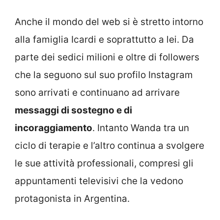
Anche il mondo del web si è stretto intorno
alla famiglia Icardi e soprattutto a lei. Da
parte dei sedici milioni e oltre di followers
che la seguono sul suo profilo Instagram
sono arrivati e continuano ad arrivare
messaggi di sostegno e di
incoraggiamento
. Intanto Wanda tra un
ciclo di terapie e l’altro continua a svolgere
le sue attività professionali, compresi gli
appuntamenti televisivi che la vedono
protagonista in Argentina.