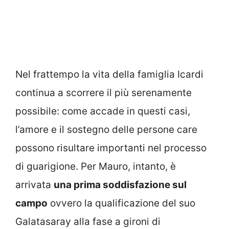
Nel frattempo la vita della famiglia Icardi
continua a scorrere il più serenamente
possibile: come accade in questi casi,
l’amore e il sostegno delle persone care
possono risultare importanti nel processo
di guarigione. Per Mauro, intanto, è
arrivata
una prima soddisfazione sul
campo
ovvero la qualificazione del suo
Galatasaray alla fase a gironi di