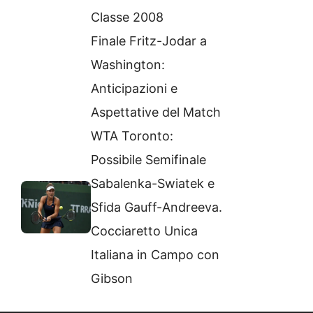
Classe 2008
Finale Fritz-Jodar a
Washington:
Anticipazioni e
Aspettative del Match
WTA Toronto:
Possibile Semifinale
Sabalenka-Swiatek e
Sfida Gauff-Andreeva.
Cocciaretto Unica
Italiana in Campo con
Gibson