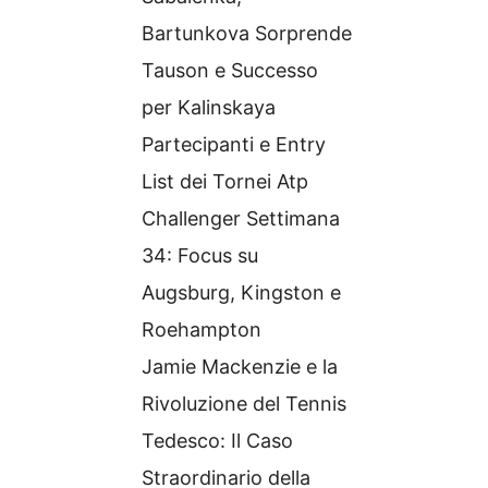
Bartunkova Sorprende
Tauson e Successo
per Kalinskaya
Partecipanti e Entry
List dei Tornei Atp
Challenger Settimana
34: Focus su
Augsburg, Kingston e
Roehampton
Jamie Mackenzie e la
Rivoluzione del Tennis
Tedesco: Il Caso
Straordinario della