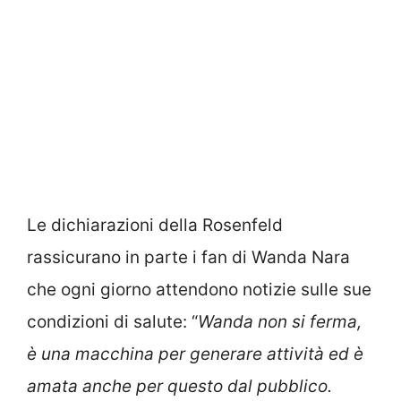
Le dichiarazioni della Rosenfeld
rassicurano in parte i fan di Wanda Nara
che ogni giorno attendono notizie sulle sue
condizioni di salute: “
Wanda non si ferma,
è una macchina per generare attività ed è
amata anche per questo dal pubblico.