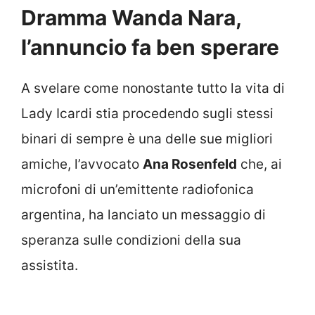
Dramma Wanda Nara,
l’annuncio fa ben sperare
A svelare come nonostante tutto la vita di
Lady Icardi stia procedendo sugli stessi
binari di sempre è una delle sue migliori
amiche, l’avvocato
Ana Rosenfeld
che, ai
microfoni di un’emittente radiofonica
argentina, ha lanciato un messaggio di
speranza sulle condizioni della sua
assistita.