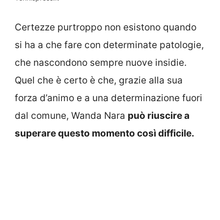
Certezze purtroppo non esistono quando
si ha a che fare con determinate patologie,
che nascondono sempre nuove insidie.
Quel che è certo è che, grazie alla sua
forza d’animo e a una determinazione fuori
dal comune, Wanda Nara
può riuscire a
superare questo momento così difficile.