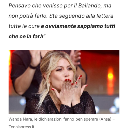
Pensavo che venisse per il Bailando, ma
non potrà farlo. Sta seguendo alla lettera
tutte le cure
e ovviamente sappiamo tutti
che ce la farà
“.
Wanda Nara, le dichiarazioni fanno ben sperare (Ansa) –
Tennispress.it