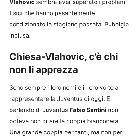
Vlahovic
sembra aver superato i problemi
fisici che hanno pesantemente
condizionato la stagione passata. Pubalgia
inclusa.
Chiesa-Vlahovic, c’è chi
non li apprezza
Sono sempre i loro nomi e il loro volto a
rappresentare la Juventus di oggi. E
parlando di Juventus
Fabio Santini
non
poteva non citare la coppia bianconera.
Una grande coppia per tanti, ma non per