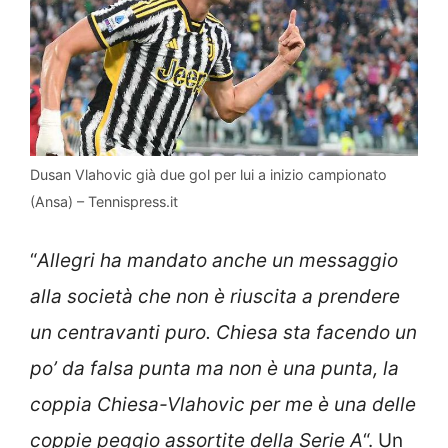
Dusan Vlahovic già due gol per lui a inizio campionato
(Ansa) – Tennispress.it
“
Allegri ha mandato anche un messaggio
alla società che non è riuscita a prendere
un centravanti puro. Chiesa sta facendo un
po’ da falsa punta ma non è una punta, la
coppia Chiesa-Vlahovic per me è una delle
coppie peggio assortite della Serie A
“. Un