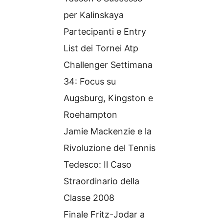
per Kalinskaya
Partecipanti e Entry
List dei Tornei Atp
Challenger Settimana
34: Focus su
Augsburg, Kingston e
Roehampton
Jamie Mackenzie e la
Rivoluzione del Tennis
Tedesco: Il Caso
Straordinario della
Classe 2008
Finale Fritz-Jodar a