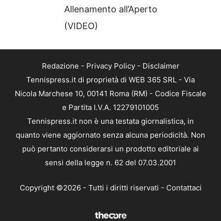
Allenamento all’Aperto
(VIDEO)
Redazione
-
Privacy Policy
-
Disclaimer
Tennispress.it di proprietà di WEB 365 SRL - Via
Nicola Marchese 10, 00141 Roma (RM) - Codice Fiscale
e Partita I.V.A. 12279101005
Tennispress.it non è una testata giornalistica, in
quanto viene aggiornato senza alcuna periodicità. Non
può pertanto considerarsi un prodotto editoriale ai
sensi della legge n. 62 del 07.03.2001
Copyright ©2026 - Tutti i diritti riservati -
Contattaci