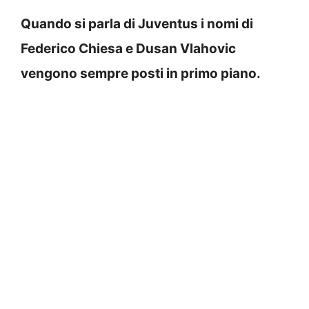
Quando si parla di Juventus i nomi di
Federico Chiesa e Dusan Vlahovic
vengono sempre posti in primo piano.