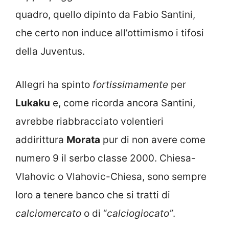
quadro, quello dipinto da Fabio Santini,
che certo non induce all’ottimismo i tifosi
della Juventus.
Allegri ha spinto
fortissimamente
per
Lukaku
e, come ricorda ancora Santini,
avrebbe riabbracciato volentieri
addirittura
Morata
pur di non avere come
numero 9 il serbo classe 2000. Chiesa-
Vlahovic o Vlahovic-Chiesa, sono sempre
loro a tenere banco che si tratti di
calciomercato
o di “
calciogiocato”
.