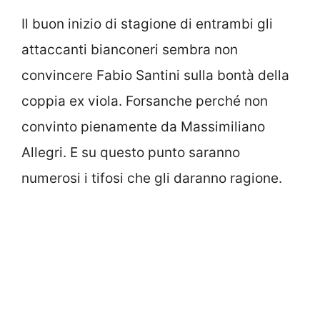
Il buon inizio di stagione di entrambi gli
attaccanti bianconeri sembra non
convincere Fabio Santini sulla bontà della
coppia ex viola. Forsanche perché non
convinto pienamente da Massimiliano
Allegri. E su questo punto saranno
numerosi i tifosi che gli daranno ragione.