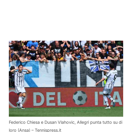
Federico Chiesa e Dusan Vlahovic, Allegri punta tutto su di
loro (Ansa) – Tennispress.it