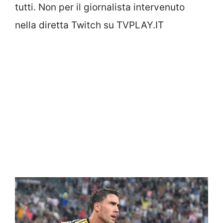
tutti. Non per il giornalista intervenuto
nella diretta Twitch su TVPLAY.IT