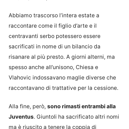
Abbiamo trascorso l’intera estate a
raccontare come il figlio d’arte e il
centravanti serbo potessero essere
sacrificati in nome di un bilancio da
risanare al più presto. A giorni alterni, ma
spesso anche all’unisono, Chiesa e
Vlahovic indossavano maglie diverse che
raccontavano di trattative per la cessione.
Alla fine, però,
sono rimasti entrambi alla
Juventus
. Giuntoli ha sacrificato altri nomi
ma è riuscito a tenere la coppia di