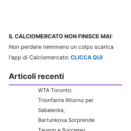
IL CALCIOMERCATO NON FINISCE MAI:
Non perdere nemmeno un colpo scarica
l’app di Calciomercato:
CLICCA QUI
Articoli recenti
WTA Toronto:
Trionfante Ritorno per
Sabalenka,
Bartunkova Sorprende
Tauson e Successo