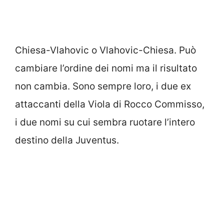
Chiesa-Vlahovic o Vlahovic-Chiesa. Può
cambiare l’ordine dei nomi ma il risultato
non cambia. Sono sempre loro, i due ex
attaccanti della Viola di Rocco Commisso,
i due nomi su cui sembra ruotare l’intero
destino della Juventus.