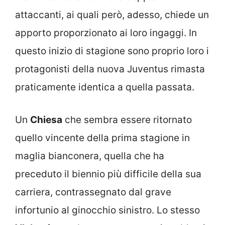
attaccanti, ai quali però, adesso, chiede un
apporto proporzionato ai loro ingaggi. In
questo inizio di stagione sono proprio loro i
protagonisti della nuova Juventus rimasta
praticamente identica a quella passata.
Un
Chiesa
che sembra essere ritornato
quello vincente della prima stagione in
maglia bianconera, quella che ha
preceduto il biennio più difficile della sua
carriera, contrassegnato dal grave
infortunio al ginocchio sinistro. Lo stesso