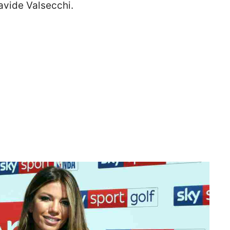
avide Valsecchi.