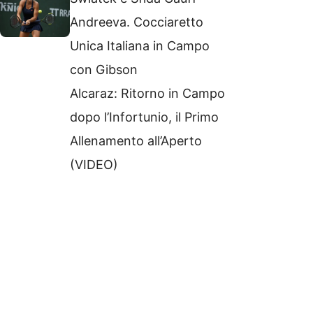
Andreeva. Cocciaretto
Unica Italiana in Campo
con Gibson
Alcaraz: Ritorno in Campo
dopo l’Infortunio, il Primo
Allenamento all’Aperto
(VIDEO)