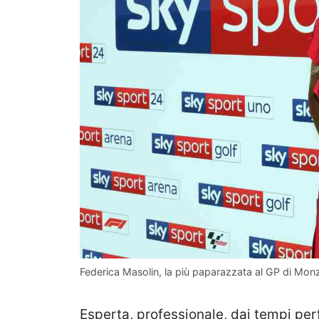
Federica Masolin, la più paparazzata al GP di Monz
Esperta, professionale, dai tempi perfe