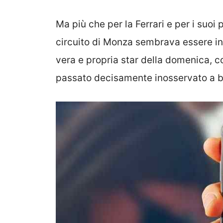
Ma più che per la Ferrari e per i suoi 
circuito di Monza sembrava essere in
vera e propria star della domenica, con
passato decisamente inosservato a b