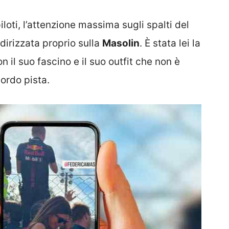
piloti, l’attenzione massima sugli spalti del
dirizzata proprio sulla
Masolin
. È stata lei la
 il suo fascino e il suo outfit che non è
ordo pista.