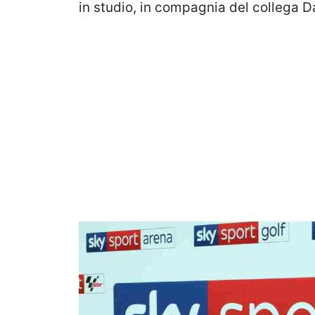
in studio, in compagnia del collega D