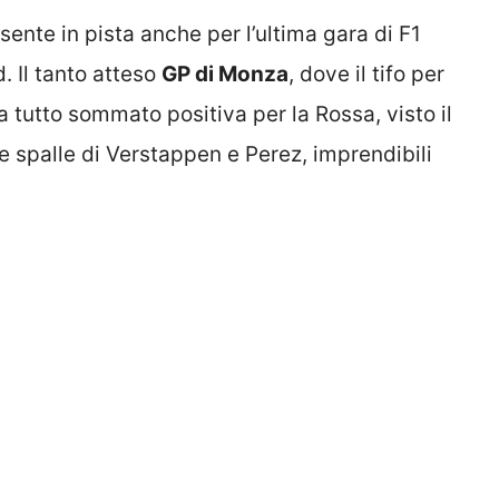
nte in pista anche per l’ultima gara di F1
 Il tanto atteso
GP di Monza
, dove il tifo per
ca tutto sommato positiva per la Rossa, visto il
e spalle di Verstappen e Perez, imprendibili