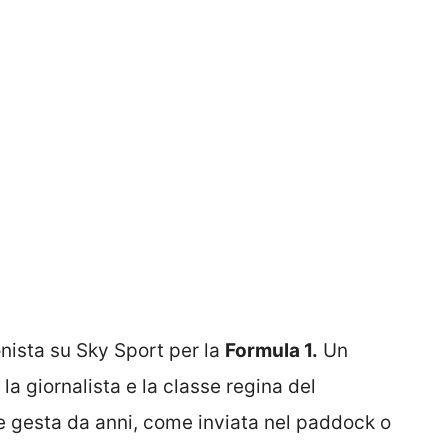
nista su Sky Sport per la
Formula 1.
Un
la giornalista e la classe regina del
le gesta da anni, come inviata nel paddock o