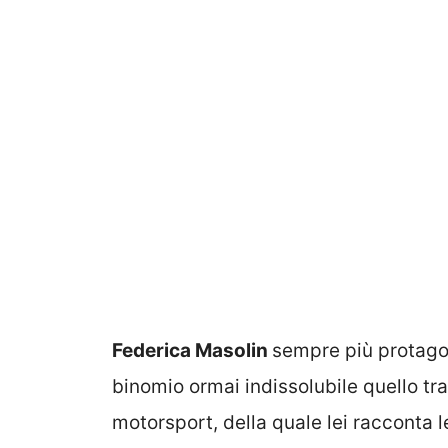
Federica Masolin
sempre più protago
binomio ormai indissolubile quello tra 
motorsport, della quale lei racconta 