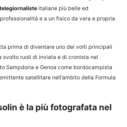
telegiornaliste
italiane più belle ed
 professionalità e a un fisico da vera e propria
a prima di diventare uno dei volti principali
 svolto ruoli di inviata e di cronista nel
guito Sampdoria e Genoa come bordocampista
l’emittente satellitare nell’ambito della Formula
solin è la più fotografata nel