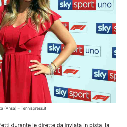
a (Ansa) – Tennispress.it
tti durante le dirette da inviata in pista, la