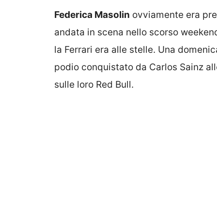
Federica Masolin
ovviamente era prese
andata in scena nello scorso weekend.
la Ferrari era alle stelle. Una domeni
podio conquistato da Carlos Sainz all
sulle loro Red Bull.