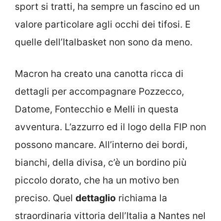
sport si tratti, ha sempre un fascino ed un
valore particolare agli occhi dei tifosi. E
quelle dell’Italbasket non sono da meno.
Macron ha creato una canotta ricca di
dettagli per accompagnare Pozzecco,
Datome, Fontecchio e Melli in questa
avventura. L’azzurro ed il logo della FIP non
possono mancare. All’interno dei bordi,
bianchi, della divisa, c’è un bordino più
piccolo dorato, che ha un motivo ben
preciso. Quel
dettaglio
richiama la
straordinaria vittoria dell’Italia a Nantes nel