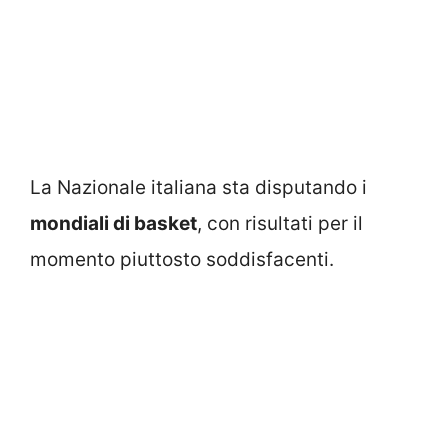
La Nazionale italiana sta disputando i
mondiali di basket
, con risultati per il
momento piuttosto soddisfacenti.