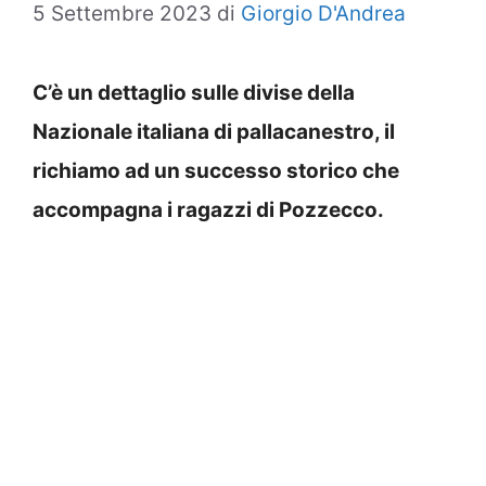
5 Settembre 2023
di
Giorgio D'Andrea
C’è un dettaglio sulle divise della
Nazionale italiana di pallacanestro, il
richiamo ad un successo storico che
accompagna i ragazzi di Pozzecco.