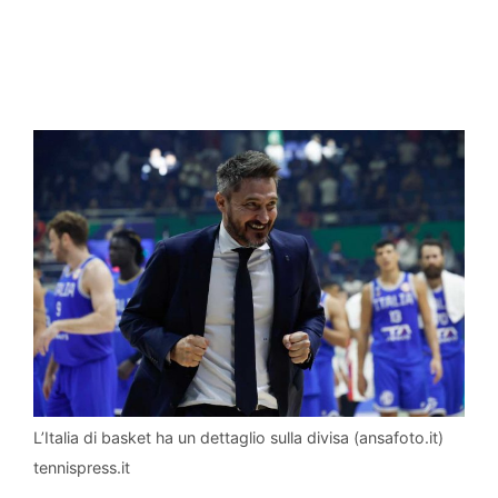
L’Italia di basket ha un dettaglio sulla divisa (ansafoto.it)
tennispress.it