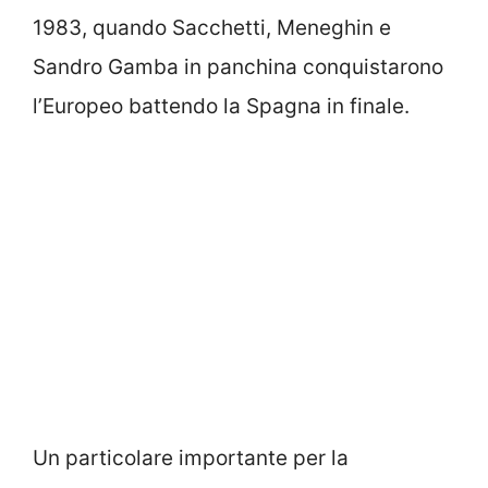
1983, quando Sacchetti, Meneghin e
Sandro Gamba in panchina conquistarono
l’Europeo battendo la Spagna in finale.
Un particolare importante per la