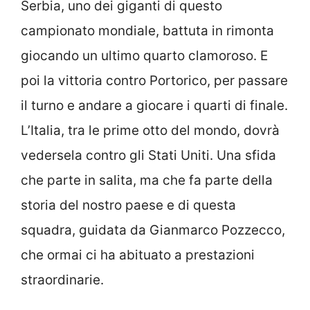
Serbia, uno dei giganti di questo
campionato mondiale, battuta in rimonta
giocando un ultimo quarto clamoroso. E
poi la vittoria contro Portorico, per passare
il turno e andare a giocare i quarti di finale.
L’Italia, tra le prime otto del mondo, dovrà
vedersela contro gli Stati Uniti. Una sfida
che parte in salita, ma che fa parte della
storia del nostro paese e di questa
squadra, guidata da Gianmarco Pozzecco,
che ormai ci ha abituato a prestazioni
straordinarie.