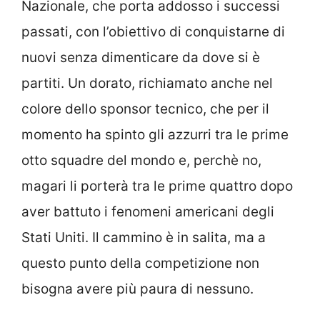
Nazionale, che porta addosso i successi
passati, con l’obiettivo di conquistarne di
nuovi senza dimenticare da dove si è
partiti. Un dorato, richiamato anche nel
colore dello sponsor tecnico, che per il
momento ha spinto gli azzurri tra le prime
otto squadre del mondo e, perchè no,
magari li porterà tra le prime quattro dopo
aver battuto i fenomeni americani degli
Stati Uniti. Il cammino è in salita, ma a
questo punto della competizione non
bisogna avere più paura di nessuno.