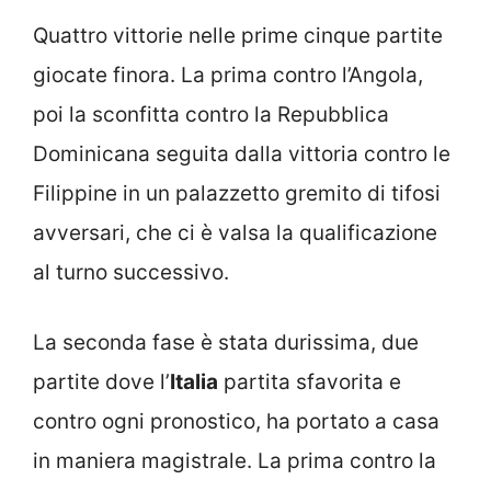
Quattro vittorie nelle prime cinque partite
giocate finora. La prima contro l’Angola,
poi la sconfitta contro la Repubblica
Dominicana seguita dalla vittoria contro le
Filippine in un palazzetto gremito di tifosi
avversari, che ci è valsa la qualificazione
al turno successivo.
La seconda fase è stata durissima, due
partite dove l’
Italia
partita sfavorita e
contro ogni pronostico, ha portato a casa
in maniera magistrale. La prima contro la