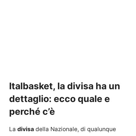
Italbasket, la divisa ha un
dettaglio: ecco quale e
perché c’è
La
divisa
della Nazionale, di qualunque