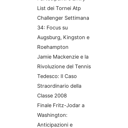
List dei Tornei Atp
Challenger Settimana
34: Focus su
Augsburg, Kingston e
Roehampton
Jamie Mackenzie e la
Rivoluzione del Tennis
Tedesco: Il Caso
Straordinario della
Classe 2008
Finale Fritz-Jodar a
Washington:
Anticipazioni e