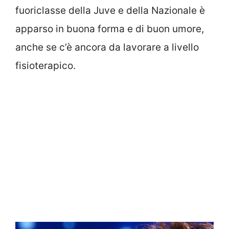
fuoriclasse della Juve e della Nazionale è
apparso in buona forma e di buon umore,
anche se c’è ancora da lavorare a livello
fisioterapico.