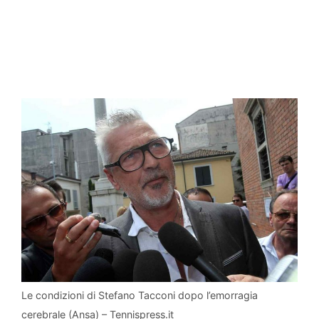
Le condizioni di Stefano Tacconi dopo l’emorragia
cerebrale (Ansa) – Tennispress.it