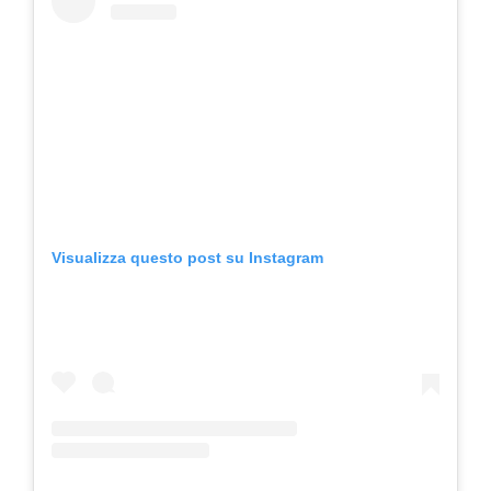
Visualizza questo post su Instagram