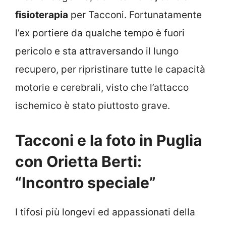
fisioterapia
per Tacconi. Fortunatamente
l’ex portiere da qualche tempo è fuori
pericolo e sta attraversando il lungo
recupero, per ripristinare tutte le capacità
motorie e cerebrali, visto che l’attacco
ischemico è stato piuttosto grave.
Tacconi e la foto in Puglia
con Orietta Berti:
“Incontro speciale”
I tifosi più longevi ed appassionati della