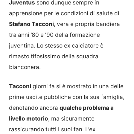
Juventus
sono dunque sempre in
apprensione per le condizioni di salute di
Stefano Tacconi
, vera e propria bandiera
tra anni ’80 e ’90 della formazione
juventina. Lo stesso ex calciatore è
rimasto tifosissimo della squadra
bianconera.
Tacconi
giorni fa si è mostrato in una delle
prime uscite pubbliche con la sua famiglia,
denotando ancora
qualche problema a
livello motorio
, ma sicuramente
rassicurando tutti i suoi fan. L’ex