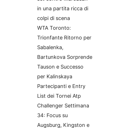
in una partita ricca di
colpi di scena
WTA Toronto:
Trionfante Ritorno per
Sabalenka,
Bartunkova Sorprende
Tauson e Successo
per Kalinskaya
Partecipanti e Entry
List dei Tornei Atp
Challenger Settimana
34: Focus su
Augsburg, Kingston e