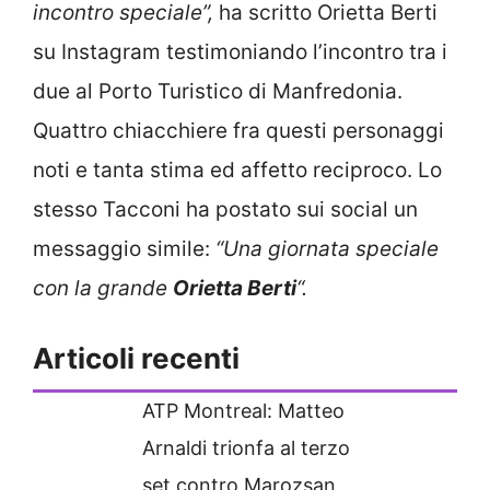
incontro speciale”,
ha scritto Orietta Berti
su Instagram testimoniando l’incontro tra i
due al Porto Turistico di Manfredonia.
Quattro chiacchiere fra questi personaggi
noti e tanta stima ed affetto reciproco. Lo
stesso Tacconi ha postato sui social un
messaggio simile:
“Una giornata speciale
con la grande
Orietta Berti
“.
Articoli recenti
ATP Montreal: Matteo
Arnaldi trionfa al terzo
set contro Marozsan