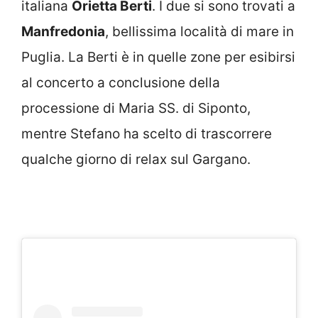
italiana
Orietta Berti
. I due si sono trovati a
Manfredonia
, bellissima località di mare in
Puglia. La Berti è in quelle zone per esibirsi
al concerto a conclusione della
processione di Maria SS. di Siponto,
mentre Stefano ha scelto di trascorrere
qualche giorno di relax sul Gargano.