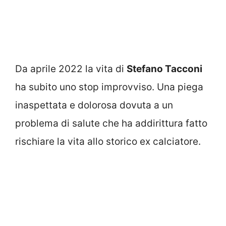
Da aprile 2022 la vita di
Stefano Tacconi
ha subito uno stop improvviso. Una piega
inaspettata e dolorosa dovuta a un
problema di salute che ha addirittura fatto
rischiare la vita allo storico ex calciatore.