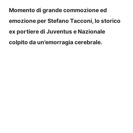
Momento di grande commozione ed
emozione per Stefano Tacconi, lo storico
ex portiere di Juventus e Nazionale
colpito da un’emorragia cerebrale.