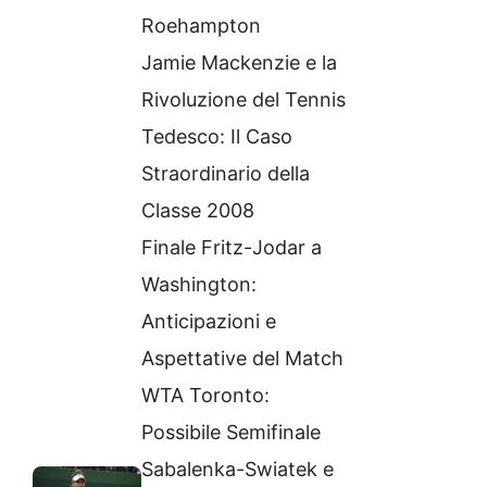
Roehampton
Jamie Mackenzie e la
Rivoluzione del Tennis
Tedesco: Il Caso
Straordinario della
Classe 2008
Finale Fritz-Jodar a
Washington:
Anticipazioni e
Aspettative del Match
WTA Toronto:
Possibile Semifinale
Sabalenka-Swiatek e