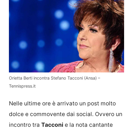
Orietta Berti incontra Stefano Tacconi (Ansa) –
Tennispress.it
Nelle ultime ore è arrivato un post molto
dolce e commovente dai social. Ovvero un
incontro tra
Tacconi
e la nota cantante