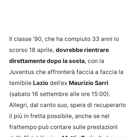
Il classe ’90, che ha compiuto 33 anni lo
scorso 18 aprile,
dovrebbe rientrare
direttamente dopo la sosta
, con la
Juventus che affronterà faccia a faccia la
temibile
Lazio
dell’ex
Maurizio Sarri
(sabato 16 settembre alle ore 15:00).
Allegri, dal canto suo, spera di recuperarlo
il più in fretta possibile, anche se nel
frattempo può contare sulle prestazioni