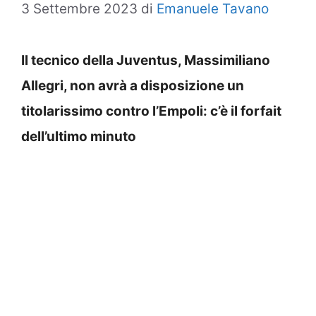
3 Settembre 2023
di
Emanuele Tavano
Il tecnico della Juventus, Massimiliano
Allegri, non avrà a disposizione un
titolarissimo contro l’Empoli: c’è il forfait
dell’ultimo minuto