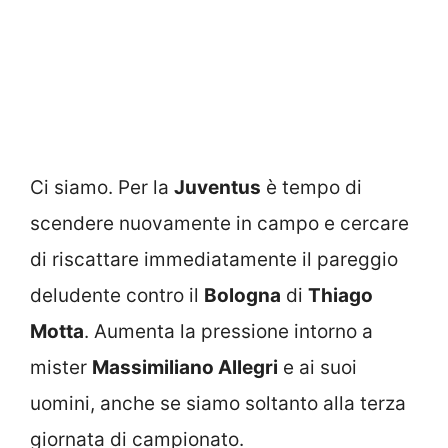
Ci siamo. Per la
Juventus
è tempo di
scendere nuovamente in campo e cercare
di riscattare immediatamente il pareggio
deludente contro il
Bologna
di
Thiago
Motta
. Aumenta la pressione intorno a
mister
Massimiliano Allegri
e ai suoi
uomini, anche se siamo soltanto alla terza
giornata di campionato.