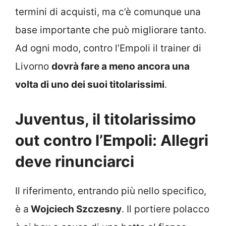
termini di acquisti, ma c’è comunque una
base importante che può migliorare tanto.
Ad ogni modo, contro l’Empoli il trainer di
Livorno
dovrà fare a meno ancora una
volta di uno dei suoi titolarissimi
.
Juventus, il titolarissimo
out contro l’Empoli: Allegri
deve rinunciarci
Il riferimento, entrando più nello specifico,
è a
Wojciech Szczesny
. Il portiere polacco