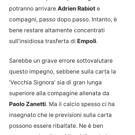
potranno arrivare
Adrien Rabiot
e
compagni, passo dopo passo. Intanto, è
bene restare altamente concentrati
sull’insidiosa trasferta di
Empoli
.
Sarebbe un grave errore sottovalutare
questo impegno, sebbene sulla carta la
‘Vecchia Signora’ sia di gran lunga
superiore alla compagine allenata da
Paolo Zanetti
. Ma il calcio spesso ci ha
insegnato che le previsioni sulla carta
possono essere ribaltate. Ne è ben