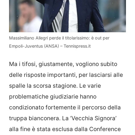
Massimiliano Allegri perde il titolarissimo: è out per
Empoli-Juventus (ANSA) – Tennispress.it
Ma i tifosi, giustamente, vogliono subito
delle risposte importanti, per lasciarsi alle
spalle la scorsa stagione. Le varie
problematiche giudiziarie hanno
condizionato fortemente il percorso della
truppa bianconera. La ‘Vecchia Signora’
alla fine è stata esclusa dalla Conference