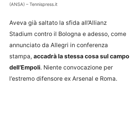
(ANSA) – Tennispress.it
Aveva già saltato la sfida all’Allianz
Stadium contro il Bologna e adesso, come
annunciato da Allegri in conferenza
stampa,
accadrà la stessa cosa sul campo
dell’Empoli
. Niente convocazione per
l’estremo difensore ex Arsenal e Roma.