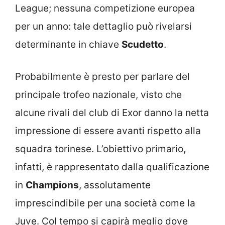
League; nessuna competizione europea
per un anno: tale dettaglio può rivelarsi
determinante in chiave
Scudetto
.
Probabilmente è presto per parlare del
principale trofeo nazionale, visto che
alcune rivali del club di Exor danno la netta
impressione di essere avanti rispetto alla
squadra torinese. L’obiettivo primario,
infatti, è rappresentato dalla qualificazione
in
Champions
, assolutamente
imprescindibile per una società come la
Juve. Col tempo si capirà meglio dove