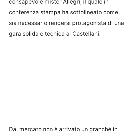
consapevole mister Allegri, il quale in
conferenza stampa ha sottolineato come
sia necessario rendersi protagonista di una
gara solida e tecnica al Castellani.
Dal mercato non è arrivato un granché in