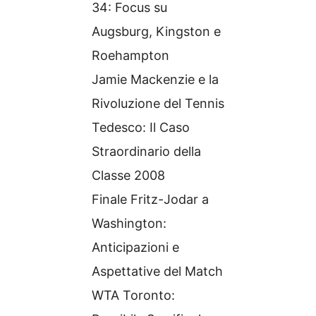
34: Focus su
Augsburg, Kingston e
Roehampton
Jamie Mackenzie e la
Rivoluzione del Tennis
Tedesco: Il Caso
Straordinario della
Classe 2008
Finale Fritz-Jodar a
Washington:
Anticipazioni e
Aspettative del Match
WTA Toronto: