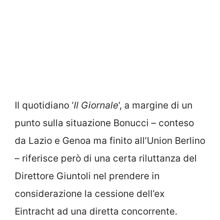
Il quotidiano ‘
Il Giornale
‘, a margine di un
punto sulla situazione Bonucci – conteso
da Lazio e Genoa ma finito all’Union Berlino
– riferisce però di una certa riluttanza del
Direttore Giuntoli nel prendere in
considerazione la cessione dell’ex
Eintracht ad una diretta concorrente.