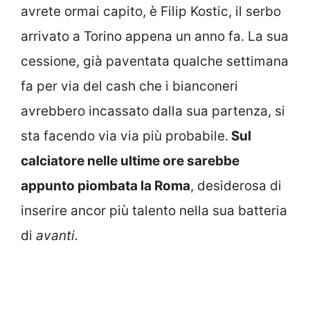
avrete ormai capito, è Filip Kostic, il serbo
arrivato a Torino appena un anno fa. La sua
cessione, già paventata qualche settimana
fa per via del cash che i bianconeri
avrebbero incassato dalla sua partenza, si
sta facendo via via più probabile.
Sul
calciatore nelle ultime ore sarebbe
appunto piombata la Roma
, desiderosa di
inserire ancor più talento nella sua batteria
di
avanti.