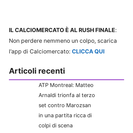
IL CALCIOMERCATO È AL RUSH FINALE
:
Non perdere nemmeno un colpo, scarica
l’app di Calciomercato:
CLICCA QUI
Articoli recenti
ATP Montreal: Matteo
Arnaldi trionfa al terzo
set contro Marozsan
in una partita ricca di
colpi di scena