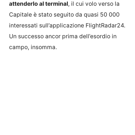
attenderlo al terminal
, il cui volo verso la
Capitale è stato seguito da quasi 50 000
interessati sull’applicazione FlightRadar24.
Un successo ancor prima dell’esordio in
campo, insomma.