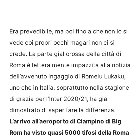
Era prevedibile, ma poi fino a che non lo si
vede coi propri occhi magari non ci si
crede. La parte giallorossa della città di
Roma è letteralmente impazzita alla notizia
dell’avvenuto ingaggio di Romelu Lukaku,
uno che in Italia, soprattutto nella stagione
di grazia per l’Inter 2020/21, ha già
dimostrato di saper fare la differenza.
L’arrivo all’aeroporto di Ciampino di Big
Rom ha visto quasi 5000 tifosi della Roma