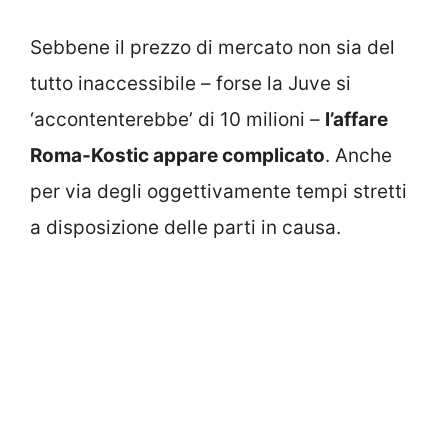
Sebbene il prezzo di mercato non sia del
tutto inaccessibile – forse la Juve si
‘accontenterebbe’ di 10 milioni –
l’affare
Roma-Kostic appare complicato
. Anche
per via degli oggettivamente tempi stretti
a disposizione delle parti in causa.