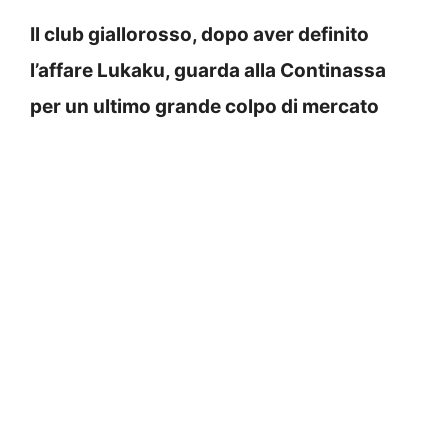
Il club giallorosso, dopo aver definito
l’affare Lukaku, guarda alla Continassa
per un ultimo grande colpo di mercato