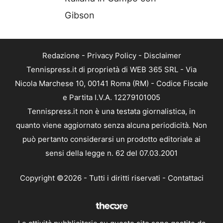
Gibson
Redazione
-
Privacy Policy
-
Disclaimer
Tennispress.it di proprietà di WEB 365 SRL - Via
Nicola Marchese 10, 00141 Roma (RM) - Codice Fiscale
e Partita I.V.A. 12279101005
Tennispress.it non è una testata giornalistica, in
quanto viene aggiornato senza alcuna periodicità. Non
può pertanto considerarsi un prodotto editoriale ai
sensi della legge n. 62 del 07.03.2001
Copyright ©2026 - Tutti i diritti riservati -
Contattaci