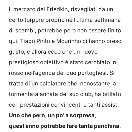
Il mercato dei Friedkin, risvegliati da un
certo torpore proprio nell’ultima settimana
di scambi, potrebbe però non essere finito
qui. Tiago Pinto e Mourinho ci hanno preso
gusto, e allora ecco che un nuovo
prestigioso obiettivo è stato cerchiato in
rosso nell’agenda dei due portoghesi. Si
tratta di un calciatore che, nonostante la
tormentata annata del suo club, ha brillato
con prestazioni convincenti e tanti assist.
Uno che però, un po’ a sorpresa,
quest’anno potrebbe fare tanta panchina
.