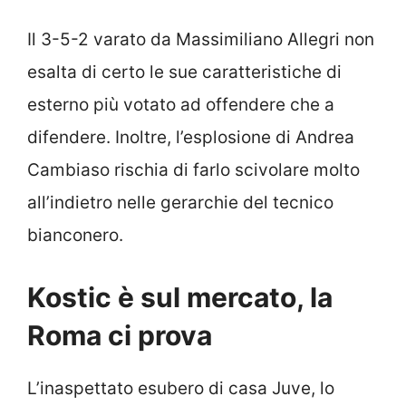
Il 3-5-2 varato da Massimiliano Allegri non
esalta di certo le sue caratteristiche di
esterno più votato ad offendere che a
difendere. Inoltre, l’esplosione di Andrea
Cambiaso rischia di farlo scivolare molto
all’indietro nelle gerarchie del tecnico
bianconero.
Kostic è sul mercato, la
Roma ci prova
L’inaspettato esubero di casa Juve, lo