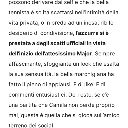
possono derivare dai selfie che la bella
tennista è solita scattarsi nell’intimità della
vita privata, o in preda ad un inesauribile
desiderio di condivisione,
l’azzurra si è
prestata a degli scatti ufficiali in vista
dell’inizio dell’attesissimo Major
. Sempre
affascinante, sfoggiante un look che esalta
la sua sensualità, la bella marchigiana ha
fatto il pieno di applausi. E di like. E di
commenti entusiastici. Del resto, se c’è
una partita che Camila non perde proprio
mai, questa è quella che si gioca sull’amico
terreno dei social.