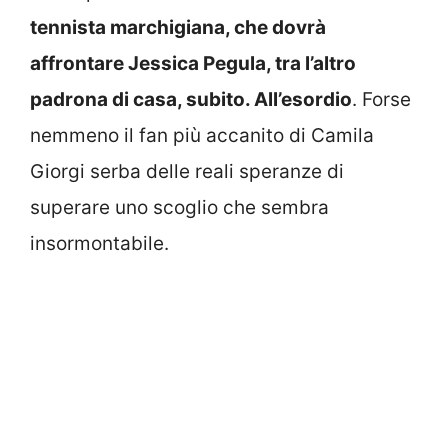
tennista marchigiana, che dovrà
affrontare Jessica Pegula, tra l’altro
padrona di casa, subito. All’esordio
. Forse
nemmeno il fan più accanito di Camila
Giorgi serba delle reali speranze di
superare uno scoglio che sembra
insormontabile.