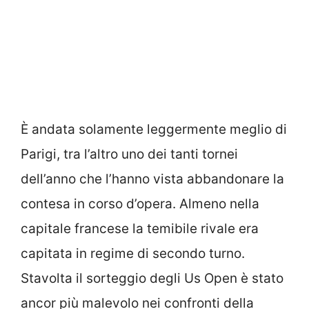
È andata solamente leggermente meglio di
Parigi, tra l’altro uno dei tanti tornei
dell’anno che l’hanno vista abbandonare la
contesa in corso d’opera. Almeno nella
capitale francese la temibile rivale era
capitata in regime di secondo turno.
Stavolta il sorteggio degli Us Open è stato
ancor più malevolo nei confronti della