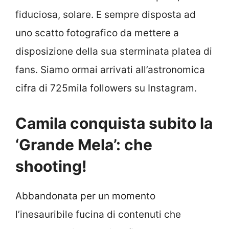
fiduciosa, solare. E sempre disposta ad
uno scatto fotografico da mettere a
disposizione della sua sterminata platea di
fans. Siamo ormai arrivati all’astronomica
cifra di 725mila followers su Instagram.
Camila conquista subito la
‘Grande Mela’: che
shooting!
Abbandonata per un momento
l’inesauribile fucina di contenuti che