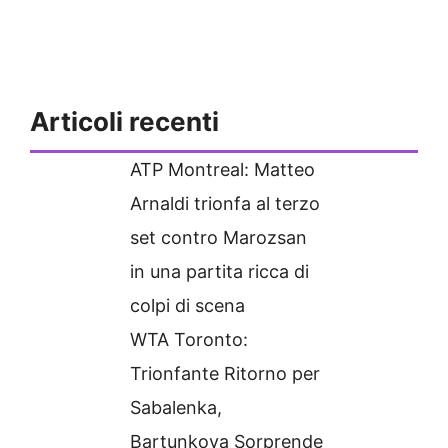
Articoli recenti
ATP Montreal: Matteo
Arnaldi trionfa al terzo
set contro Marozsan
in una partita ricca di
colpi di scena
WTA Toronto:
Trionfante Ritorno per
Sabalenka,
Bartunkova Sorprende