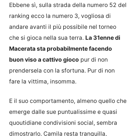
Ebbene sì, sulla strada della numero 52 del
ranking ecco la numero 3, vogliosa di
andare avanti il più possibile nel torneo
che si gioca nella sua terra.
La 31enne di
Macerata sta probabilmente facendo
buon viso a cattivo gioco
pur di non
prendersela con la sfortuna. Pur di non
fare la vittima, insomma.
E il suo comportamento, almeno quello che
emerge dalle sue puntualissime e quasi
quoutidiane condivisioni social, sembra
dimostrarlo. Camila resta tranquilla,