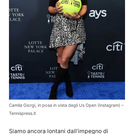
Camila Giorgi, in posa in vista degli Us Open (Instagram) –
Tennispress.it
Siamo ancora lontani dall’impegno di