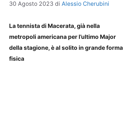
30 Agosto 2023
di
Alessio Cherubini
La tennista di Macerata, già nella
metropoli americana per l’ultimo Major
della stagione, è al solito in grande forma
fisica