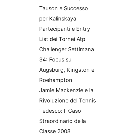
Tauson e Successo
per Kalinskaya
Partecipanti e Entry
List dei Tornei Atp
Challenger Settimana
34: Focus su
Augsburg, Kingston e
Roehampton
Jamie Mackenzie e la
Rivoluzione del Tennis
Tedesco: Il Caso
Straordinario della
Classe 2008