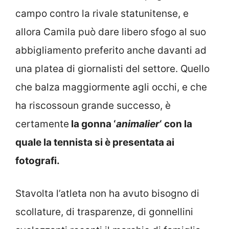
campo contro la rivale statunitense, e
allora Camila può dare libero sfogo al suo
abbigliamento preferito anche davanti ad
una platea di giornalisti del settore. Quello
che balza maggiormente agli occhi, e che
ha riscossoun grande successo, è
certamente
la gonna ‘
animalier
‘ con la
quale la tennista si è presentata ai
fotografi.
Stavolta l’atleta non ha avuto bisogno di
scollature, di trasparenze, di gonnellini