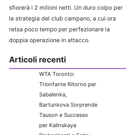
sfiorerà i 2 milioni netti. Un duro colpo per
la strategia del club campano, a cui ora
retsa poco tempo per perfezionare la
doppia operazione in attacco.
Articoli recenti
WTA Toronto:
Trionfante Ritorno per
Sabalenka,
Bartunkova Sorprende
Tauson e Successo
per Kalinskaya