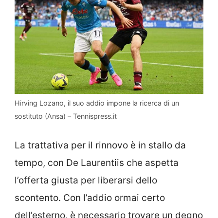
Hirving Lozano, il suo addio impone la ricerca di un
sostituto (Ansa) – Tennispress.it
La trattativa per il rinnovo è in stallo da
tempo, con De Laurentiis che aspetta
l’offerta giusta per liberarsi dello
scontento. Con l’addio ormai certo
dell’esterno, è necessario trovare un degno