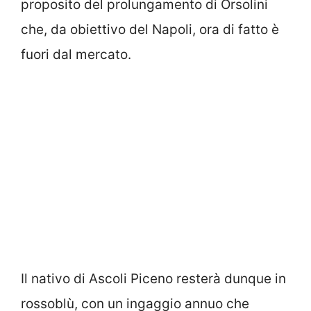
proposito del prolungamento di Orsolini
che, da obiettivo del Napoli, ora di fatto è
fuori dal mercato.
Il nativo di Ascoli Piceno resterà dunque in
rossoblù, con un ingaggio annuo che