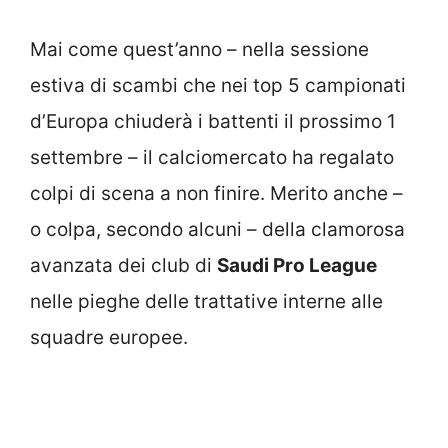
Mai come quest’anno – nella sessione
estiva di scambi che nei top 5 campionati
d’Europa chiuderà i battenti il prossimo 1
settembre – il calciomercato ha regalato
colpi di scena a non finire. Merito anche –
o colpa, secondo alcuni – della clamorosa
avanzata dei club di
Saudi Pro League
nelle pieghe delle trattative interne alle
squadre europee.