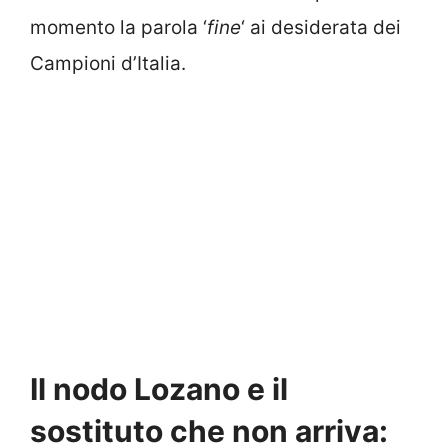
momento la parola ‘
fine
‘ ai desiderata dei
Campioni d’Italia.
Il nodo Lozano e il
sostituto che non arriva: