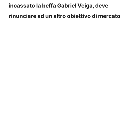
incassato la beffa Gabriel Veiga, deve
rinunciare ad un altro obiettivo di mercato