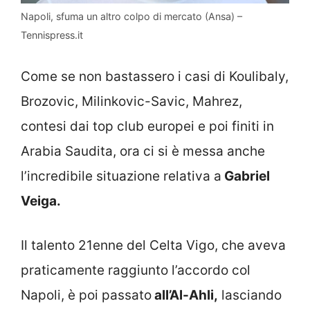
Napoli, sfuma un altro colpo di mercato (Ansa) –
Tennispress.it
Come se non bastassero i casi di Koulibaly,
Brozovic, Milinkovic-Savic, Mahrez,
contesi dai top club europei e poi finiti in
Arabia Saudita, ora ci si è messa anche
l’incredibile situazione relativa a
Gabriel
Veiga.
Il talento 21enne del Celta Vigo, che aveva
praticamente raggiunto l’accordo col
Napoli, è poi passato
all’Al-Ahli,
lasciando