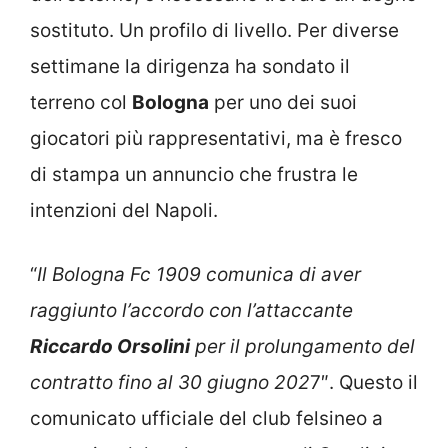
sostituto. Un profilo di livello. Per diverse
settimane la dirigenza ha sondato il
terreno col
Bologna
per uno dei suoi
giocatori più rappresentativi, ma è fresco
di stampa un annuncio che frustra le
intenzioni del Napoli.
“
Il Bologna Fc 1909 comunica di aver
raggiunto l’accordo con l’attaccante
Riccardo Orsolini
per il prolungamento del
contratto fino al 30 giugno 202
7″. Questo il
comunicato ufficiale del club felsineo a