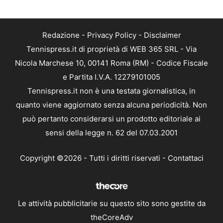
Redazione
-
Privacy Policy
-
Disclaimer
Tennispress.it di proprietà di WEB 365 SRL - Via
Nicola Marchese 10, 00141 Roma (RM) - Codice Fiscale
e Partita I.V.A. 12279101005
Tennispress.it non è una testata giornalistica, in
quanto viene aggiornato senza alcuna periodicità. Non
può pertanto considerarsi un prodotto editoriale ai
sensi della legge n. 62 del 07.03.2001
Copyright ©2026 - Tutti i diritti riservati -
Contattaci
Le attività pubblicitarie su questo sito sono gestite da
theCoreAdv