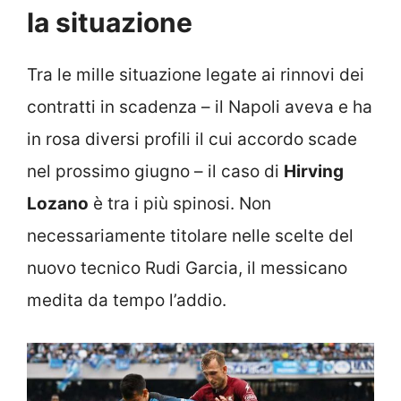
la situazione
Tra le mille situazione legate ai rinnovi dei
contratti in scadenza – il Napoli aveva e ha
in rosa diversi profili il cui accordo scade
nel prossimo giugno – il caso di
Hirving
Lozano
è tra i più spinosi. Non
necessariamente titolare nelle scelte del
nuovo tecnico Rudi Garcia, il messicano
medita da tempo l’addio.