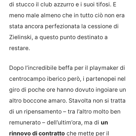
di stucco il club azzurro e i suoi tifosi. E
meno male almeno che in tutto ciò non era
stata ancora perfezionata la cessione di
Zielinski, a questo punto destinato a
restare.
Dopo l’incredibile beffa per il playmaker di
centrocampo iberico però, i partenopei nel
giro di poche ore hanno dovuto ingoiare un
altro boccone amaro. Stavolta non si tratta
di un ripensamento – tra l’altro molto ben
remunerato – dell’ultim’ora, ma di
un
rinnovo di contratto
che mette per il