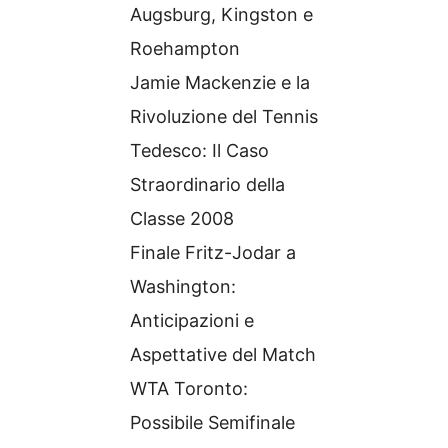
Augsburg, Kingston e
Roehampton
Jamie Mackenzie e la
Rivoluzione del Tennis
Tedesco: Il Caso
Straordinario della
Classe 2008
Finale Fritz-Jodar a
Washington:
Anticipazioni e
Aspettative del Match
WTA Toronto:
Possibile Semifinale