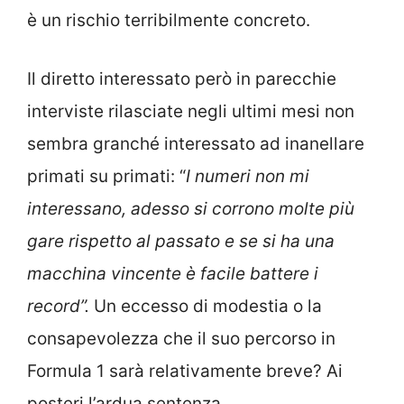
è un rischio terribilmente concreto.
Il diretto interessato però in parecchie
interviste rilasciate negli ultimi mesi non
sembra granché interessato ad inanellare
primati su primati: “
I numeri non mi
interessano, adesso si corrono molte più
gare rispetto al passato e se si ha una
macchina vincente è facile battere i
record”.
Un eccesso di modestia o la
consapevolezza che il suo percorso in
Formula 1 sarà relativamente breve? Ai
posteri l’ardua sentenza.