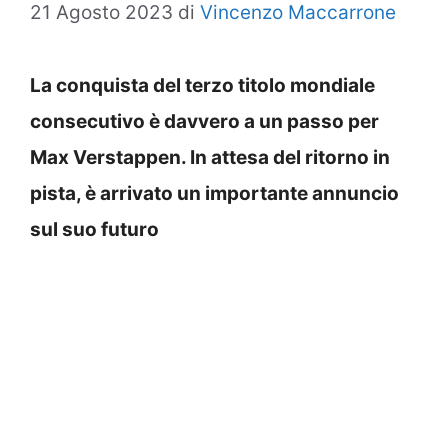
21 Agosto 2023
di
Vincenzo Maccarrone
La conquista del terzo titolo mondiale
consecutivo è davvero a un passo per
Max Verstappen. In attesa del ritorno in
pista, è arrivato un importante annuncio
sul suo futuro