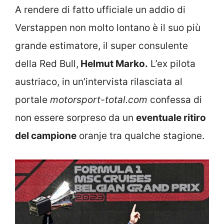
A rendere di fatto ufficiale un addio di
Verstappen non molto lontano è il suo più
grande estimatore, il super consulente
della Red Bull,
Helmut Marko.
L’ex pilota
austriaco, in un’intervista rilasciata al
portale
motorsport-total.com
confessa di
non essere sorpreso da un
eventuale ritiro
del campione
oranje tra qualche stagione.