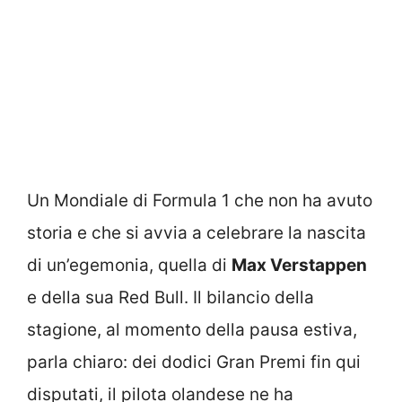
Un Mondiale di Formula 1 che non ha avuto
storia e che si avvia a celebrare la nascita
di un’egemonia, quella di
Max Verstappen
e della sua Red Bull. Il bilancio della
stagione, al momento della pausa estiva,
parla chiaro: dei dodici Gran Premi fin qui
disputati, il pilota olandese ne ha