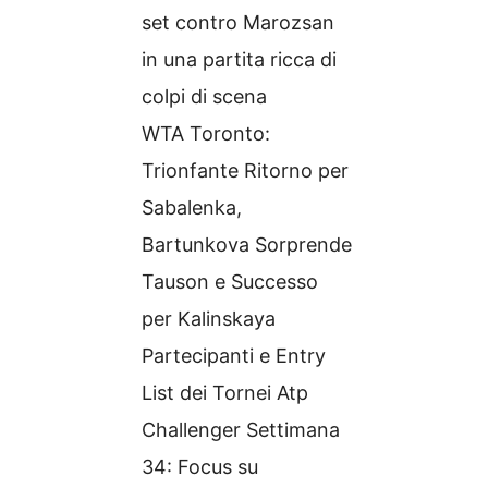
set contro Marozsan
in una partita ricca di
colpi di scena
WTA Toronto:
Trionfante Ritorno per
Sabalenka,
Bartunkova Sorprende
Tauson e Successo
per Kalinskaya
Partecipanti e Entry
List dei Tornei Atp
Challenger Settimana
34: Focus su