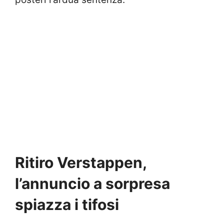
Ritiro Verstappen,
l’annuncio a sorpresa
spiazza i tifosi