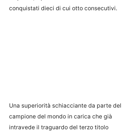
conquistati dieci di cui otto consecutivi.
Una superiorità schiacciante da parte del
campione del mondo in carica che già
intravede il traguardo del terzo titolo