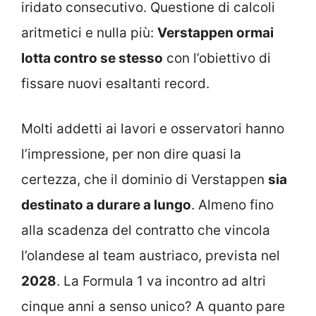
iridato consecutivo. Questione di calcoli
aritmetici e nulla più:
Verstappen ormai
lotta contro se stesso
con l’obiettivo di
fissare nuovi esaltanti record.
Molti addetti ai lavori e osservatori hanno
l’impressione, per non dire quasi la
certezza, che il dominio di Verstappen
sia
destinato a durare a lungo
. Almeno fino
alla scadenza del contratto che vincola
l’olandese al team austriaco, prevista nel
2028
. La Formula 1 va incontro ad altri
cinque anni a senso unico? A quanto pare