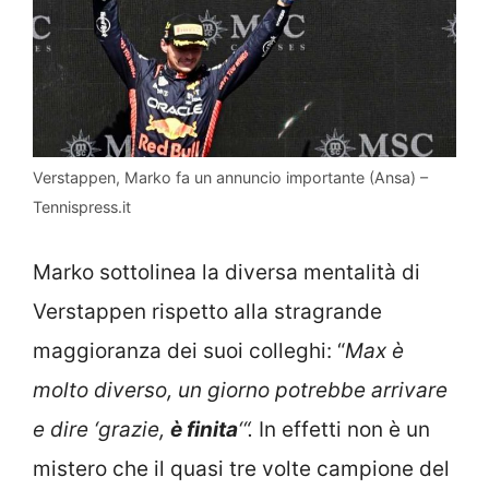
Verstappen, Marko fa un annuncio importante (Ansa) –
Tennispress.it
Marko sottolinea la diversa mentalità di
Verstappen rispetto alla stragrande
maggioranza dei suoi colleghi: “
Max è
molto diverso, un giorno potrebbe arrivare
e dire ‘grazie,
è finita
‘“.
In effetti non è un
mistero che il quasi tre volte campione del