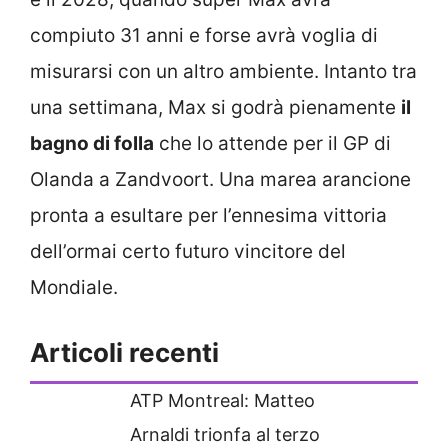
compiuto 31 anni e forse avrà voglia di
misurarsi con un altro ambiente. Intanto tra
una settimana, Max si godrà pienamente
il
bagno di folla
che lo attende per il GP di
Olanda a Zandvoort. Una marea arancione
pronta a esultare per l’ennesima vittoria
dell’ormai certo futuro vincitore del
Mondiale.
Articoli recenti
ATP Montreal: Matteo
Arnaldi trionfa al terzo