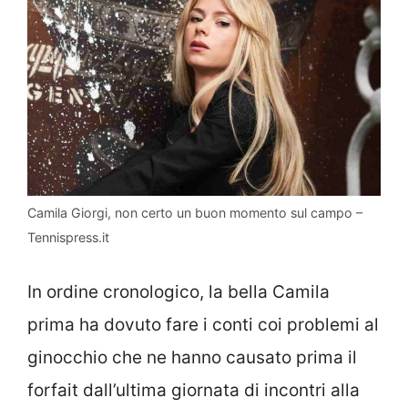
Camila Giorgi, non certo un buon momento sul campo –
Tennispress.it
In ordine cronologico, la bella Camila
prima ha dovuto fare i conti coi problemi al
ginocchio che ne hanno causato prima il
forfait dall’ultima giornata di incontri alla