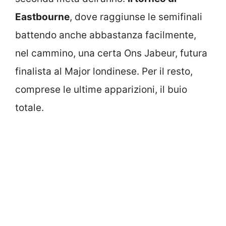
Eastbourne
, dove raggiunse le semifinali
battendo anche abbastanza facilmente,
nel cammino, una certa Ons Jabeur, futura
finalista al Major londinese. Per il resto,
comprese le ultime apparizioni, il buio
totale.