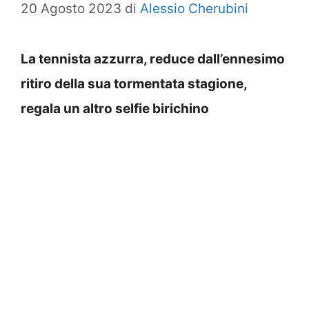
20 Agosto 2023
di
Alessio Cherubini
La tennista azzurra, reduce dall’ennesimo
ritiro della sua tormentata stagione,
regala un altro selfie birichino