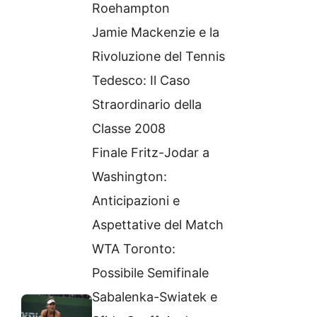
Roehampton
Jamie Mackenzie e la
Rivoluzione del Tennis
Tedesco: Il Caso
Straordinario della
Classe 2008
Finale Fritz-Jodar a
Washington:
Anticipazioni e
Aspettative del Match
WTA Toronto:
Possibile Semifinale
Sabalenka-Swiatek e