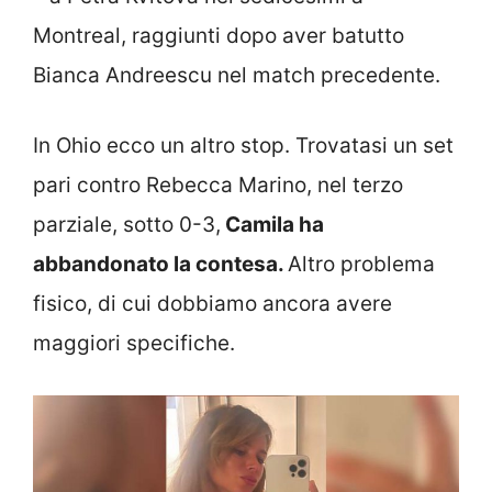
Montreal, raggiunti dopo aver batutto
Bianca Andreescu nel match precedente.
In Ohio ecco un altro stop. Trovatasi un set
pari contro Rebecca Marino, nel terzo
parziale, sotto 0-3,
Camila ha
abbandonato la contesa.
Altro problema
fisico, di cui dobbiamo ancora avere
maggiori specifiche.