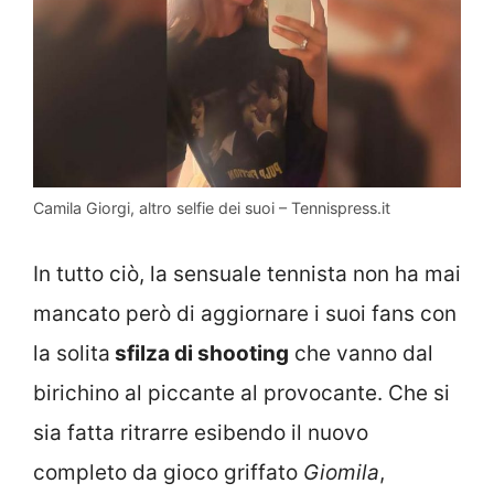
Camila Giorgi, altro selfie dei suoi – Tennispress.it
In tutto ciò, la sensuale tennista non ha mai
mancato però di aggiornare i suoi fans con
la solita
sfilza di shooting
che vanno dal
birichino al piccante al provocante. Che si
sia fatta ritrarre esibendo il nuovo
completo da gioco griffato
Giomila
,