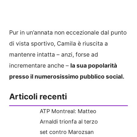
Pur in un’annata non eccezionale dal punto
di vista sportivo, Camila è riuscita a
mantenre intatta – anzi, forse ad
incrementare anche –
la sua popolarità
presso il numerosissimo pubblico social.
Articoli recenti
ATP Montreal: Matteo
Arnaldi trionfa al terzo
set contro Marozsan