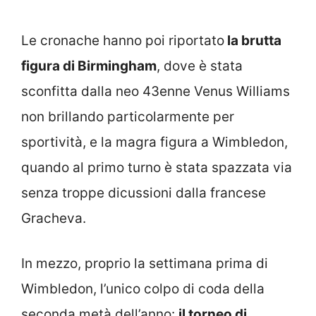
Le cronache hanno poi riportato
la brutta
figura di Birmingham
, dove è stata
sconfitta dalla neo 43enne Venus Williams
non brillando particolarmente per
sportività, e la magra figura a Wimbledon,
quando al primo turno è stata spazzata via
senza troppe dicussioni dalla francese
Gracheva.
In mezzo, proprio la settimana prima di
Wimbledon, l’unico colpo di coda della
seconda metà dell’anno:
il torneo di