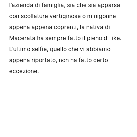
l’azienda di famiglia, sia che sia apparsa
con scollature vertiginose o minigonne
appena appena coprenti, la nativa di
Macerata ha sempre fatto il pieno di like.
L’ultimo selfie, quello che vi abbiamo
appena riportato, non ha fatto certo
eccezione.