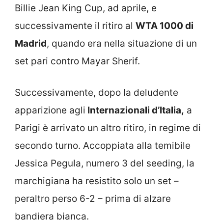
Billie Jean King Cup, ad aprile, e
successivamente il ritiro al
WTA 1000 di
Madrid
, quando era nella situazione di un
set pari contro Mayar Sherif.
Successivamente, dopo la deludente
apparizione agli
Internazionali d’Italia,
a
Parigi è arrivato un altro ritiro, in regime di
secondo turno. Accoppiata alla temibile
Jessica Pegula, numero 3 del seeding, la
marchigiana ha resistito solo un set –
peraltro perso 6-2 – prima di alzare
bandiera bianca.