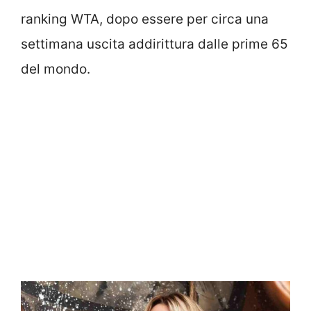
ranking WTA, dopo essere per circa una
settimana uscita addirittura dalle prime 65
del mondo.