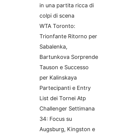
in una partita ricca di
colpi di scena
WTA Toronto:
Trionfante Ritorno per
Sabalenka,
Bartunkova Sorprende
Tauson e Successo
per Kalinskaya
Partecipanti e Entry
List dei Tornei Atp
Challenger Settimana
34: Focus su
Augsburg, Kingston e