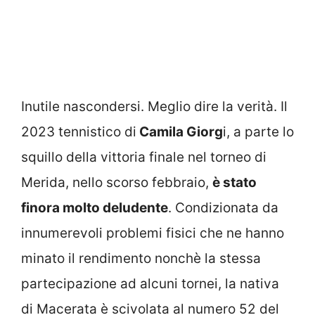
Inutile nascondersi. Meglio dire la verità. Il
2023 tennistico di
Camila Giorg
i, a parte lo
squillo della vittoria finale nel torneo di
Merida, nello scorso febbraio,
è stato
finora molto deludente
. Condizionata da
innumerevoli problemi fisici che ne hanno
minato il rendimento nonchè la stessa
partecipazione ad alcuni tornei, la nativa
di Macerata è scivolata al numero 52 del