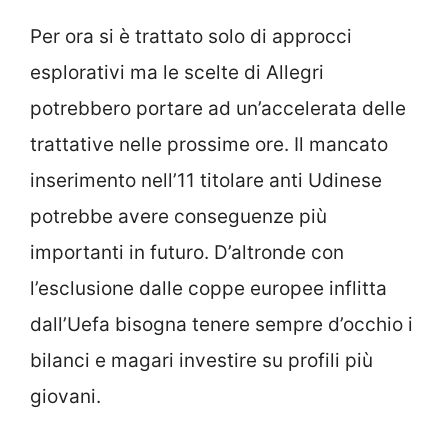
Per ora si è trattato solo di approcci
esplorativi ma le scelte di Allegri
potrebbero portare ad un’accelerata delle
trattative nelle prossime ore. Il mancato
inserimento nell’11 titolare anti Udinese
potrebbe avere conseguenze più
importanti in futuro. D’altronde con
l’esclusione dalle coppe europee inflitta
dall’Uefa bisogna tenere sempre d’occhio i
bilanci e magari investire su profili più
giovani.