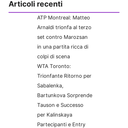
Articoli recenti
ATP Montreal: Matteo
Arnaldi trionfa al terzo
set contro Marozsan
in una partita ricca di
colpi di scena
WTA Toronto:
Trionfante Ritorno per
Sabalenka,
Bartunkova Sorprende
Tauson e Successo
per Kalinskaya
Partecipanti e Entry