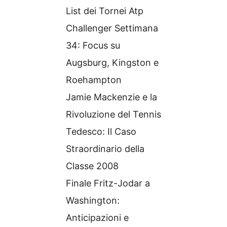
List dei Tornei Atp
Challenger Settimana
34: Focus su
Augsburg, Kingston e
Roehampton
Jamie Mackenzie e la
Rivoluzione del Tennis
Tedesco: Il Caso
Straordinario della
Classe 2008
Finale Fritz-Jodar a
Washington:
Anticipazioni e