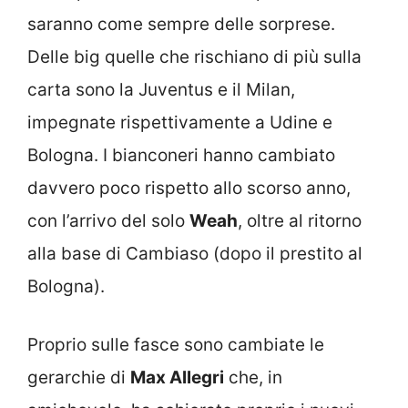
saranno come sempre delle sorprese.
Delle big quelle che rischiano di più sulla
carta sono la Juventus e il Milan,
impegnate rispettivamente a Udine e
Bologna. I bianconeri hanno cambiato
davvero poco rispetto allo scorso anno,
con l’arrivo del solo
Weah
, oltre al ritorno
alla base di Cambiaso (dopo il prestito al
Bologna).
Proprio sulle fasce sono cambiate le
gerarchie di
Max Allegri
che, in