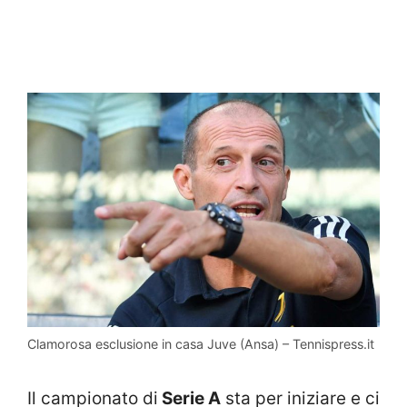
Clamorosa esclusione in casa Juve (Ansa) – Tennispress.it
Il campionato di
Serie A
sta per iniziare e ci