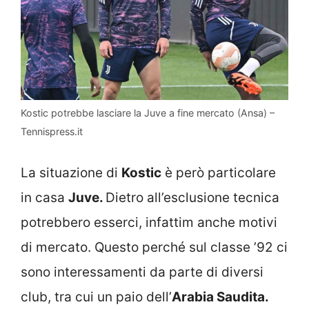
Kostic potrebbe lasciare la Juve a fine mercato (Ansa) –
Tennispress.it
La situazione di
Kostic
è però particolare
in casa
Juve.
Dietro all’esclusione tecnica
potrebbero esserci, infattim anche motivi
di mercato. Questo perché sul classe ’92 ci
sono interessamenti da parte di diversi
club, tra cui un paio dell’
Arabia Saudita.