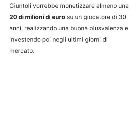
Giuntoli vorrebbe monetizzare almeno una
20 di milioni di euro
su un giocatore di 30
anni, realizzando una buona plusvalenza e
investendo poi negli ultimi giorni di
mercato.