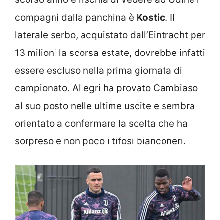
compagni dalla panchina è
Kostic
. Il
laterale serbo, acquistato dall’Eintracht per
13 milioni la scorsa estate, dovrebbe infatti
essere escluso nella prima giornata di
campionato. Allegri ha provato Cambiaso
al suo posto nelle ultime uscite e sembra
orientato a confermare la scelta che ha
sorpreso e non poco i tifosi bianconeri.