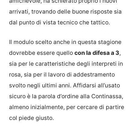
amichevole, ha schierato proprio i nuovi
arrivati, trovando delle buone risposte sia
dal punto di vista tecnico che tattico.
Il modulo scelto anche in questa stagione
dovrebbe essere quello
con la
difesa a 3
,
sia per le caratteristiche degli interpreti in
rosa, sia per il lavoro di addestramento
svolto negli ultimi anni. Affidarsi all’usato
sicuro è la parola d’ordine alla Continassa,
almeno inizialmente, per cercare di partire
col piede giusto.