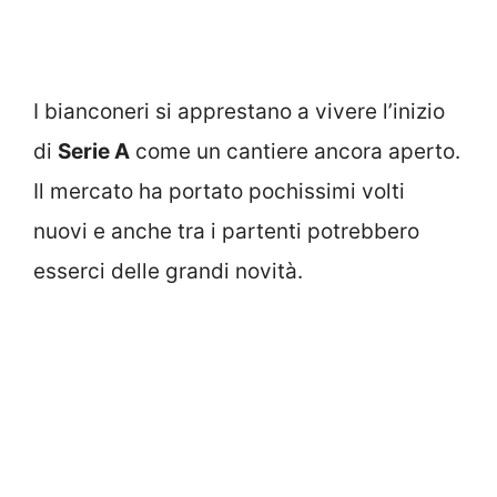
I bianconeri si apprestano a vivere l’inizio
di
Serie A
come un cantiere ancora aperto.
Il mercato ha portato pochissimi volti
nuovi e anche tra i partenti potrebbero
esserci delle grandi novità.