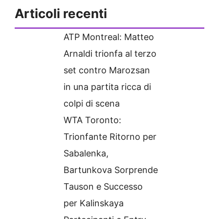
Articoli recenti
ATP Montreal: Matteo
Arnaldi trionfa al terzo
set contro Marozsan
in una partita ricca di
colpi di scena
WTA Toronto:
Trionfante Ritorno per
Sabalenka,
Bartunkova Sorprende
Tauson e Successo
per Kalinskaya