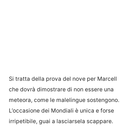
Si tratta della prova del nove per Marcell
che dovrà dimostrare di non essere una
meteora, come le malelingue sostengono.
L’occasione dei Mondiali è unica e forse
irripetibile, guai a lasciarsela scappare.