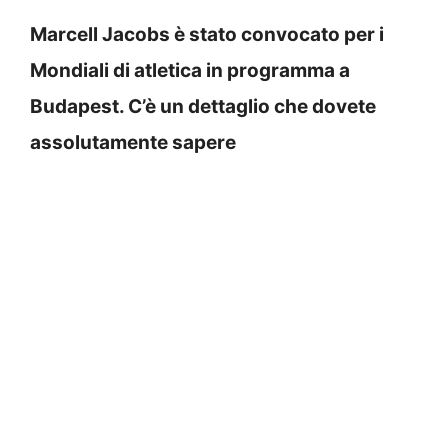
Marcell Jacobs è stato convocato per i
Mondiali di atletica in programma a
Budapest. C’è un dettaglio che dovete
assolutamente sapere