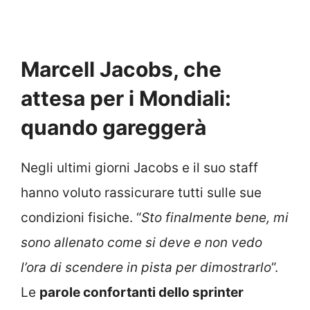
Marcell Jacobs, che
attesa per i Mondiali:
quando gareggerà
Negli ultimi giorni Jacobs e il suo staff
hanno voluto rassicurare tutti sulle sue
condizioni fisiche. “
Sto finalmente bene, mi
sono allenato come si deve e non vedo
l’ora di scendere in pista per dimostrarlo
“.
Le
parole confortanti dello sprinter