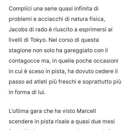
Complici una serie quasi infinita di
problemi e acciacchi di natura fisica,
Jacobs di rado è riuscito a esprimersi ai
livelli di Tokyo. Nel corso di questa
stagione non solo ha gareggiato con il
contagocce ma, in quelle poche occasioni
in cui è sceso in pista, ha dovuto cedere il
passo ad atleti più freschi e soprattutto più
in forma di lui.
L’ultima gara che ha visto Marcell
scendere in pista risale a quasi due mesi