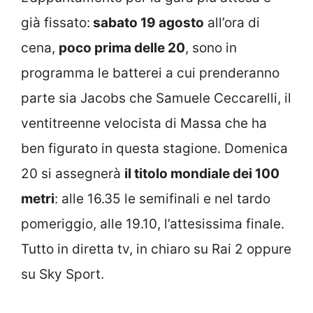
già fissato:
sabato 19 agosto
all’ora di
cena,
poco prima delle 20
, sono in
programma le batterei a cui prenderanno
parte sia Jacobs che Samuele Ceccarelli, il
ventitreenne velocista di Massa che ha
ben figurato in questa stagione. Domenica
20 si assegnerà
il titolo mondiale dei 100
metri
: alle 16.35 le semifinali e nel tardo
pomeriggio, alle 19.10, l’attesissima finale.
Tutto in diretta tv, in chiaro su Rai 2 oppure
su Sky Sport.