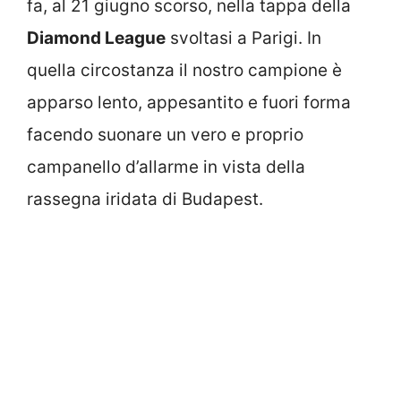
fa, al 21 giugno scorso, nella tappa della
Diamond League
svoltasi a Parigi. In
quella circostanza il nostro campione è
apparso lento, appesantito e fuori forma
facendo suonare un vero e proprio
campanello d’allarme in vista della
rassegna iridata di Budapest.