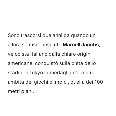
Sono trascorsi due anni da quando un
allora semisconosciuto
Marcell Jacobs
,
velocista italiano dalla chiare origini
americane, conquistò sulla pista dello
stadio di Tokyo la medaglia d’oro più
ambita dei giochi olimpici, quella dei 100
metri piani.