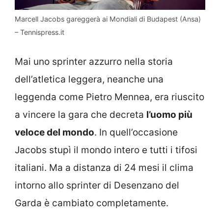
Marcell Jacobs gareggerà ai Mondiali di Budapest (Ansa)
– Tennispress.it
Mai uno sprinter azzurro nella storia
dell’atletica leggera, neanche una
leggenda come Pietro Mennea, era riuscito
a vincere la gara che decreta
l’uomo più
veloce del mondo
. In quell’occasione
Jacobs stupì il mondo intero e tutti i tifosi
italiani. Ma a distanza di 24 mesi il clima
intorno allo sprinter di Desenzano del
Garda è cambiato completamente.