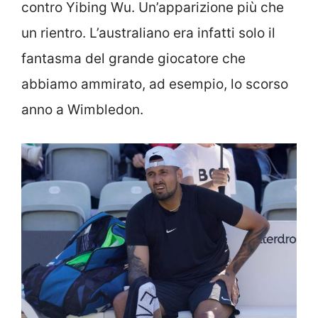
contro Yibing Wu. Un’apparizione più che
un rientro. L’australiano era infatti solo il
fantasma del grande giocatore che
abbiamo ammirato, ad esempio, lo scorso
anno a Wimbledon.