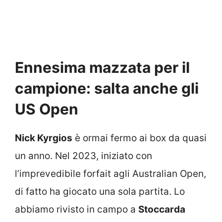
Ennesima mazzata per il
campione: salta anche gli
US Open
Nick Kyrgios
è ormai fermo ai box da quasi
un anno. Nel 2023, iniziato con
l’imprevedibile forfait agli Australian Open,
di fatto ha giocato una sola partita. Lo
abbiamo rivisto in campo a
Stoccarda