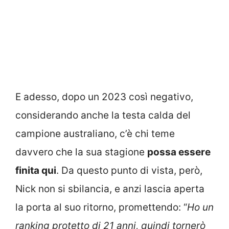
E adesso, dopo un 2023 così negativo,
considerando anche la testa calda del
campione australiano, c’è chi teme
davvero che la sua stagione
possa essere
finita qui
. Da questo punto di vista, però,
Nick non si sbilancia, e anzi lascia aperta
la porta al suo ritorno, promettendo: “
Ho un
ranking protetto di 21 anni, quindi tornerò