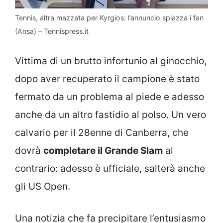
Tennis, altra mazzata per Kyrgios: l’annuncio spiazza i fan
(Ansa) – Tennispress.it
Vittima di un brutto infortunio al ginocchio,
dopo aver recuperato il campione è stato
fermato da un problema al piede e adesso
anche da un altro fastidio al polso. Un vero
calvario per il 28enne di Canberra, che
dovrà
completare il Grande Slam
al
contrario: adesso è ufficiale, salterà anche
gli US Open.
Una notizia che fa precipitare l’entusiasmo