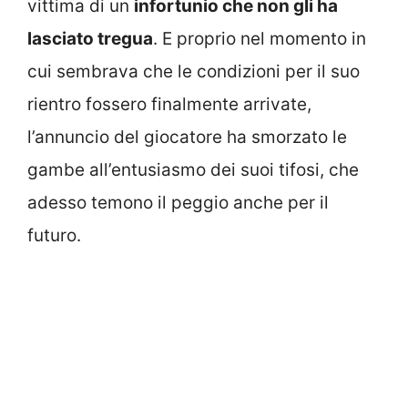
vittima di un
infortunio che non gli ha
lasciato tregua
. E proprio nel momento in
cui sembrava che le condizioni per il suo
rientro fossero finalmente arrivate,
l’annuncio del giocatore ha smorzato le
gambe all’entusiasmo dei suoi tifosi, che
adesso temono il peggio anche per il
futuro.