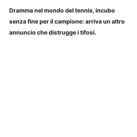
Dramma nel mondo del tennis, incubo
senza fine per il campione: arriva un altro
annuncio che distrugge i tifosi.