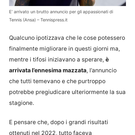
E’ arrivato un brutto annuncio per gli appassionati di
Tennis (Ansa) – Tennispress.it
Qualcuno ipotizzava che le cose potessero
finalmente migliorare in questi giorni ma,
mentre i tifosi iniziavano a sperare,
è
arrivata l’ennesima mazzata
, l’annuncio
che tutti temevano e che purtroppo
potrebbe pregiudicare ulteriormente la sua
stagione.
E pensare che, dopo i grandi risultati
ottenuti nel 2022, tutto faceva