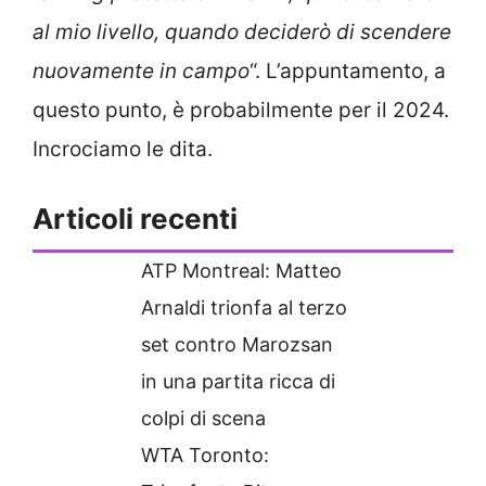
al mio livello, quando deciderò di scendere
nuovamente in campo
“. L’appuntamento, a
questo punto, è probabilmente per il 2024.
Incrociamo le dita.
Articoli recenti
ATP Montreal: Matteo
Arnaldi trionfa al terzo
set contro Marozsan
in una partita ricca di
colpi di scena
WTA Toronto: