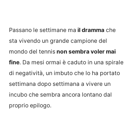
Passano le settimane ma
il dramma
che
sta vivendo un grande campione del
mondo del tennis
non sembra voler mai
fine
. Da mesi ormai è caduto in una spirale
di negatività, un imbuto che lo ha portato
settimana dopo settimana a vivere un
incubo che sembra ancora lontano dal
proprio epilogo.