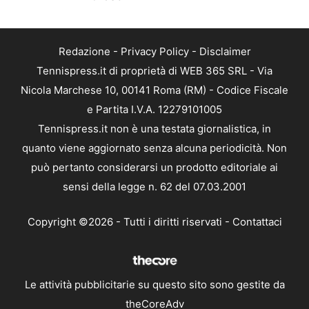
Redazione
-
Privacy Policy
-
Disclaimer
Tennispress.it di proprietà di WEB 365 SRL - Via
Nicola Marchese 10, 00141 Roma (RM) - Codice Fiscale
e Partita I.V.A. 12279101005
Tennispress.it non è una testata giornalistica, in
quanto viene aggiornato senza alcuna periodicità. Non
può pertanto considerarsi un prodotto editoriale ai
sensi della legge n. 62 del 07.03.2001
Copyright ©2026 - Tutti i diritti riservati -
Contattaci
Le attività pubblicitarie su questo sito sono gestite da
theCoreAdv