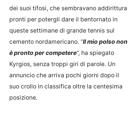
dei suoi tifosi, che sembravano addirittura
pronti per potergli dare il bentornato in
queste settimane di grande tennis sul
cemento nordamericano. “
Il mio polso non
è pronto per competere
“, ha spiegato
Kyrgios, senza troppi giri di parole. Un
annuncio che arriva pochi giorni dopo il
suo crollo in classifica oltre la centesima
posizione.