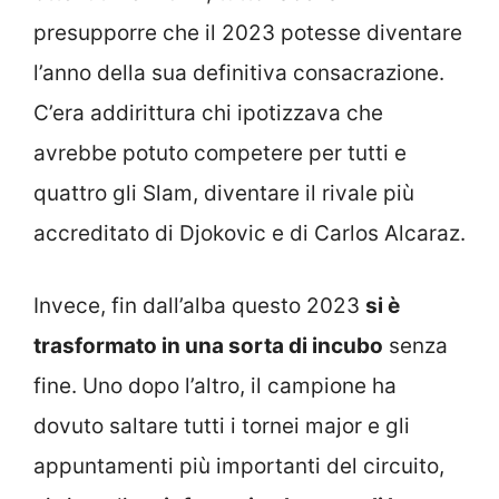
presupporre che il 2023 potesse diventare
l’anno della sua definitiva consacrazione.
C’era addirittura chi ipotizzava che
avrebbe potuto competere per tutti e
quattro gli Slam, diventare il rivale più
accreditato di Djokovic e di Carlos Alcaraz.
Invece, fin dall’alba questo 2023
si è
trasformato in una sorta di incubo
senza
fine. Uno dopo l’altro, il campione ha
dovuto saltare tutti i tornei major e gli
appuntamenti più importanti del circuito,