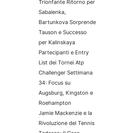
Trionfante Ritorno per
Sabalenka,
Bartunkova Sorprende
Tauson e Successo
per Kalinskaya
Partecipanti e Entry
List dei Tornei Atp
Challenger Settimana
34: Focus su
Augsburg, Kingston e
Roehampton
Jamie Mackenzie e la
Rivoluzione del Tennis