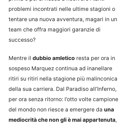
problemi incontrati nelle ultime stagioni o
tentare una nuova avventura, magari in un
team che offra maggiori garanzie di
successo?
Mentre il
dubbio amletico
resta per ora in
sospeso Marquez continua ad inanellare
ritiri su ritiri nella stagione più malinconica
della sua carriera. Dal Paradiso all’Inferno,
per ora senza ritorno: l’otto volte campione
del mondo non riesce a emergere da
una
mediocrità che non gli è mai appartenuta
,