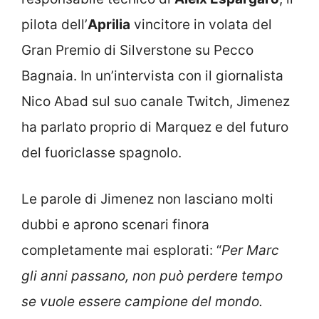
pilota dell’
Aprilia
vincitore in volata del
Gran Premio di Silverstone su Pecco
Bagnaia. In un’intervista con il giornalista
Nico Abad sul suo canale Twitch, Jimenez
ha parlato proprio di Marquez e del futuro
del fuoriclasse spagnolo.
Le parole di Jimenez non lasciano molti
dubbi e aprono scenari finora
completamente mai esplorati: “
Per Marc
gli anni passano, non può perdere tempo
se vuole essere campione del mondo.