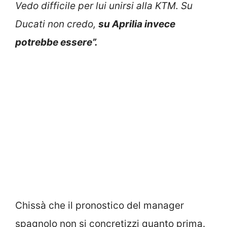
Vedo difficile per lui unirsi alla KTM. Su
Ducati non credo,
su Aprilia invece
potrebbe essere”.
Chissà che il pronostico del manager
spagnolo non si concretizzi quanto prima.