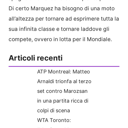
Di certo Marquez ha bisogno di una moto
all’altezza per tornare ad esprimere tutta la
sua infinita classe e tornare laddove gli
compete, ovvero in lotta per il Mondiale.
Articoli recenti
ATP Montreal: Matteo
Arnaldi trionfa al terzo
set contro Marozsan
in una partita ricca di
colpi di scena
WTA Toronto: