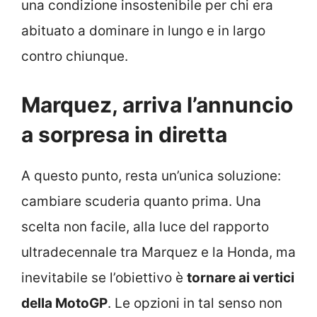
una condizione insostenibile per chi era
abituato a dominare in lungo e in largo
contro chiunque.
Marquez, arriva l’annuncio
a sorpresa in diretta
A questo punto, resta un’unica soluzione:
cambiare scuderia quanto prima. Una
scelta non facile, alla luce del rapporto
ultradecennale tra Marquez e la Honda, ma
inevitabile se l’obiettivo è
tornare ai vertici
della MotoGP
. Le opzioni in tal senso non