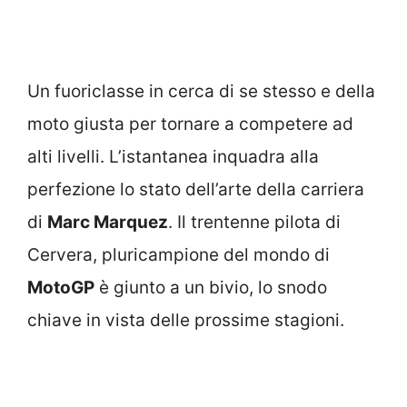
Un fuoriclasse in cerca di se stesso e della
moto giusta per tornare a competere ad
alti livelli. L’istantanea inquadra alla
perfezione lo stato dell’arte della carriera
di
Marc Marquez
. Il trentenne pilota di
Cervera, pluricampione del mondo di
MotoGP
è giunto a un bivio, lo snodo
chiave in vista delle prossime stagioni.