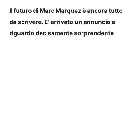
Il futuro di Marc Marquez è ancora tutto
da scrivere. E’ arrivato un annuncio a
riguardo decisamente sorprendente