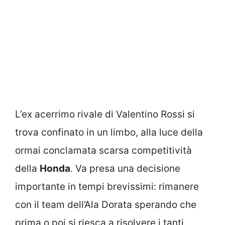
L’ex acerrimo rivale di Valentino Rossi si
trova confinato in un limbo, alla luce della
ormai conclamata scarsa competitività
della
Honda
. Va presa una decisione
importante in tempi brevissimi: rimanere
con il team dell’Ala Dorata sperando che
prima o poi si riesca a risolvere i tanti