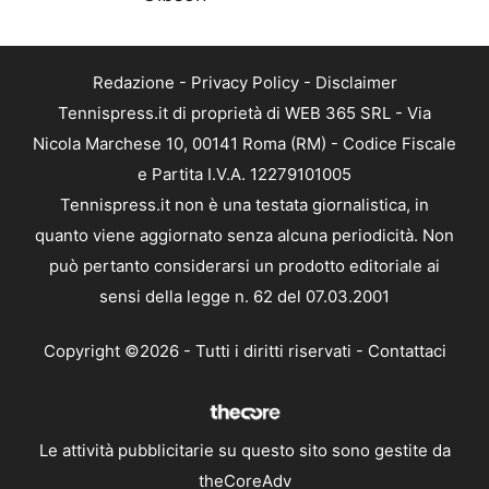
Redazione
-
Privacy Policy
-
Disclaimer
Tennispress.it di proprietà di WEB 365 SRL - Via
Nicola Marchese 10, 00141 Roma (RM) - Codice Fiscale
e Partita I.V.A. 12279101005
Tennispress.it non è una testata giornalistica, in
quanto viene aggiornato senza alcuna periodicità. Non
può pertanto considerarsi un prodotto editoriale ai
sensi della legge n. 62 del 07.03.2001
Copyright ©2026 - Tutti i diritti riservati -
Contattaci
Le attività pubblicitarie su questo sito sono gestite da
theCoreAdv