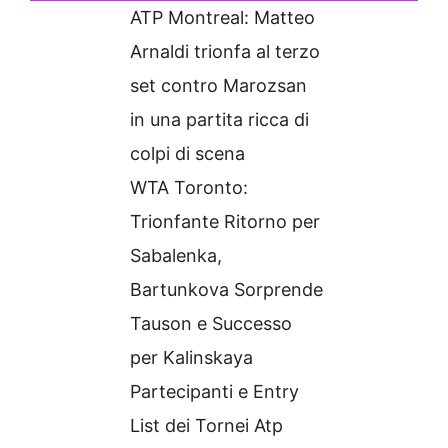
ATP Montreal: Matteo
Arnaldi trionfa al terzo
set contro Marozsan
in una partita ricca di
colpi di scena
WTA Toronto:
Trionfante Ritorno per
Sabalenka,
Bartunkova Sorprende
Tauson e Successo
per Kalinskaya
Partecipanti e Entry
List dei Tornei Atp