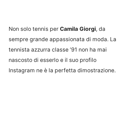
Non solo tennis per
Camila
Giorgi
, da
sempre grande appassionata di moda. La
tennista azzurra classe ’91 non ha mai
nascosto di esserlo e il suo profilo
Instagram ne è la perfetta dimostrazione.