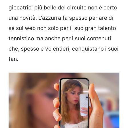
giocatrici più belle del circuito non è certo
una novità. L’azzurra fa spesso parlare di
sé sul web non solo per il suo gran talento
tennistico ma anche per i suoi contenuti
che, spesso e volentieri, conquistano i suoi
fan.