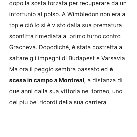
dopo la sosta forzata per recuperare da un
infortunio al polso. A Wimbledon non era al
top e ciò lo si è visto dalla sua prematura
sconfitta rimediata al primo turno contro
Gracheva. Dopodiché, è stata costretta a
saltare gli impegni di Budapest e Varsavia.
Ma ora il peggio sembra passato ed
è
scesa in campo a Montreal,
a distanza di
due anni dalla sua vittoria nel torneo, uno
dei più bei ricordi della sua carriera.