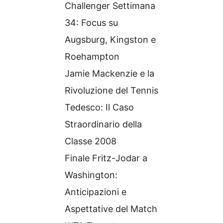
Challenger Settimana
34: Focus su
Augsburg, Kingston e
Roehampton
Jamie Mackenzie e la
Rivoluzione del Tennis
Tedesco: Il Caso
Straordinario della
Classe 2008
Finale Fritz-Jodar a
Washington:
Anticipazioni e
Aspettative del Match