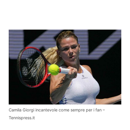
Camila Giorgi incantevole come sempre per i fan –
Tennispress.it