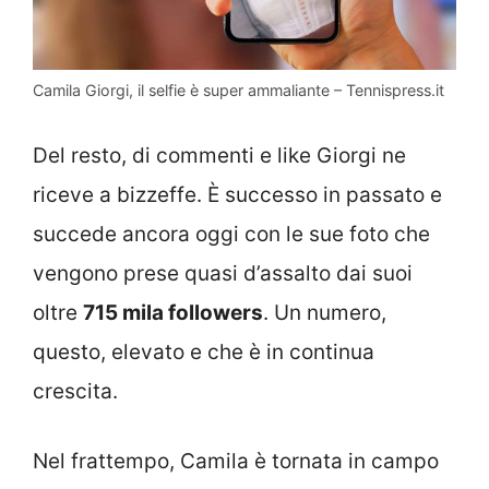
Camila Giorgi, il selfie è super ammaliante – Tennispress.it
Del resto, di commenti e like Giorgi ne
riceve a bizzeffe. È successo in passato e
succede ancora oggi con le sue foto che
vengono prese quasi d’assalto dai suoi
oltre
715 mila followers
. Un numero,
questo, elevato e che è in continua
crescita.
Nel frattempo, Camila è tornata in campo