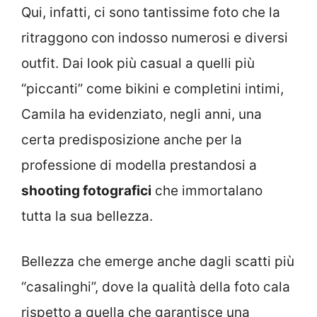
Qui, infatti, ci sono tantissime foto che la
ritraggono con indosso numerosi e diversi
outfit. Dai look più casual a quelli più
“piccanti” come bikini e completini intimi,
Camila ha evidenziato, negli anni, una
certa predisposizione anche per la
professione di modella prestandosi a
shooting fotografici
che immortalano
tutta la sua bellezza.
Bellezza che emerge anche dagli scatti più
“casalinghi”, dove la qualità della foto cala
rispetto a quella che garantisce una