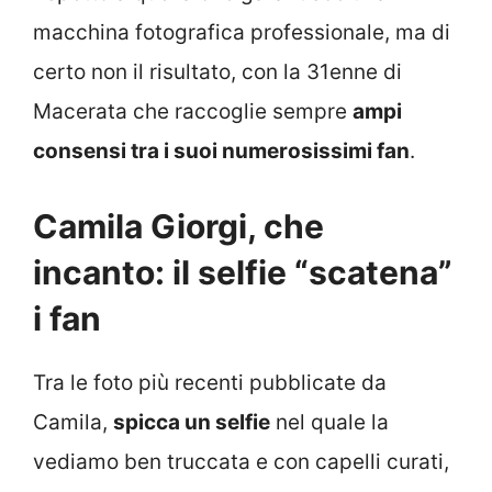
macchina fotografica professionale, ma di
certo non il risultato, con la 31enne di
Macerata che raccoglie sempre
ampi
consensi tra i suoi numerosissimi fan
.
Camila Giorgi, che
incanto: il selfie “scatena”
i fan
Tra le foto più recenti pubblicate da
Camila,
spicca un selfie
nel quale la
vediamo ben truccata e con capelli curati,