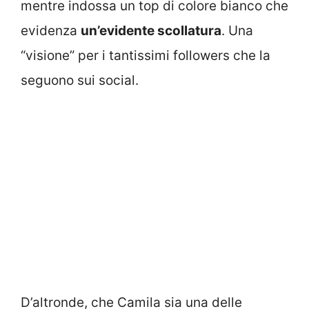
mentre indossa un top di colore bianco che
evidenza
un’evidente scollatura
. Una
“visione” per i tantissimi followers che la
seguono sui social.
D’altronde, che Camila sia una delle