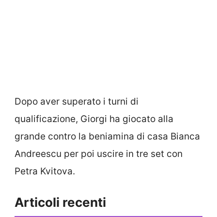
Dopo aver superato i turni di
qualificazione, Giorgi ha giocato alla
grande contro la beniamina di casa Bianca
Andreescu per poi uscire in tre set con
Petra Kvitova.
Articoli recenti