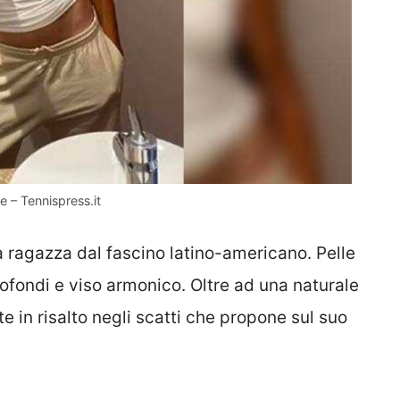
e – Tennispress.it
 ragazza dal fascino latino-americano. Pelle
profondi e viso armonico. Oltre ad una naturale
e in risalto negli scatti che propone sul suo