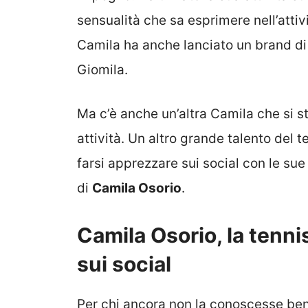
sensualità che sa esprimere nell’attiv
Camila ha anche lanciato un brand di
Giomila.
Ma c’è anche un’altra Camila che si 
attività. Un altro grande talento del 
farsi apprezzare sui social con le su
di
Camila Osorio
.
Camila Osorio, la tenn
sui social
Per chi ancora non la conoscesse ben