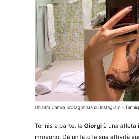
Un’altra Camila protagonista su Instagram – Tennisp
Tennis a parte, la
Giorgi
è una atleta 
impegno. Da un lato la sua attività sui