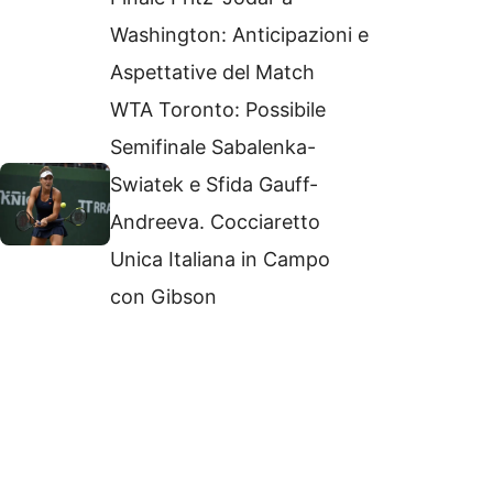
Washington: Anticipazioni e
Aspettative del Match
WTA Toronto: Possibile
Semifinale Sabalenka-
Swiatek e Sfida Gauff-
Andreeva. Cocciaretto
Unica Italiana in Campo
con Gibson