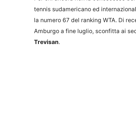
tennis sudamericano ed internazional
la numero 67 del ranking WTA. Di rec
Amburgo a fine luglio, sconfitta ai se
Trevisan
.