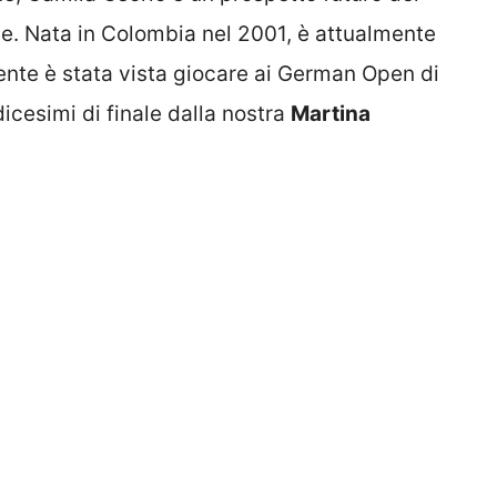
e. Nata in Colombia nel 2001, è attualmente
ente è stata vista giocare ai German Open di
dicesimi di finale dalla nostra
Martina