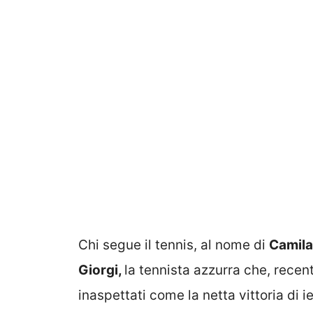
Chi segue il tennis, al nome di
Camila
Giorgi,
la tennista azzurra che, recen
inaspettati come la netta vittoria di 