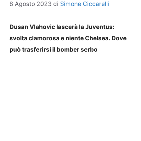
8 Agosto 2023
di
Simone Ciccarelli
Dusan Vlahovic lascerà la Juventus:
svolta clamorosa e niente Chelsea. Dove
può trasferirsi il bomber serbo