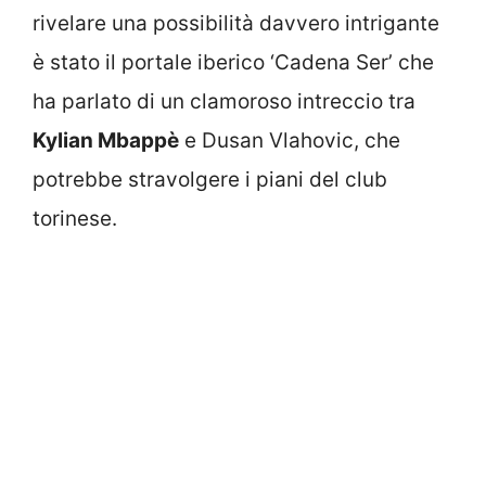
rivelare una possibilità davvero intrigante
è stato il portale iberico ‘Cadena Ser’ che
ha parlato di un clamoroso intreccio tra
Kylian Mbappè
e Dusan Vlahovic, che
potrebbe stravolgere i piani del club
torinese.