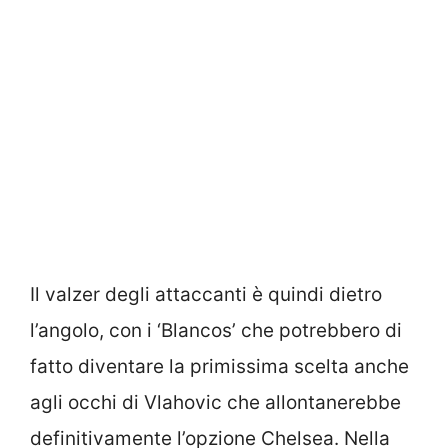
Il valzer degli attaccanti è quindi dietro
l’angolo, con i ‘Blancos’ che potrebbero di
fatto diventare la primissima scelta anche
agli occhi di Vlahovic che allontanerebbe
definitivamente l’opzione Chelsea. Nella