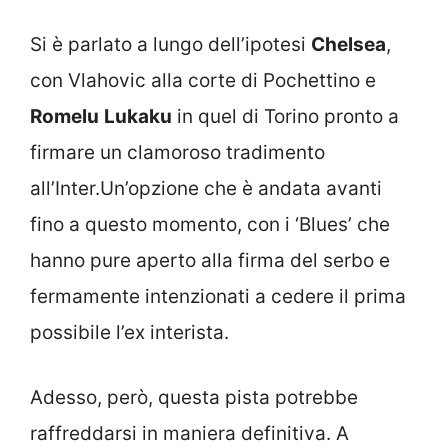
Si è parlato a lungo dell’ipotesi
Chelsea
,
con Vlahovic alla corte di Pochettino e
Romelu
Lukaku
in quel di Torino pronto a
firmare un clamoroso tradimento
all’Inter.Un’opzione che è andata avanti
fino a questo momento, con i ‘Blues’ che
hanno pure aperto alla firma del serbo e
fermamente intenzionati a cedere il prima
possibile l’ex interista.
Adesso, però, questa pista potrebbe
raffreddarsi in maniera definitiva. A