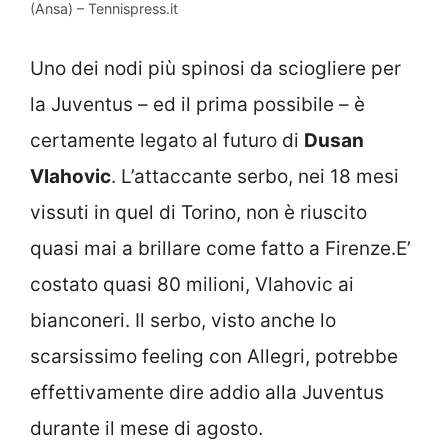
(Ansa) – Tennispress.it
Uno dei nodi più spinosi da sciogliere per
la Juventus – ed il prima possibile – è
certamente legato al futuro di
Dusan
Vlahovic
. L’attaccante serbo, nei 18 mesi
vissuti in quel di Torino, non è riuscito
quasi mai a brillare come fatto a Firenze.E’
costato quasi 80 milioni, Vlahovic ai
bianconeri. Il serbo, visto anche lo
scarsissimo feeling con Allegri, potrebbe
effettivamente dire addio alla Juventus
durante il mese di agosto.