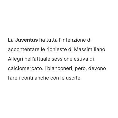
La
Juventus
ha tutta l’intenzione di
accontentare le richieste di Massimiliano
Allegri nell’attuale sessione estiva di
calciomercato. I bianconeri, però, devono
fare i conti anche con le uscite.