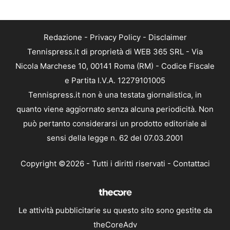
Redazione
-
Privacy Policy
-
Disclaimer
Tennispress.it di proprietà di WEB 365 SRL - Via
Nicola Marchese 10, 00141 Roma (RM) - Codice Fiscale
e Partita I.V.A. 12279101005
Tennispress.it non è una testata giornalistica, in
quanto viene aggiornato senza alcuna periodicità. Non
può pertanto considerarsi un prodotto editoriale ai
sensi della legge n. 62 del 07.03.2001
Copyright ©2026 - Tutti i diritti riservati -
Contattaci
Le attività pubblicitarie su questo sito sono gestite da
theCoreAdv