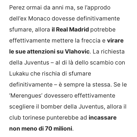
Perez ormai da anni ma, se l’approdo
dell’ex Monaco dovesse definitivamente
sfumare, allora
il Real Madrid
potrebbe
effettivamente mettere la freccia e
virare
le sue attenzioni su Vlahovic
. La richiesta
della Juventus – al di là dello scambio con
Lukaku che rischia di sfumare
definitivamente – è sempre la stessa. Se le
‘Merengues’ dovessero effettivamente
scegliere il bomber della Juventus, allora il
club torinese punterebbe ad
incassare
non meno di 70 milioni
.