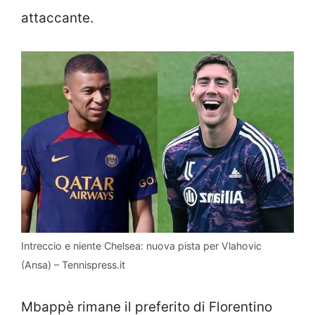
attaccante.
Intreccio e niente Chelsea: nuova pista per Vlahovic
(Ansa) – Tennispress.it
Mbappè rimane il preferito di Florentino