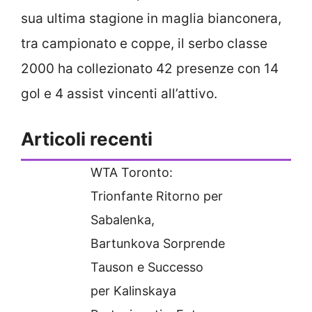
sua ultima stagione in maglia bianconera,
tra campionato e coppe, il serbo classe
2000 ha collezionato 42 presenze con 14
gol e 4 assist vincenti all’attivo.
Articoli recenti
WTA Toronto:
Trionfante Ritorno per
Sabalenka,
Bartunkova Sorprende
Tauson e Successo
per Kalinskaya