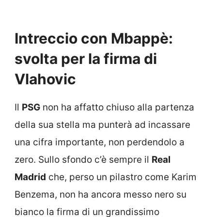
Intreccio con Mbappè:
svolta per la firma di
Vlahovic
Il
PSG
non ha affatto chiuso alla partenza
della sua stella ma punterà ad incassare
una cifra importante, non perdendolo a
zero. Sullo sfondo c’è sempre il
Real
Madrid
che, perso un pilastro come Karim
Benzema, non ha ancora messo nero su
bianco la firma di un grandissimo