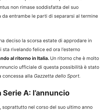
entus non rimase soddisfatta del suo
 da entrambe le parti di separarsi al termine
ha deciso la scorsa estate di approdare in
 sta rivelando felice ed ora l’esterno
do al ritorno in Italia.
Un ritorno che è molto
nnuncio ufficiale di questa possibilità è stato
ta concessa alla
Gazzetta dello Sport.
 Serie A: l’annuncio
, soprattutto nel corso del suo ultimo anno