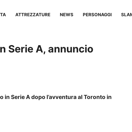
TA
ATTREZZATURE
NEWS
PERSONAGGI
SLA
n Serie A, annuncio
o in Serie A dopo l’avventura al Toronto in