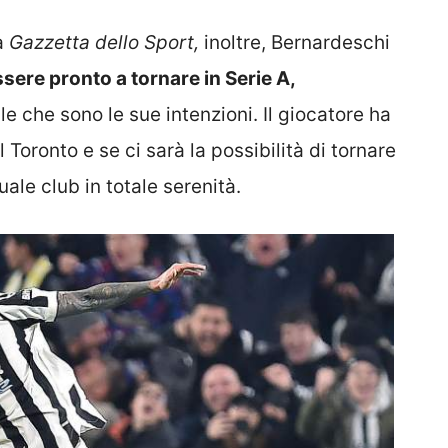
la
Gazzetta dello Sport,
inoltre, Bernardeschi
ssere pronto a tornare in Serie A,
e che sono le sue intenzioni. Il giocatore ha
Toronto e se ci sarà la possibilità di tornare
uale club in totale serenità.