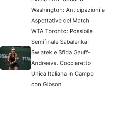
Washington: Anticipazioni e
Aspettative del Match
WTA Toronto: Possibile
Semifinale Sabalenka-
Swiatek e Sfida Gauff-
Andreeva. Cocciaretto
Unica Italiana in Campo
con Gibson