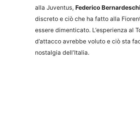
alla Juventus,
Federico Bernardesch
discreto e ciò che ha fatto alla Fiore
essere dimenticato. L’esperienza al 
d’attacco avrebbe voluto e ciò sta fac
nostalgia dell’Italia.