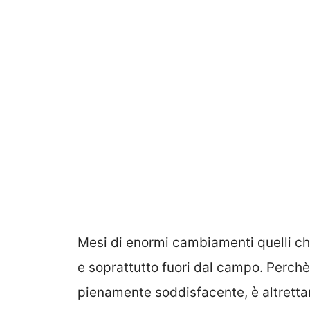
Mesi di enormi cambiamenti quelli ch
e soprattutto fuori dal campo. Perchè
pienamente soddisfacente, è altrettant