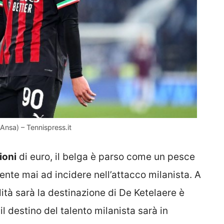
(Ansa) – Tennispress.it
ioni
di euro, il belga è parso come un pesce
nte mai ad incidere nell’attacco milanista. A
ità sarà la destinazione di De Ketelaere è
 destino del talento milanista sarà in