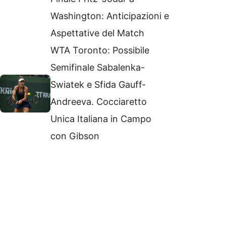
Washington: Anticipazioni e
Aspettative del Match
WTA Toronto: Possibile
Semifinale Sabalenka-
Swiatek e Sfida Gauff-
Andreeva. Cocciaretto
Unica Italiana in Campo
con Gibson