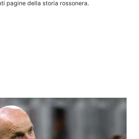
ti pagine della storia rossonera.