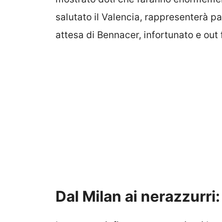
salutato il Valencia, rappresenterà p
attesa di Bennacer, infortunato e out 
Dal Milan ai nerazzurri: