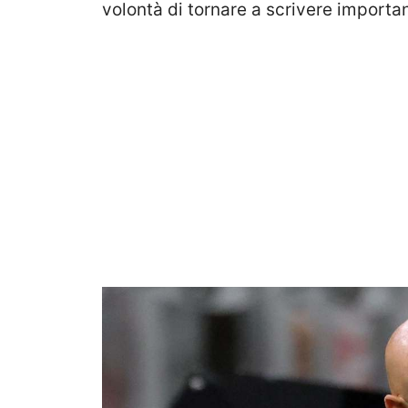
volontà di tornare a scrivere importan