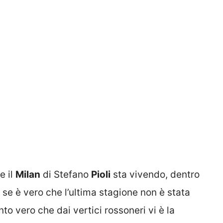
e il
Milan
di Stefano
Pioli
sta vivendo, dentro
 se è vero che l’ultima stagione non è stata
o vero che dai vertici rossoneri vi è la