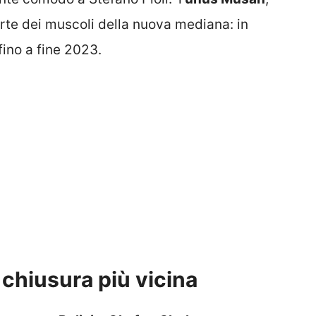
arte dei muscoli della nuova mediana: in
fino a fine 2023.
 chiusura più vicina