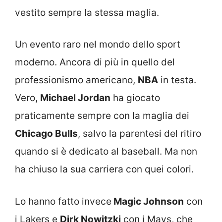
vestito sempre la stessa maglia.
Un evento raro nel mondo dello sport
moderno. Ancora di più in quello del
professionismo americano,
NBA
in testa.
Vero,
Michael Jordan
ha giocato
praticamente sempre con la maglia dei
Chicago Bulls
, salvo la parentesi del ritiro
quando si è dedicato al baseball. Ma non
ha chiuso la sua carriera con quei colori.
Lo hanno fatto invece
Magic Johnson
con
i Lakers e
Dirk Nowitzki
con i Mavs, che