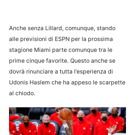
Anche senza Lillard, comunque, stando
alle previsioni di ESPN per la prossima
stagione Miami parte comunque tra le
prime cinque favorite. Questo anche se
dovrà rinunciare a tutta l’esperienza di
Udonis Haslem che ha appeso le scarpette
al chiodo.