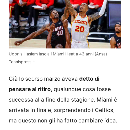
Udonis Haslem lascia i Miami Heat a 43 anni (Ansa) –
Tennispress.it
Già lo scorso marzo aveva
detto di
pensare al ritiro
, qualunque cosa fosse
successa alla fine della stagione. Miami è
arrivata in finale, sorprendendo i Celtics,
ma questo non gli ha fatto cambiare idea.