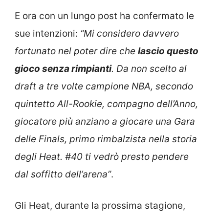
E ora con un lungo post ha confermato le
sue intenzioni:
“Mi considero davvero
fortunato nel poter dire che
lascio questo
gioco senza rimpianti
. Da non scelto al
draft a tre volte campione NBA, secondo
quintetto All-Rookie, compagno dell’Anno,
giocatore più anziano a giocare una Gara
delle Finals, primo rimbalzista nella storia
degli Heat. #40 ti vedrò presto pendere
dal soffitto dell’arena”
.
Gli Heat, durante la prossima stagione,