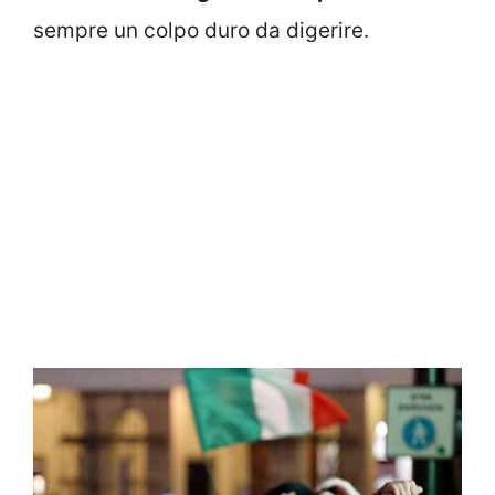
sempre un colpo duro da digerire.