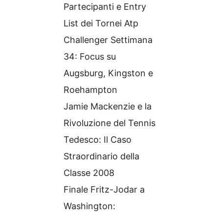
Partecipanti e Entry
List dei Tornei Atp
Challenger Settimana
34: Focus su
Augsburg, Kingston e
Roehampton
Jamie Mackenzie e la
Rivoluzione del Tennis
Tedesco: Il Caso
Straordinario della
Classe 2008
Finale Fritz-Jodar a
Washington: