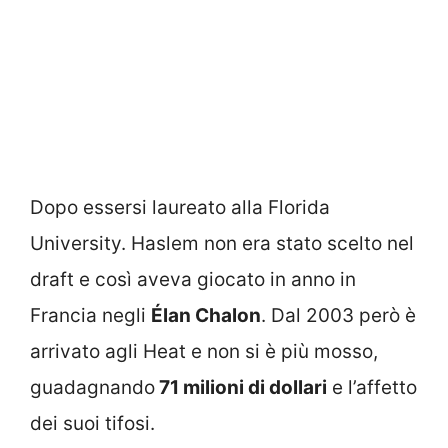
Dopo essersi laureato alla Florida
University. Haslem non era stato scelto nel
draft e così aveva giocato in anno in
Francia negli
Élan Chalon
. Dal 2003 però è
arrivato agli Heat e non si è più mosso,
guadagnando
71 milioni di dollari
e l’affetto
dei suoi tifosi.