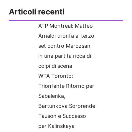
Articoli recenti
ATP Montreal: Matteo
Arnaldi trionfa al terzo
set contro Marozsan
in una partita ricca di
colpi di scena
WTA Toronto:
Trionfante Ritorno per
Sabalenka,
Bartunkova Sorprende
Tauson e Successo
per Kalinskaya