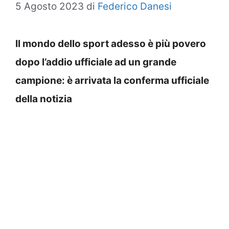
5 Agosto 2023
di
Federico Danesi
Il mondo dello sport adesso è più povero
dopo l’addio ufficiale ad un grande
campione: è arrivata la conferma ufficiale
della notizia