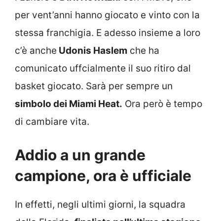
per vent’anni hanno giocato e vinto con la
stessa franchigia. E adesso insieme a loro
c’è anche
Udonis Haslem
che ha
comunicato uffcialmente il suo ritiro dal
basket giocato. Sarà per sempre un
simbolo dei Miami Heat.
Ora però è tempo
di cambiare vita.
Addio a un grande
campione, ora è ufficiale
In effetti, negli ultimi giorni, la squadra