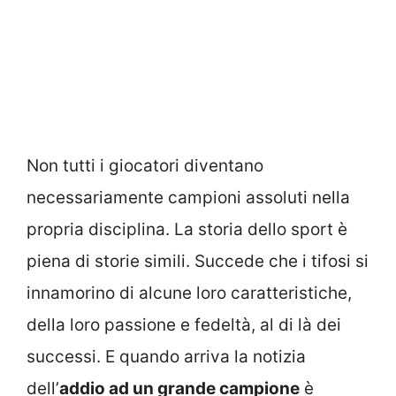
Non tutti i giocatori diventano
necessariamente campioni assoluti nella
propria disciplina. La storia dello sport è
piena di storie simili. Succede che i tifosi si
innamorino di alcune loro caratteristiche,
della loro passione e fedeltà, al di là dei
successi. E quando arriva la notizia
dell’
addio ad un grande campione
è