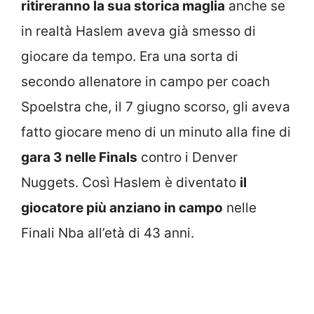
ritireranno la sua storica maglia
anche se
in realtà Haslem aveva già smesso di
giocare da tempo. Era una sorta di
secondo allenatore in campo per coach
Spoelstra che, il 7 giugno scorso, gli aveva
fatto giocare meno di un minuto alla fine di
gara 3 nelle Finals
contro i Denver
Nuggets. Così Haslem è diventato
il
giocatore più anziano in campo
nelle
Finali Nba all’età di 43 anni.