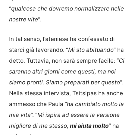
“
qualcosa che dovremo normalizzare nelle
nostre vite
“.
In tal senso, l’ateniese ha confessato di
starci già lavorando. “
Mi sto abituando
” ha
detto. Tuttavia, non sarà sempre facile: “
Ci
saranno altri giorni come questi, ma noi
siamo pronti. Siamo preparati per questo
“.
Nella stessa intervista, Tsitsipas ha anche
ammesso che Paula “
ha cambiato molto la
mia vita
“. “
Mi ispira ad essere la versione
migliore di me stesso,
mi aiuta molto
” ha