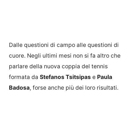
Dalle questioni di campo alle questioni di
cuore. Negli ultimi mesi non si fa altro che
parlare della nuova coppia del tennis
formata da
Stefanos Tsitsipas
e
Paula
Badosa
, forse anche più dei loro risultati.