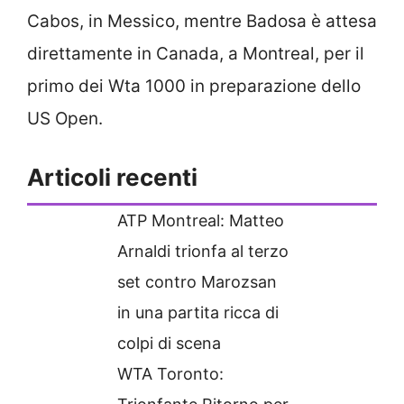
Cabos, in Messico, mentre Badosa è attesa
direttamente in Canada, a Montreal, per il
primo dei Wta 1000 in preparazione dello
US Open.
Articoli recenti
ATP Montreal: Matteo
Arnaldi trionfa al terzo
set contro Marozsan
in una partita ricca di
colpi di scena
WTA Toronto: