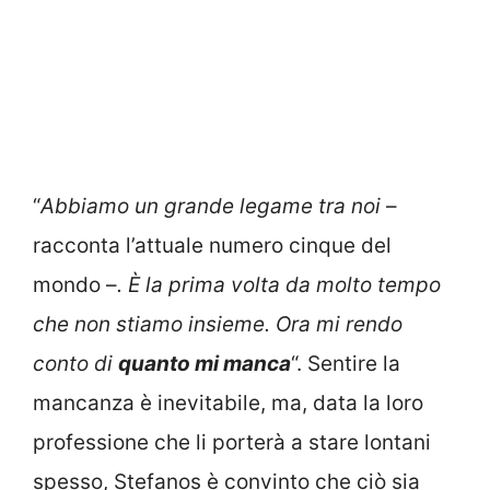
“
Abbiamo un grande legame tra noi
–
racconta l’attuale numero cinque del
mondo –
. È la prima volta da molto tempo
che non stiamo insieme. Ora mi rendo
conto di
quanto mi manca
“. Sentire la
mancanza è inevitabile, ma, data la loro
professione che li porterà a stare lontani
spesso, Stefanos è convinto che ciò sia