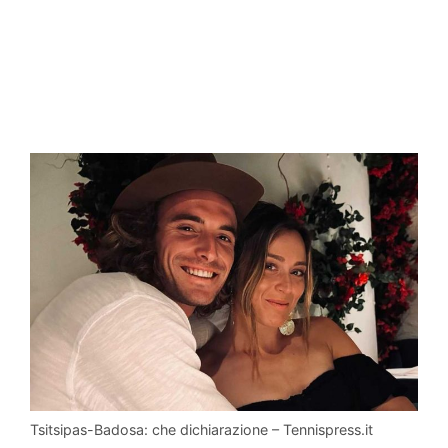
Tsitsipas-Badosa: che dichiarazione – Tennispress.it