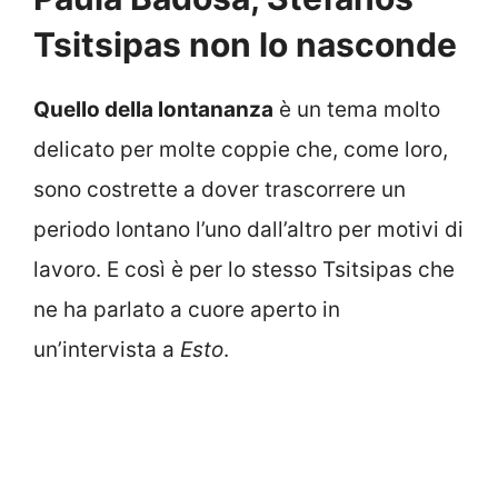
Tsitsipas non lo nasconde
Quello della lontananza
è un tema molto
delicato per molte coppie che, come loro,
sono costrette a dover trascorrere un
periodo lontano l’uno dall’altro per motivi di
lavoro. E così è per lo stesso Tsitsipas che
ne ha parlato a cuore aperto in
un’intervista a
Esto
.