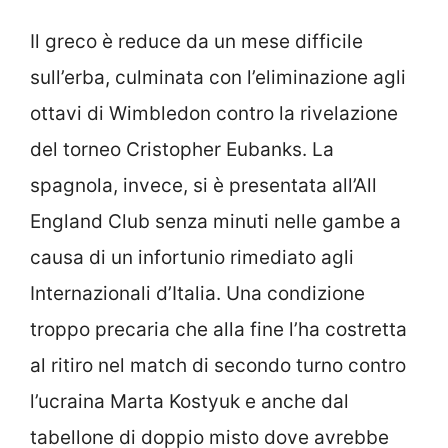
Il greco è reduce da un mese difficile
sull’erba, culminata con l’eliminazione agli
ottavi di Wimbledon contro la rivelazione
del torneo Cristopher Eubanks. La
spagnola, invece, si è presentata all’All
England Club senza minuti nelle gambe a
causa di un infortunio rimediato agli
Internazionali d’Italia. Una condizione
troppo precaria che alla fine l’ha costretta
al ritiro nel match di secondo turno contro
l’ucraina Marta Kostyuk e anche dal
tabellone di doppio misto dove avrebbe