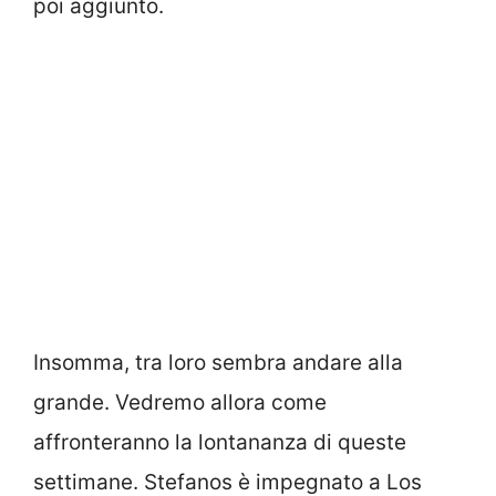
poi aggiunto.
Insomma, tra loro sembra andare alla
grande. Vedremo allora come
affronteranno la lontananza di queste
settimane. Stefanos è impegnato a Los