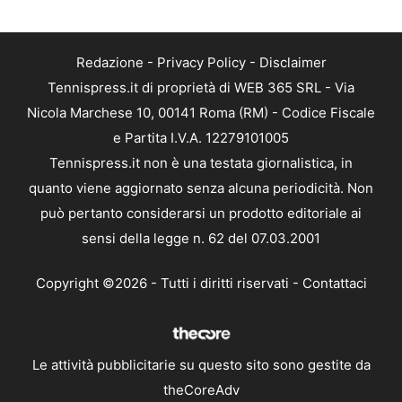
Redazione
-
Privacy Policy
-
Disclaimer
Tennispress.it di proprietà di WEB 365 SRL - Via
Nicola Marchese 10, 00141 Roma (RM) - Codice Fiscale
e Partita I.V.A. 12279101005
Tennispress.it non è una testata giornalistica, in
quanto viene aggiornato senza alcuna periodicità. Non
può pertanto considerarsi un prodotto editoriale ai
sensi della legge n. 62 del 07.03.2001
Copyright ©2026 - Tutti i diritti riservati -
Contattaci
Le attività pubblicitarie su questo sito sono gestite da
theCoreAdv