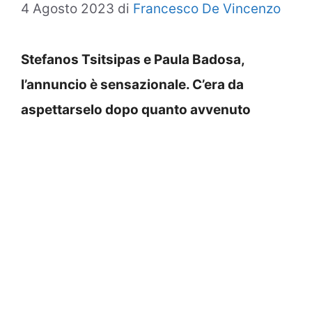
4 Agosto 2023
di
Francesco De Vincenzo
Stefanos Tsitsipas e Paula Badosa,
l’annuncio è sensazionale. C’era da
aspettarselo dopo quanto avvenuto