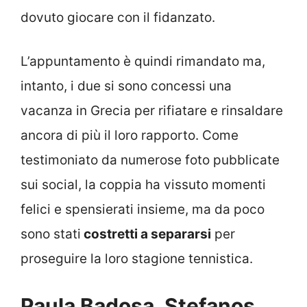
dovuto giocare con il fidanzato.
L’appuntamento è quindi rimandato ma,
intanto, i due si sono concessi una
vacanza in Grecia per rifiatare e rinsaldare
ancora di più il loro rapporto. Come
testimoniato da numerose foto pubblicate
sui social, la coppia ha vissuto momenti
felici e spensierati insieme, ma da poco
sono stati
costretti a separarsi
per
proseguire la loro stagione tennistica.
Paula Badosa, Stefanos