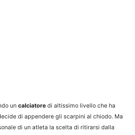
ando un
calciatore
di altissimo livello che ha
 decide di appendere gli scarpini al chiodo. Ma
onale di un atleta la scelta di ritirarsi dalla