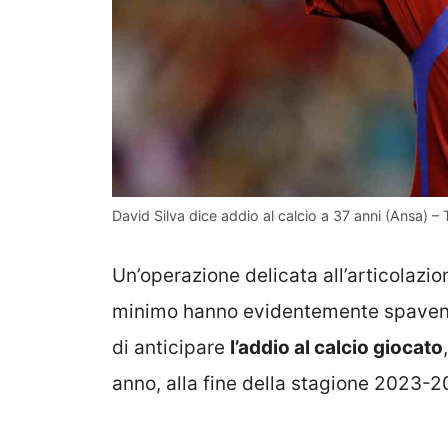
David Silva dice addio al calcio a 37 anni (Ansa) – 
Un’operazione delicata all’articolazio
minimo hanno evidentemente spaventato
di anticipare
l’addio al calcio giocato
anno, alla fine della stagione 2023-2