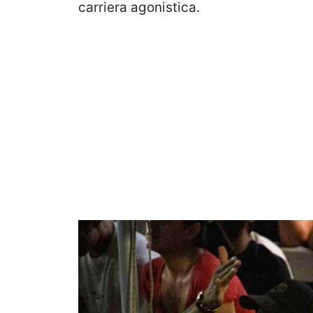
carriera agonistica.