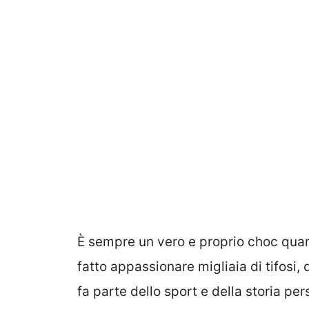
È sempre un vero e proprio choc qu
fatto appassionare migliaia di tifosi,
fa parte dello sport e della storia pers