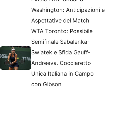
Washington: Anticipazioni e
Aspettative del Match
WTA Toronto: Possibile
Semifinale Sabalenka-
Swiatek e Sfida Gauff-
Andreeva. Cocciaretto
Unica Italiana in Campo
con Gibson