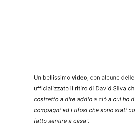
Un bellissimo
video
, con alcune delle
ufficializzato il ritiro di David Silva
costretto a dire addio a ciò a cui ho de
compagni ed i tifosi che sono stati 
fatto sentire a casa”.