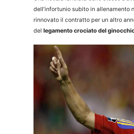
dell’infortunio subito in allenamento 
rinnovato il contratto per un altro ann
del
legamento crociato del ginocchi