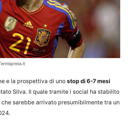
Tennispress.it
ne e la prospettiva di uno
stop di 6-7 mesi
 Silva. Il quale tramite i social ha stabilito
, che sarebbe arrivato presumibilmente tra un
024.