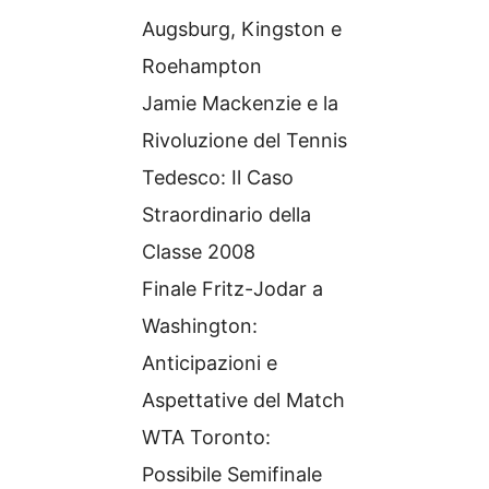
Augsburg, Kingston e
Roehampton
Jamie Mackenzie e la
Rivoluzione del Tennis
Tedesco: Il Caso
Straordinario della
Classe 2008
Finale Fritz-Jodar a
Washington:
Anticipazioni e
Aspettative del Match
WTA Toronto:
Possibile Semifinale