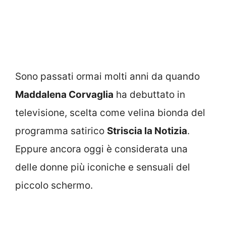
Sono passati ormai molti anni da quando
Maddalena Corvaglia
ha debuttato in
televisione, scelta come velina bionda del
programma satirico
Striscia la Notizia
.
Eppure ancora oggi è considerata una
delle donne più iconiche e sensuali del
piccolo schermo.