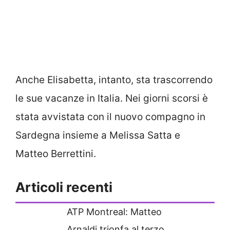
Anche Elisabetta, intanto, sta trascorrendo
le sue vacanze in Italia. Nei giorni scorsi è
stata avvistata con il nuovo compagno in
Sardegna insieme a Melissa Satta e
Matteo Berrettini.
Articoli recenti
ATP Montreal: Matteo
Arnaldi trionfa al terzo