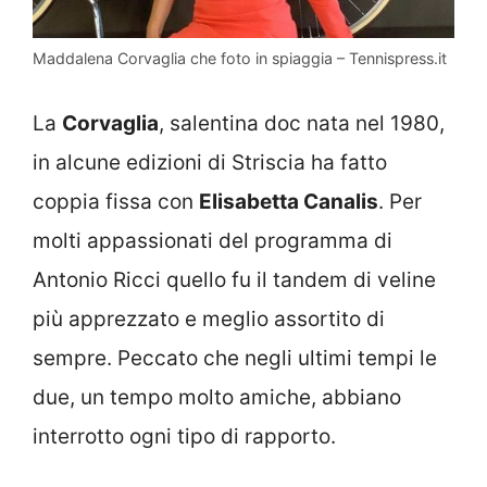
Maddalena Corvaglia che foto in spiaggia – Tennispress.it
La
Corvaglia
, salentina doc nata nel 1980,
in alcune edizioni di Striscia ha fatto
coppia fissa con
Elisabetta Canalis
. Per
molti appassionati del programma di
Antonio Ricci quello fu il tandem di veline
più apprezzato e meglio assortito di
sempre. Peccato che negli ultimi tempi le
due, un tempo molto amiche, abbiano
interrotto ogni tipo di rapporto.