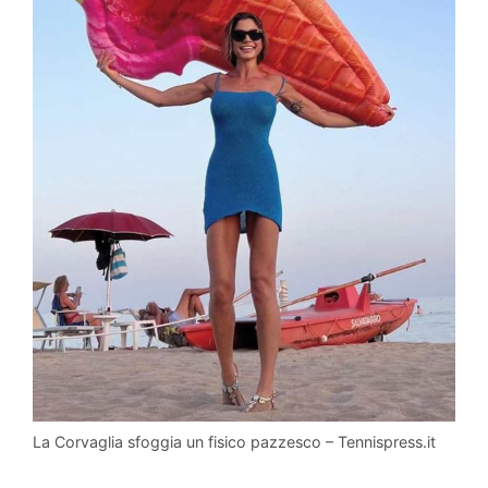
La Corvaglia sfoggia un fisico pazzesco – Tennispress.it