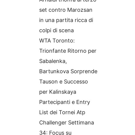
set contro Marozsan
in una partita ricca di
colpi di scena
WTA Toronto:
Trionfante Ritorno per
Sabalenka,
Bartunkova Sorprende
Tauson e Successo
per Kalinskaya
Partecipanti e Entry
List dei Tornei Atp
Challenger Settimana
34: Focus su