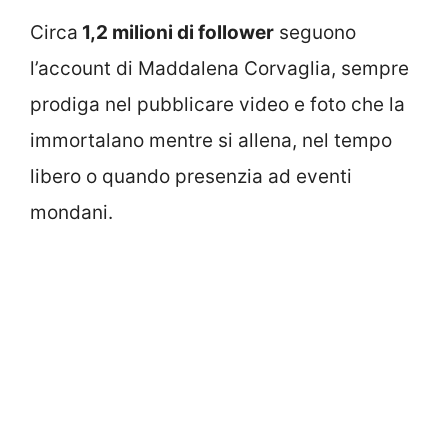
Circa
1,2 milioni di follower
seguono
l’account di Maddalena Corvaglia, sempre
prodiga nel pubblicare video e foto che la
immortalano mentre si allena, nel tempo
libero o quando presenzia ad eventi
mondani.