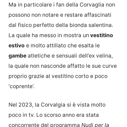
Ma in particolare i fan della Corvaglia non
possono non notare e restare affascinati
dal fisico perfetto della bionda salentina.
La quale ha messo in mostra un
vestitino
estivo
e molto attillato che esalta le
gambe
atletiche e sensuali dell’ex velina,
la quale non nasconde affatto le sue curve
proprio grazie al vestitino corto e poco
‘coprente’.
Nel 2023, la Corvalgia si è vista molto
poco in tv. Lo scorso anno era stata
concorrente del programma
Nudi per la