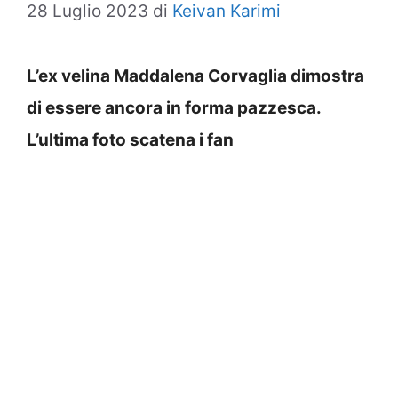
28 Luglio 2023
di
Keivan Karimi
L’ex velina Maddalena Corvaglia dimostra
di essere ancora in forma pazzesca.
L’ultima foto scatena i fan