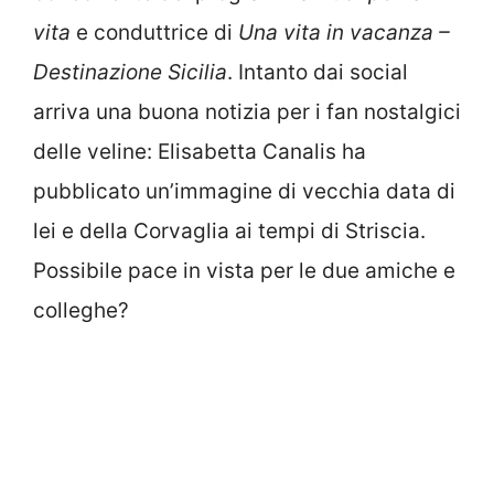
vita
e conduttrice di
Una vita in vacanza –
Destinazione Sicilia
. Intanto dai social
arriva una buona notizia per i fan nostalgici
delle veline: Elisabetta Canalis ha
pubblicato un’immagine di vecchia data di
lei e della Corvaglia ai tempi di Striscia.
Possibile pace in vista per le due amiche e
colleghe?