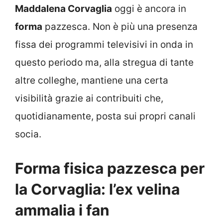
Maddalena Corvaglia
oggi è ancora in
forma
pazzesca. Non è più una presenza
fissa dei programmi televisivi in onda in
questo periodo ma, alla stregua di tante
altre colleghe, mantiene una certa
visibilità grazie ai contribuiti che,
quotidianamente, posta sui propri canali
socia.
Forma fisica pazzesca per
la Corvaglia: l’ex velina
ammalia i fan