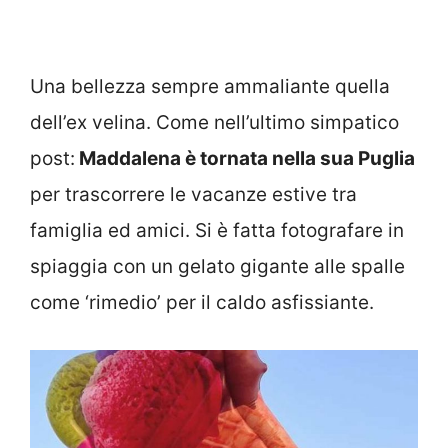
Una bellezza sempre ammaliante quella
dell’ex velina. Come nell’ultimo simpatico
post:
Maddalena è tornata nella sua Puglia
per trascorrere le vacanze estive tra
famiglia ed amici. Si è fatta fotografare in
spiaggia con un gelato gigante alle spalle
come ‘rimedio’ per il caldo asfissiante.