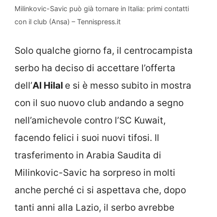
Milinkovic-Savic può già tornare in Italia: primi contatti
con il club (Ansa) – Tennispress.it
Solo qualche giorno fa, il centrocampista
serbo ha deciso di accettare l’offerta
dell’
Al Hilal
e si è messo subito in mostra
con il suo nuovo club andando a segno
nell’amichevole contro l’SC Kuwait,
facendo felici i suoi nuovi tifosi. Il
trasferimento in Arabia Saudita di
Milinkovic-Savic ha sorpreso in molti
anche perché ci si aspettava che, dopo
tanti anni alla Lazio, il serbo avrebbe