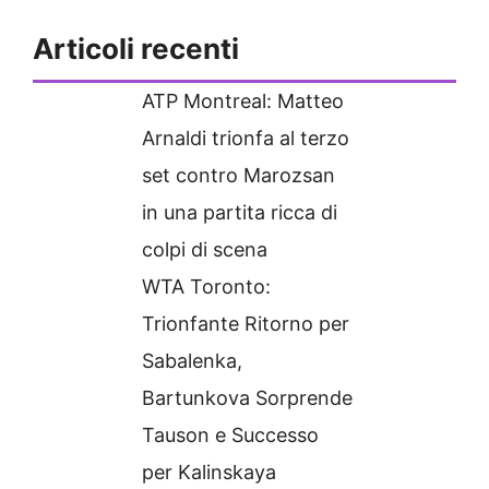
Articoli recenti
ATP Montreal: Matteo
Arnaldi trionfa al terzo
set contro Marozsan
in una partita ricca di
colpi di scena
WTA Toronto:
Trionfante Ritorno per
Sabalenka,
Bartunkova Sorprende
Tauson e Successo
per Kalinskaya