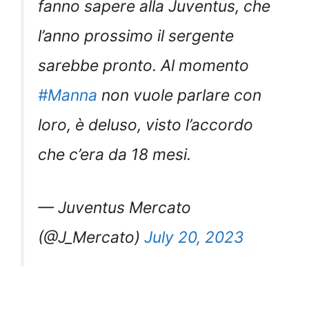
fanno sapere alla Juventus, che
l’anno prossimo il sergente
sarebbe pronto. Al momento
#Manna
non vuole parlare con
loro, è deluso, visto l’accordo
che c’era da 18 mesi.
— Juventus Mercato
(@J_Mercato)
July 20, 2023