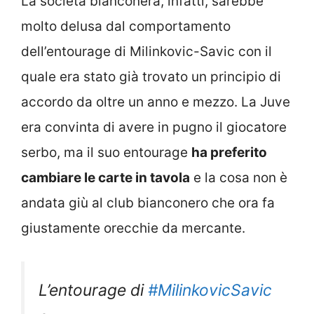
La società bianconera, infatti, sarebbe
molto delusa dal comportamento
dell’entourage di Milinkovic-Savic con il
quale era stato già trovato un principio di
accordo da oltre un anno e mezzo. La Juve
era convinta di avere in pugno il giocatore
serbo, ma il suo entourage
ha preferito
cambiare le carte in tavola
e la cosa non è
andata giù al club bianconero che ora fa
giustamente orecchie da mercante.
L’entourage di
#MilinkovicSavic