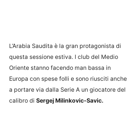
L’Arabia Saudita è la gran protagonista di
questa sessione estiva. I club del Medio
Oriente stanno facendo man bassa in
Europa con spese folli e sono riusciti anche
a portare via dalla Serie A un giocatore del
calibro di
Sergej Milinkovic-Savic.