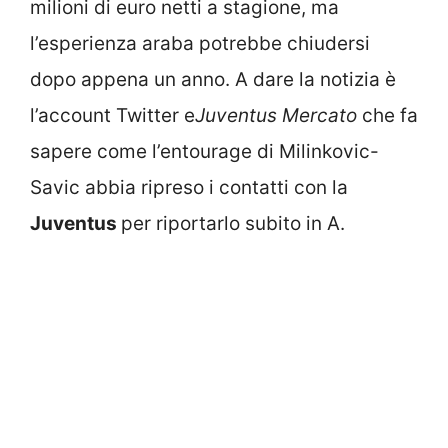
milioni di euro netti a stagione, ma
l’esperienza araba potrebbe chiudersi
dopo appena un anno. A dare la notizia è
l’account Twitter e
Juventus Mercato
che fa
sapere come l’entourage di Milinkovic-
Savic abbia ripreso i contatti con la
Juventus
per riportarlo subito in A.