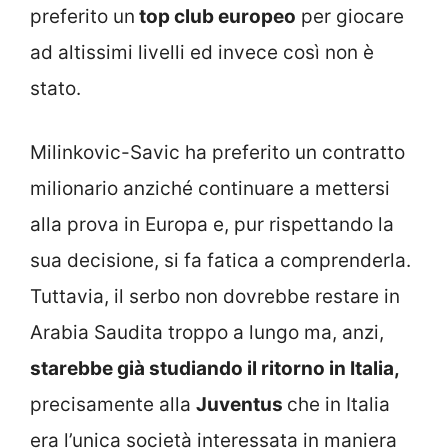
preferito un
top club europeo
per giocare
ad altissimi livelli ed invece così non è
stato.
Milinkovic-Savic ha preferito un contratto
milionario anziché continuare a mettersi
alla prova in Europa e, pur rispettando la
sua decisione, si fa fatica a comprenderla.
Tuttavia, il serbo non dovrebbe restare in
Arabia Saudita troppo a lungo ma, anzi,
starebbe già studiando il ritorno in Italia,
precisamente alla
Juventus
che in Italia
era l’unica società interessata in maniera