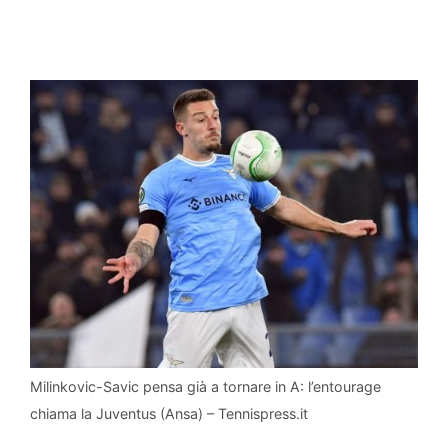
Milinkovic-Savic pensa già a tornare in A: l’entourage
chiama la Juventus (Ansa) – Tennispress.it