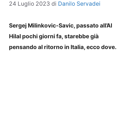
24 Luglio 2023
di
Danilo Servadei
Sergej Milinkovic-Savic, passato all’Al
Hilal pochi giorni fa, starebbe già
pensando al ritorno in Italia, ecco dove.