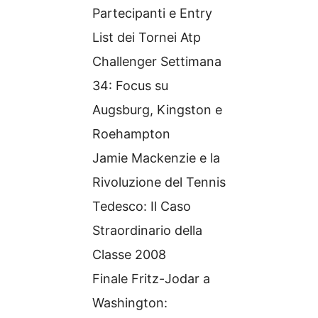
Partecipanti e Entry
List dei Tornei Atp
Challenger Settimana
34: Focus su
Augsburg, Kingston e
Roehampton
Jamie Mackenzie e la
Rivoluzione del Tennis
Tedesco: Il Caso
Straordinario della
Classe 2008
Finale Fritz-Jodar a
Washington: