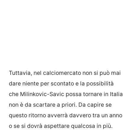
Tuttavia, nel calciomercato non si può mai
dare niente per scontato e la possibilità
che Milinkovic-Savic possa tornare in Italia
non è da scartare a priori. Da capire se
questo ritorno avverrà davvero tra un anno
o se si dovrà aspettare qualcosa in più.