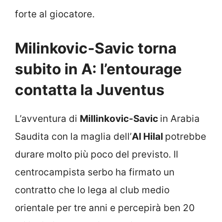
forte al giocatore.
Milinkovic-Savic torna
subito in A: l’entourage
contatta la Juventus
L’avventura di
Millinkovic-Savic
in Arabia
Saudita con la maglia dell’
Al Hilal
potrebbe
durare molto più poco del previsto. Il
centrocampista serbo ha firmato un
contratto che lo lega al club medio
orientale per tre anni e percepirà ben 20