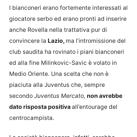
I bianconeri erano fortemente interessati al
giocatore serbo ed erano pronti ad inserire
anche Rovella nella trattativa pur di
convincere la
Lazio,
ma l’intromissione del
club saudita ha rovinato i piani bianconeri
ed alla fine Milinkovic-Savic è volato in
Medio Oriente. Una scelta che non è
piaciuta alla Juventus che, sempre
secondo
Juventus Mercato,
non avrebbe
dato risposta positiva
all’entourage del
centrocampista.