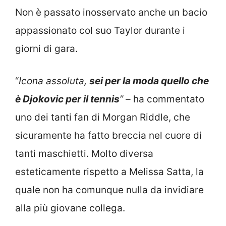
Non è passato inosservato anche un bacio
appassionato col suo Taylor durante i
giorni di gara.
“
Icona assoluta,
sei per la moda quello che
è Djokovic per il tennis
” –
ha commentato
uno dei tanti fan di Morgan Riddle, che
sicuramente ha fatto breccia nel cuore di
tanti maschietti. Molto diversa
esteticamente rispetto a Melissa Satta, la
quale non ha comunque nulla da invidiare
alla più giovane collega.