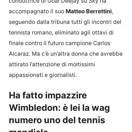
conduttrice di Goal Deejay su Sky ha
accompagnato il suo
Matteo Berrettini
,
seguendo dalla tribuna tutti gli incontri del
tennista romano, eliminato agli ottavi di
finale contro il futuro campione Carlos
Alcaraz. Ma c’è un’altra donna che avrebbe
attirato l’attenzione di moltissimi
appassionati e giornalisti.
Ha fatto impazzire
Wimbledon: è lei la wag
numero uno del tennis