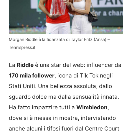
Morgan Riddle è la fidanzata di Taylor Fritz (Ansa) –
Tennispress.it
La
Riddle
è una star del web: influencer da
170 mila follower
, icona di Tik Tok negli
Stati Uniti. Una bellezza assoluta, dallo
sguardo dolce ma dalla sensualità innata.
Ha fatto impazzire tutti a
Wimbledon
,
dove si è messa in mostra, intervistando
anche alcuni i tifosi fuori dal Centre Court