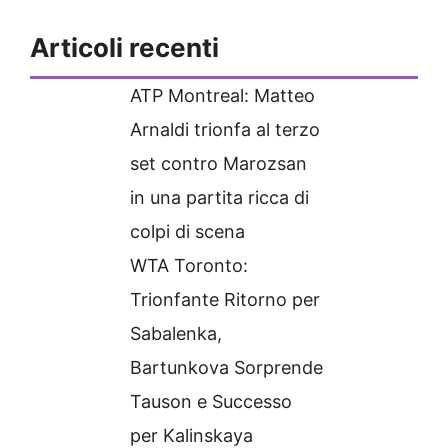
Articoli recenti
ATP Montreal: Matteo
Arnaldi trionfa al terzo
set contro Marozsan
in una partita ricca di
colpi di scena
WTA Toronto:
Trionfante Ritorno per
Sabalenka,
Bartunkova Sorprende
Tauson e Successo
per Kalinskaya