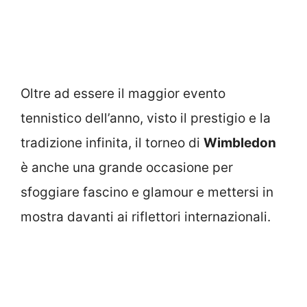
Oltre ad essere il maggior evento
tennistico dell’anno, visto il prestigio e la
tradizione infinita, il torneo di
Wimbledon
è anche una grande occasione per
sfoggiare fascino e glamour e mettersi in
mostra davanti ai riflettori internazionali.