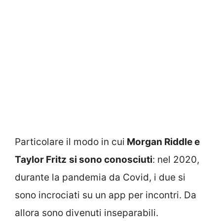
Particolare il modo in cui
Morgan Riddle e
Taylor Fritz
si sono conosciuti
: nel 2020,
durante la pandemia da Covid, i due si
sono incrociati su un app per incontri. Da
allora sono divenuti inseparabili.