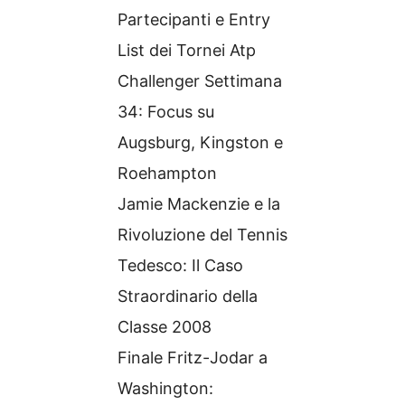
Partecipanti e Entry
List dei Tornei Atp
Challenger Settimana
34: Focus su
Augsburg, Kingston e
Roehampton
Jamie Mackenzie e la
Rivoluzione del Tennis
Tedesco: Il Caso
Straordinario della
Classe 2008
Finale Fritz-Jodar a
Washington: