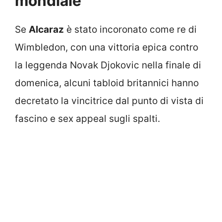
mondiale
Se
Alcaraz
è stato incoronato come re di
Wimbledon, con una vittoria epica contro
la leggenda Novak Djokovic nella finale di
domenica, alcuni tabloid britannici hanno
decretato la vincitrice dal punto di vista di
fascino e sex appeal sugli spalti.