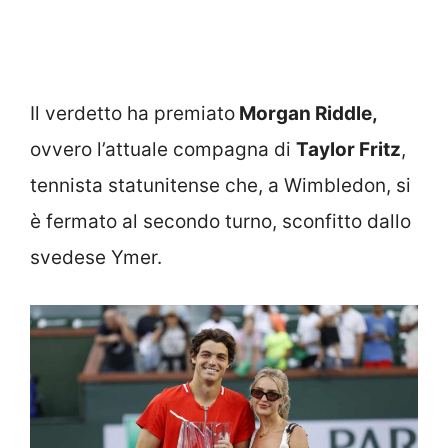
Il verdetto ha premiato
Morgan Riddle,
ovvero l’attuale compagna di
Taylor Fritz
,
tennista statunitense che, a Wimbledon, si
è fermato al secondo turno, sconfitto dallo
svedese Ymer.