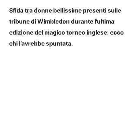
Sfida tra donne bellissime presenti sulle
tribune di Wimbledon durante l’ultima
edizione del magico torneo inglese: ecco
chi l’avrebbe spuntata.