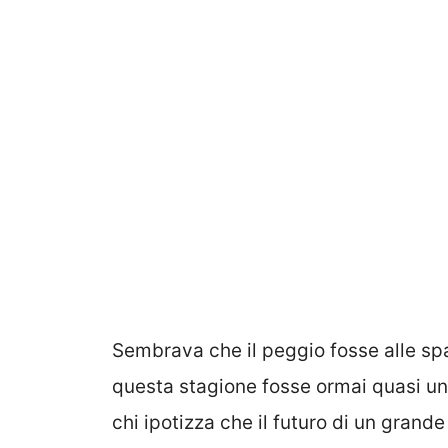
Sembrava che il peggio fosse alle spal
questa stagione fosse ormai quasi un 
chi ipotizza che il futuro di un gran