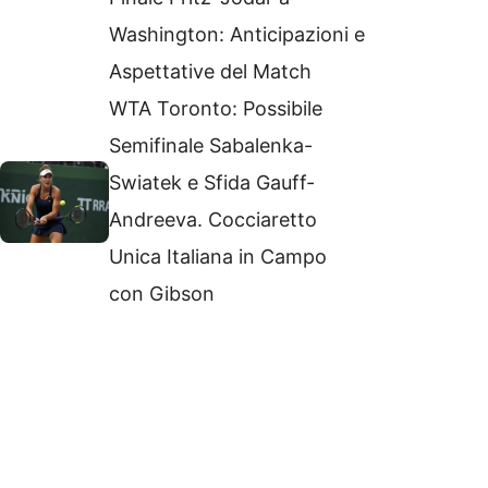
Washington: Anticipazioni e
Aspettative del Match
WTA Toronto: Possibile
Semifinale Sabalenka-
Swiatek e Sfida Gauff-
Andreeva. Cocciaretto
Unica Italiana in Campo
con Gibson