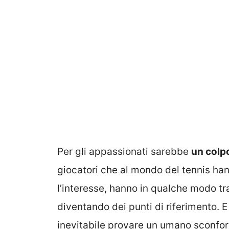
Per gli appassionati sarebbe
un colp
giocatori che al mondo del tennis ha
l’interesse, hanno in qualche modo tra
diventando dei punti di riferimento. E
inevitabile provare un umano sconfor