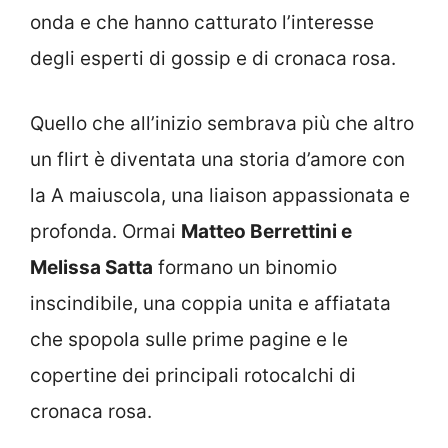
onda e che hanno catturato l’interesse
degli esperti di gossip e di cronaca rosa.
Quello che all’inizio sembrava più che altro
un flirt è diventata una storia d’amore con
la A maiuscola, una liaison appassionata e
profonda. Ormai
Matteo Berrettini e
Melissa Satta
formano un binomio
inscindibile, una coppia unita e affiatata
che spopola sulle prime pagine e le
copertine dei principali rotocalchi di
cronaca rosa.