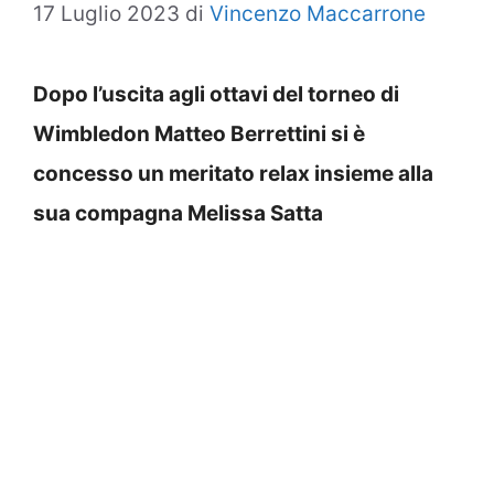
17 Luglio 2023
di
Vincenzo Maccarrone
Dopo l’uscita agli ottavi del torneo di
Wimbledon Matteo Berrettini si è
concesso un meritato relax insieme alla
sua compagna Melissa Satta