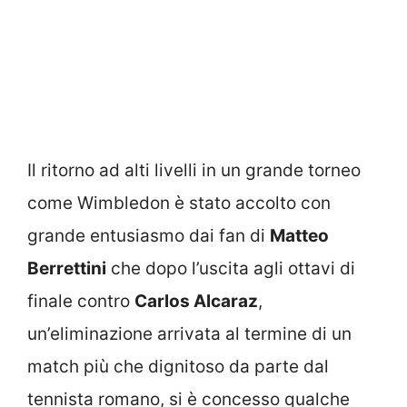
Il ritorno ad alti livelli in un grande torneo
come Wimbledon è stato accolto con
grande entusiasmo dai fan di
Matteo
Berrettini
che dopo l’uscita agli ottavi di
finale contro
Carlos Alcaraz
,
un’eliminazione arrivata al termine di un
match più che dignitoso da parte dal
tennista romano, si è concesso qualche