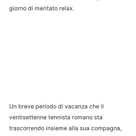
giorno di meritato relax.
Un breve periodo di vacanza che il
ventisettenne tennista romano sta
trascorrendo insieme alla sua compagna,