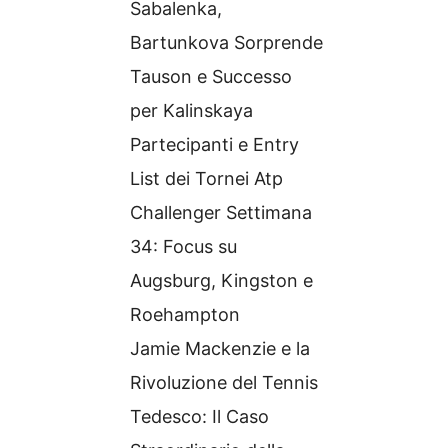
Sabalenka,
Bartunkova Sorprende
Tauson e Successo
per Kalinskaya
Partecipanti e Entry
List dei Tornei Atp
Challenger Settimana
34: Focus su
Augsburg, Kingston e
Roehampton
Jamie Mackenzie e la
Rivoluzione del Tennis
Tedesco: Il Caso