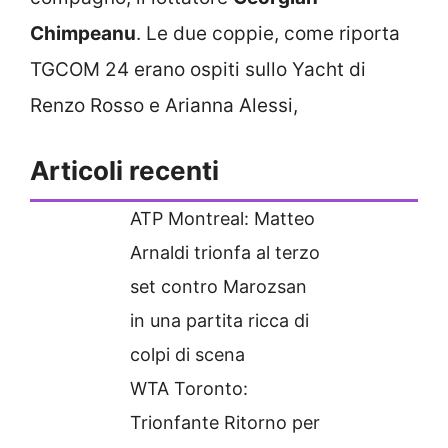
Chimpeanu
. Le due coppie, come riporta
TGCOM 24 erano ospiti sullo Yacht di
Renzo Rosso e Arianna Alessi,
Articoli recenti
ATP Montreal: Matteo
Arnaldi trionfa al terzo
set contro Marozsan
in una partita ricca di
colpi di scena
WTA Toronto:
Trionfante Ritorno per