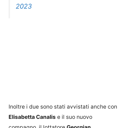
2023
Inoltre i due sono stati avvistati anche con
Elisabetta Canalis
e il suo nuovo
compagno, il lottatore
Georgian