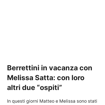
Berrettini in vacanza con
Melissa Satta: con loro
altri due “ospiti”
In questi giorni Matteo e Melissa sono stati