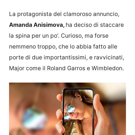
La protagonista del clamoroso annuncio,
Amanda Anisimova,
ha deciso di staccare
la spina per un po’. Curioso, ma forse
nemmeno troppo, che lo abbia fatto alle
porte di due importantissimi, e ravvicinati,
Major come il Roland Garros e Wimbledon.