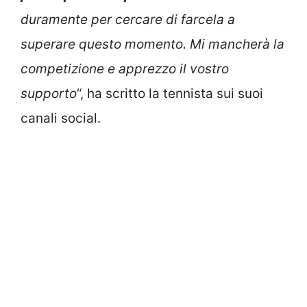
duramente per cercare di farcela a
superare questo momento. Mi mancherà la
competizione e apprezzo il vostro
supporto
“, ha scritto la tennista sui suoi
canali social.