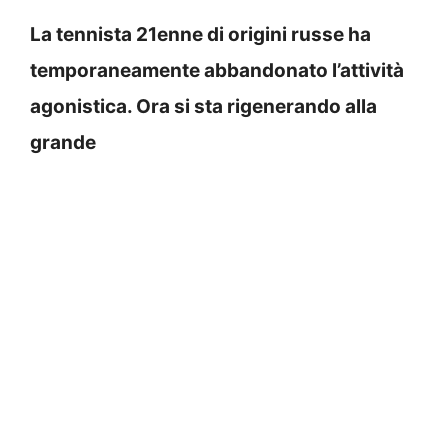
La tennista 21enne di origini russe ha
temporaneamente abbandonato l’attività
agonistica. Ora si sta rigenerando alla
grande