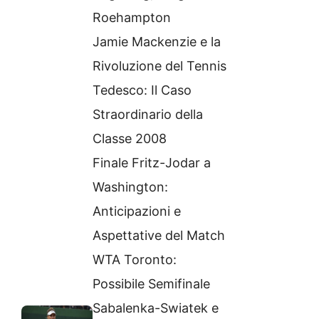
Roehampton
Jamie Mackenzie e la
Rivoluzione del Tennis
Tedesco: Il Caso
Straordinario della
Classe 2008
Finale Fritz-Jodar a
Washington:
Anticipazioni e
Aspettative del Match
WTA Toronto:
Possibile Semifinale
Sabalenka-Swiatek e