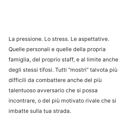
La pressione. Lo stress. Le aspettative.
Quelle personali e quelle della propria
famiglia, del proprio staff, e al limite anche
degli stessi tifosi. Tutti “mostri” talvota più
difficili da combattere anche del più
talentuoso avversario che si possa
incontrare, o del più motivato rivale che si
imbatte sulla tua strada.