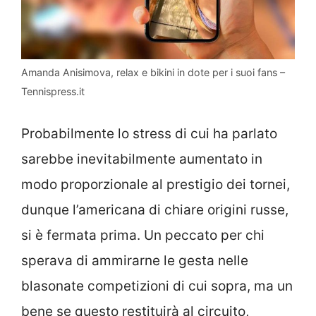
Amanda Anisimova, relax e bikini in dote per i suoi fans –
Tennispress.it
Probabilmente lo stress di cui ha parlato
sarebbe inevitabilmente aumentato in
modo proporzionale al prestigio dei tornei,
dunque l’americana di chiare origini russe,
si è fermata prima. Un peccato per chi
sperava di ammirarne le gesta nelle
blasonate competizioni di cui sopra, ma un
bene se questo restituirà al circuito,