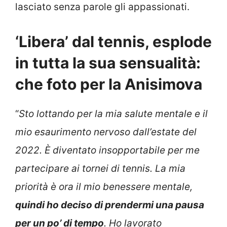
lasciato senza parole gli appassionati.
‘Libera’ dal tennis, esplode
in tutta la sua sensualità:
che foto per la Anisimova
“
Sto lottando per la mia salute mentale e il
mio esaurimento nervoso dall’estate del
2022. È diventato insopportabile per me
partecipare ai tornei di tennis. La mia
priorità è ora il mio benessere mentale,
quindi ho deciso di prendermi una pausa
per un po’ di tempo
. Ho lavorato