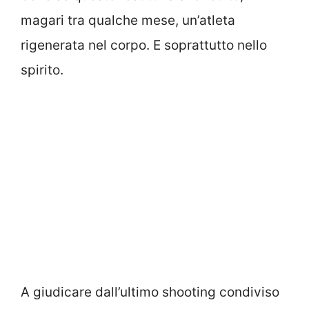
magari tra qualche mese, un’atleta
rigenerata nel corpo. E soprattutto nello
spirito.
A giudicare dall’ultimo shooting condiviso