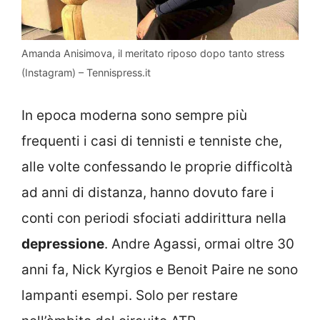
Amanda Anisimova, il meritato riposo dopo tanto stress
(Instagram) – Tennispress.it
In epoca moderna sono sempre più
frequenti i casi di tennisti e tenniste che,
alle volte confessando le proprie difficoltà
ad anni di distanza, hanno dovuto fare i
conti con periodi sfociati addirittura nella
depressione
. Andre Agassi, ormai oltre 30
anni fa, Nick Kyrgios e Benoit Paire ne sono
lampanti esempi. Solo per restare