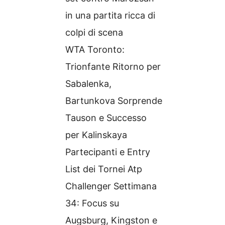
in una partita ricca di
colpi di scena
WTA Toronto:
Trionfante Ritorno per
Sabalenka,
Bartunkova Sorprende
Tauson e Successo
per Kalinskaya
Partecipanti e Entry
List dei Tornei Atp
Challenger Settimana
34: Focus su
Augsburg, Kingston e