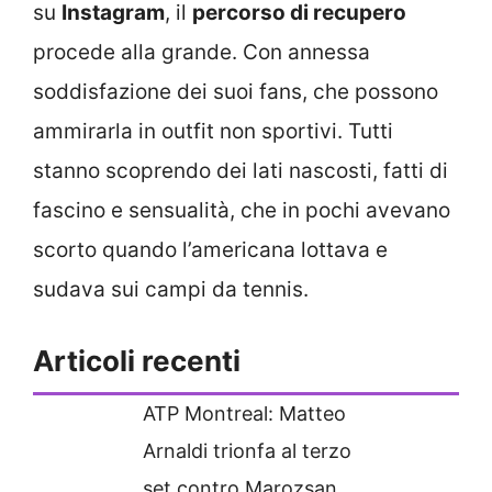
su
Instagram
, il
percorso di recupero
procede alla grande. Con annessa
soddisfazione dei suoi fans, che possono
ammirarla in outfit non sportivi. Tutti
stanno scoprendo dei lati nascosti, fatti di
fascino e sensualità, che in pochi avevano
scorto quando l’americana lottava e
sudava sui campi da tennis.
Articoli recenti
ATP Montreal: Matteo
Arnaldi trionfa al terzo
set contro Marozsan